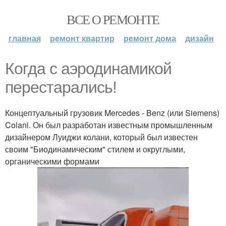
ВСЕ О РЕМОНТЕ
главная
ремонт квартир
ремонт дома
дизайн
Когда с аэродинамикой
перестарались!
Концептуальный грузовик Mercedes - Benz (или Siemens)
Colani. Он был разработан известным промышленным
дизайнером Луиджи колани, который был известен
своим "Биодинамическим" стилем и округлыми,
органическими формами