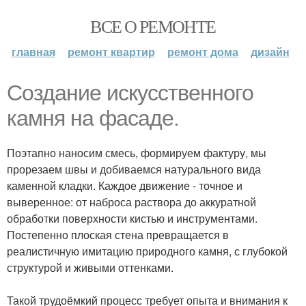
ВСЕ О РЕМОНТЕ
главная
ремонт квартир
ремонт дома
дизайн
Создание искусственного
камня на фасаде.
Поэтапно наносим смесь, формируем фактуру, мы
прорезаем швы и добиваемся натурального вида
каменной кладки. Каждое движение - точное и
выверенное: от наброса раствора до аккуратной
обработки поверхности кистью и инструментами.
Постепенно плоская стена превращается в
реалистичную имитацию природного камня, с глубокой
структурой и живыми оттенками.
Такой трудоёмкий процесс требует опыта и внимания к