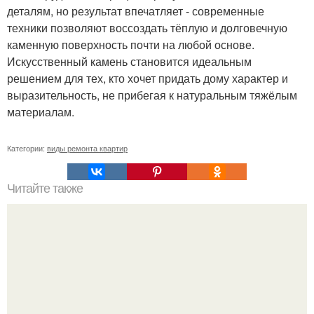
деталям, но результат впечатляет - современные
техники позволяют воссоздать тёплую и долговечную
каменную поверхность почти на любой основе.
Искусственный камень становится идеальным
решением для тех, кто хочет придать дому характер и
выразительность, не прибегая к натуральным тяжёлым
материалам.
Категории:
виды ремонта квартир
Читайте также