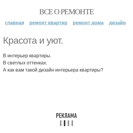
ВСЕ О РЕМОНТЕ
главная
ремонт квартир
ремонт дома
дизайн
Красота и уют.
В интерьер квартиры.
В светлых оттенках.
А как вам такой дизайн интерьера квартиры?