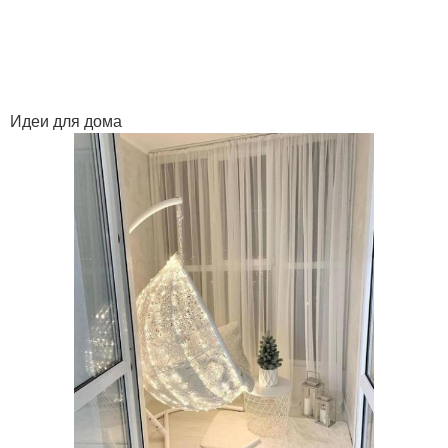
Идеи для дома