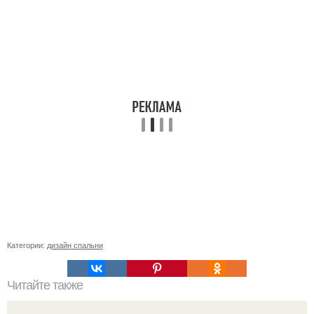
Категории:
дизайн спальни
Читайте также