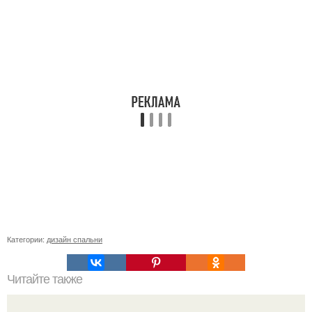
Категории:
дизайн спальни
Читайте также