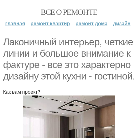
ВСЕ О РЕМОНТЕ
главная
ремонт квартир
ремонт дома
дизайн
Лаконичный интерьер, четкие
линии и большое внимание к
фактуре - все это характерно
дизайну этой кухни - гостиной.
Как вам проект?