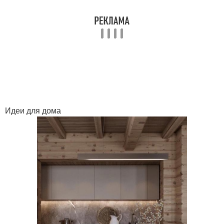
Идеи для дома