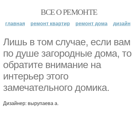
ВСЕ О РЕМОНТЕ
главная
ремонт квартир
ремонт дома
дизайн
Лишь в том случае, если вам
по душе загородные дома, то
обратите внимание на
интерьер этого
замечательного домика.
Дизайнер: вырупаева а.