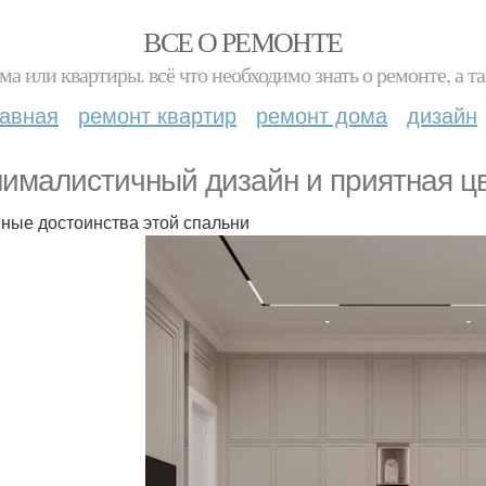
ВСЕ О РЕМОНТЕ
ма или квартиры. всё что необходимо знать о ремонте, а
лавная
ремонт квартир
ремонт дома
дизайн
ималистичный дизайн и приятная цв
ные достоинства этой спальни