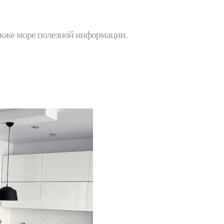
 также море полезной информации.