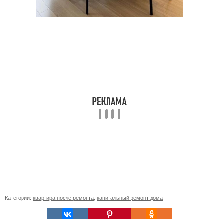
Категории:
квартира после ремонта
,
капитальный ремонт дома