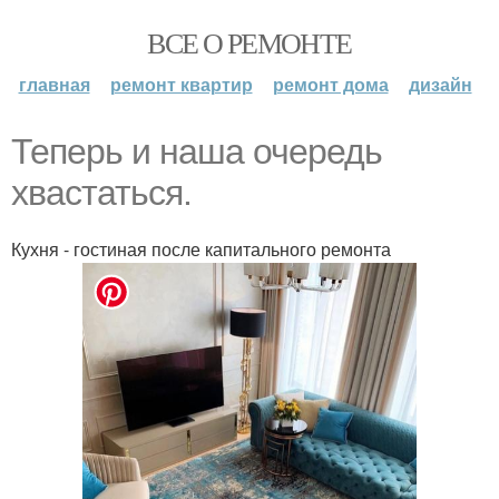
ВСЕ О РЕМОНТЕ
главная
ремонт квартир
ремонт дома
дизайн
Теперь и наша очередь
хвастаться.
Кухня - гостиная после капитального ремонта