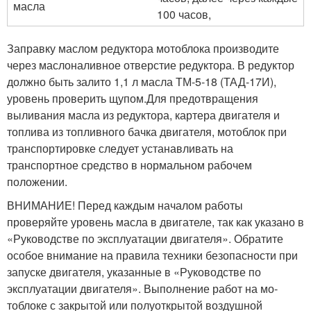
масла
100 часов,
Заправку маслом редуктора мотоблока производите
через мас­лоналивное отверстие редуктора. В редуктор
должно быть залито 1,1 л масла ТМ-5-18 (ТАД-17И),
уровень проверить щупом.Для предотвращения
выливания масла из редуктора, картера двигателя и
топлива из топливного бачка двигателя, мотоблок при
транспортировке следует устанавливать на
транспортное средство в нормальном рабочем
положении.
ВНИМАНИЕ! Перед каждым началом работы
проверяйте уровень масла в двигателе, так как указано в
«Руководстве по эксплуатации двигателя». Обратите
особое внимание на правила техники безопасности при
запуске двигателя, указанные в «Руко­водстве по
эксплуатации двигателя». Выполнение работ на мо­
тоблоке с закрытой или полуоткрытой воздушной