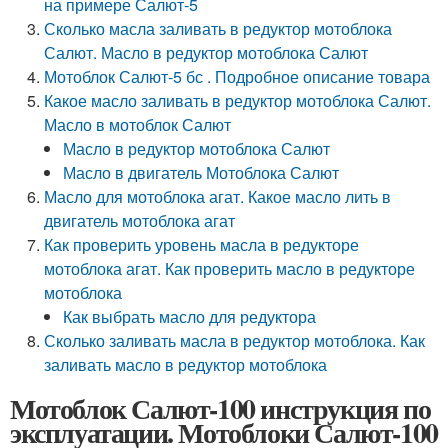
на примере Салют-5
Сколько масла заливать в редуктор мотоблока
Салют. Масло в редуктор мотоблока Салют
Мотоблок Салют-5 бс . Подробное описание товара
Какое масло заливать в редуктор мотоблока Салют.
Масло в мотоблок Салют
Масло в редуктор мотоблока Салют
Масло в двигатель Мотоблока Салют
Масло для мотоблока агат. Какое масло лить в
двигатель мотоблока агат
Как проверить уровень масла в редукторе
мотоблока агат. Как проверить масло в редукторе
мотоблока
Как выбрать масло для редуктора
Сколько заливать масла в редуктор мотоблока. Как
заливать масло в редуктор мотоблока
Мотоблок Салют-100 инструкция по
эксплуатации. Мотоблоки Салют-100