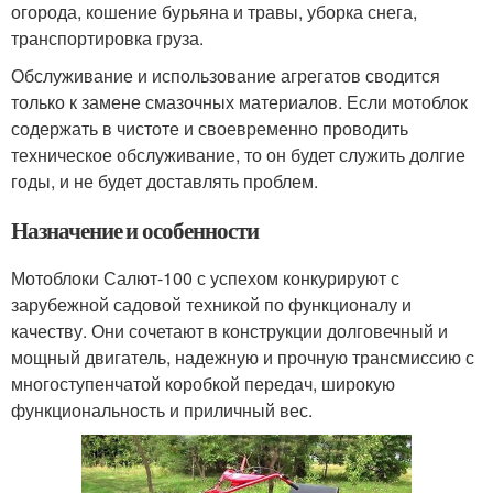
огорода, кошение бурьяна и травы, уборка снега,
транспортировка груза.
Обслуживание и использование агрегатов сводится
только к замене смазочных материалов. Если мотоблок
содержать в чистоте и своевременно проводить
техническое обслуживание, то он будет служить долгие
годы, и не будет доставлять проблем.
Назначение и особенности
Мотоблоки Салют-100 с успехом конкурируют с
зарубежной садовой техникой по функционалу и
качеству. Они сочетают в конструкции долговечный и
мощный двигатель, надежную и прочную трансмиссию с
многоступенчатой коробкой передач, широкую
функциональность и приличный вес.