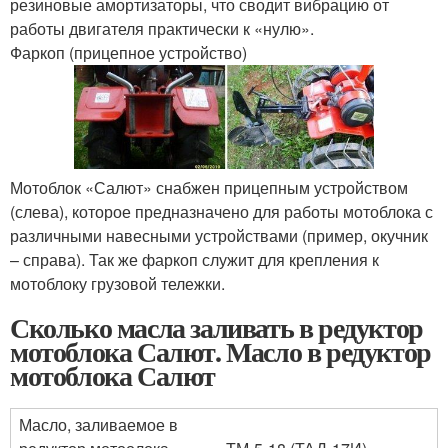
резиновые амортизаторы, что сводит вибрацию от
работы двигателя практически к «нулю».
Фаркоп (прицепное устройство)
Мотоблок «Салют» снабжен прицепным устройством
(слева), которое предназначено для работы мотоблока с
различными навесными устройствами (пример, окучник
– справа). Так же фаркоп служит для крепления к
мотоблоку грузовой тележки.
Сколько масла заливать в редуктор
мотоблока Салют. Масло в редуктор
мотоблока Салют
Масло, заливаемое в