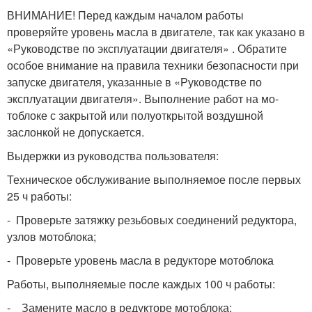
ВНИМАНИЕ! Перед каждым началом работы
проверяйте уровень масла в двигателе, так как указано в
«Руководстве по эксплуатации двигателя» . Обратите
особое внимание на правила техники безопасности при
запуске двигателя, указанные в «Руко­водстве по
эксплуатации двигателя». Выполнение работ на мо­
тоблоке с закрытой или полуоткрытой воздушной
заслонкой не допускается.
Выдержки из руководства пользователя:
Техническое обслуживание выполняемое после первых
25 ч работы:
- Проверьте затяжку резьбовых соединений редуктора,
узлов мо­тоблока;
- Проверьте уровень масла в редукторе мотоблока
Работы, выполняемые после каждых 100 ч работы:
- Замените масло в редукторе мотоблока;