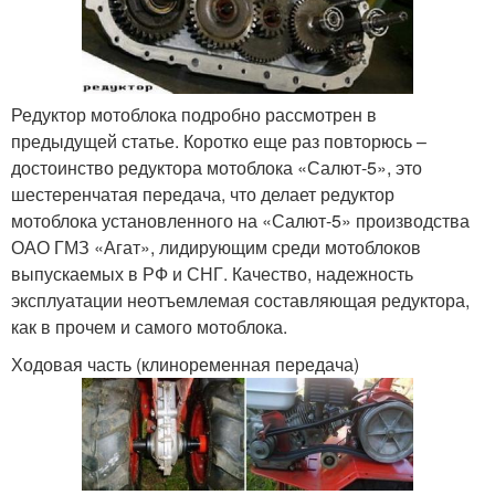
Редуктор мотоблока подробно рассмотрен в
предыдущей статье. Коротко еще раз повторюсь –
достоинство редуктора мотоблока «Салют-5», это
шестеренчатая передача, что делает редуктор
мотоблока установленного на «Салют-5» производства
ОАО ГМЗ «Агат», лидирующим среди мотоблоков
выпускаемых в РФ и СНГ. Качество, надежность
эксплуатации неотъемлемая составляющая редуктора,
как в прочем и самого мотоблока.
Ходовая часть (клиноременная передача)