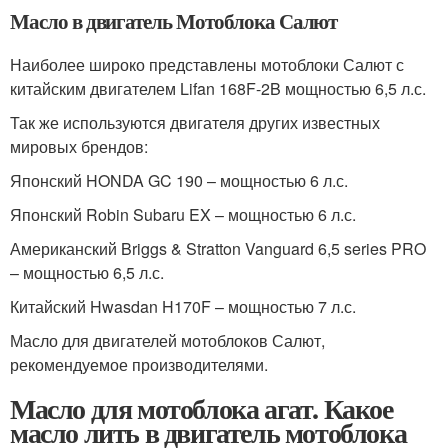
Масло в двигатель Мотоблока Салют
Наиболее широко представлены мотоблоки Салют с
китайским двигателем Lifan 168F-2B мощностью 6,5 л.с.
Так же используются двигателя других известных
мировых брендов:
Японский HONDA GC 190 – мощностью 6 л.с.
Японский Robin Subaru EX – мощностью 6 л.с.
Американский Briggs & Stratton Vanguard 6,5 series PRO
– мощностью 6,5 л.с.
Китайский Hwasdan H170F – мощностью 7 л.с.
Масло для двигателей мотоблоков Салют,
рекомендуемое производителями.
Масло для мотоблока агат. Какое
масло лить в двигатель мотоблока