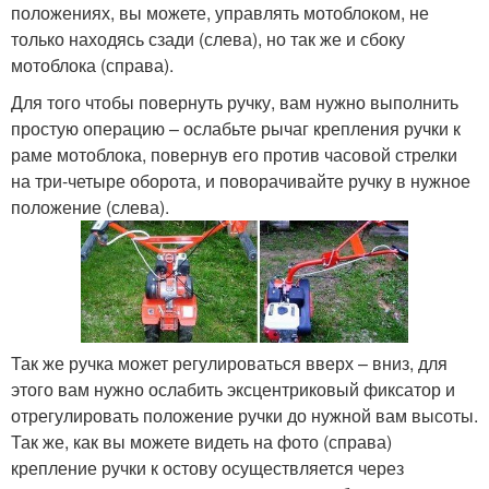
положениях, вы можете, управлять мотоблоком, не
только находясь сзади (слева), но так же и сбоку
мотоблока (справа).
Для того чтобы повернуть ручку, вам нужно выполнить
простую операцию – ослабьте рычаг крепления ручки к
раме мотоблока, повернув его против часовой стрелки
на три-четыре оборота, и поворачивайте ручку в нужное
положение (слева).
Так же ручка может регулироваться вверх – вниз, для
этого вам нужно ослабить эксцентриковый фиксатор и
отрегулировать положение ручки до нужной вам высоты.
Так же, как вы можете видеть на фото (справа)
крепление ручки к остову осуществляется через