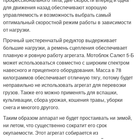
для движения назад обеспечивают хорошую
управляемость и возможность выбрать самый
оптимальный скоростной режим работы в зависимости
от нагрузки.
Прочный шестеренчатый редуктор выдерживает
большие нагрузки, а ремень сцепления обеспечивает
плавную и ровную работу агрегата. Мотоблок Салют 5-Б
может использоваться совместно с широким спектром
навесного и прицепного оборудования. Масса в 78
килограммов обеспечивает отличную тягу, потому будет
неправильно не использовать агрегат для перевозки
грузов. Также его можно применять для вспашки,
культивации, сбора урожая, кошения травы, уборки
снега и многого другого.
Таким образом аппарат не будет простаивать ни зимой,
ни летом, что существенно сократит его срок
окупаемости. Этот агрегат собирается из