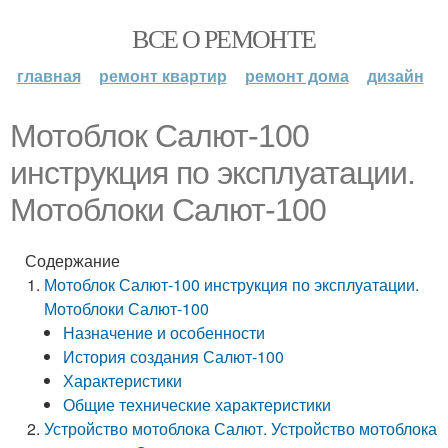
ВСЕ О РЕМОНТЕ
главная
ремонт квартир
ремонт дома
дизайн
Мотоблок Салют-100
инструкция по эксплуатации.
Мотоблоки Салют-100
Содержание
Мотоблок Салют-100 инструкция по эксплуатации.
Мотоблоки Салют-100
Назначение и особенности
История создания Салют-100
Характеристики
Общие технические характеристики
Устройство мотоблока Салют. Устройство мотоблока