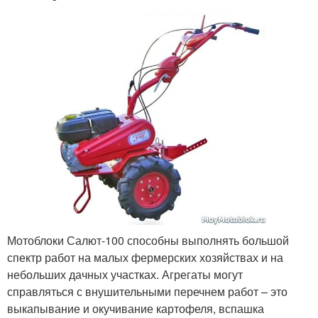
Мотоблоки Салют-100 способны выполнять большой
спектр работ на малых фермерских хозяйствах и на
небольших дачных участках. Агрегаты могут
справляться с внушительными перечнем работ – это
выкапывание и окучивание картофеля, вспашка