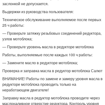
заслонкой не допускается.
Выдержки из руководства пользователя:
Техническое обслуживание выполняемое после первых
25 ч работы:
— Проверьте затяжку резьбовых соединений редуктора,
узлов мо­тоблока;
— Проверьте уровень масла в редукторе мотоблока
Работы, выполняемые после каждых 100 ч работы:
— Замените масло в редукторе мотоблока;
Проверка и заправка масла в редуктор мотоблока Салют
ВНИМАНИЕ! Работы по замене и замеру уровня масла в
ре­дукторе мотоблока проводить только на
неработающем двигателе!
Заправку масла в редуктор мотоблока проводите через
мас­лоналивное отверстие редуктора. Контроль уровня