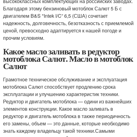
высококлассных комплектующих на российских заводах.
Благодаря этому бензиновый мотоблок Салют 5 Б с
двигателем B&S "Intek I/C” 6,5 (США) сочетает
надежность, долговечность, безотказность с приемлемой
ценой, превосходно адаптируется к нашей погоде и
прочим условиям.
Какое масло заливать в редуктор
мотоблока Салют. Масло в мотоблок
Салют
Грамотное техническое обслуживание и эксплуатация
мотоблока Салют способствует продлению срока
эксплуатации и улучшению характеристик техники.
Редуктор и двигатель мотоблока — одини из важнейших
элементов конструкции. Какое масло заливать в
редуктор и двигатель мотоблока в также периодичность
его замены, объем — это данные, которые необходимо
знать каждому владельцу такой техники.Самыми