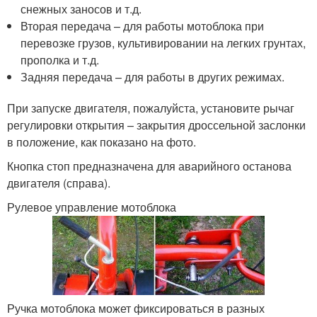
снежных заносов и т.д.
Вторая передача – для работы мотоблока при
перевозке грузов, культивировании на легких грунтах,
прополка и т.д.
Задняя передача – для работы в других режимах.
При запуске двигателя, пожалуйста, установите рычаг
регулировки открытия – закрытия дроссельной заслонки
в положение, как показано на фото.
Кнопка стоп предназначена для аварийного останова
двигателя (справа).
Рулевое управление мотоблока
Ручка мотоблока может фиксироваться в разных