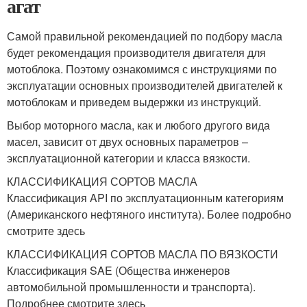
агат
Самой правильной рекомендацией по подбору масла
будет рекомендация производителя двигателя для
мотоблока. Поэтому ознакомимся с инструкциями по
эксплуатации основных производителей двигателей к
мотоблокам и приведем выдержки из инструкций.
Выбор моторного масла, как и любого другого вида
масел, зависит от двух основных параметров –
эксплуатационной категории и класса вязкости.
КЛАССИФИКАЦИЯ СОРТОВ МАСЛА
Классификация API по эксплуатационным категориям
(Американского нефтяного института). Более подробно
смотрите здесь
КЛАССИФИКАЦИЯ СОРТОВ МАСЛА ПО ВЯЗКОСТИ
Классификация SAE (Общества инженеров
автомобильной промышленности и транспорта).
Подробнее смотрите здесь