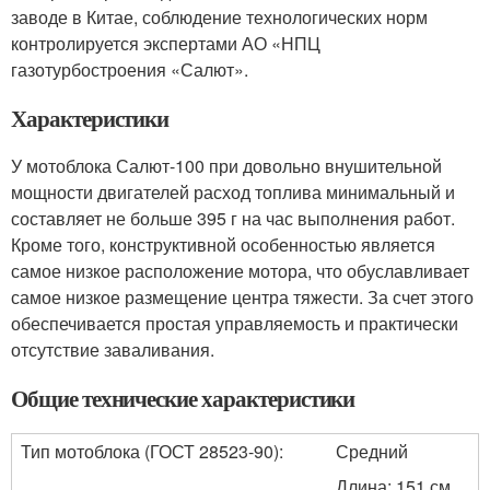
заводе в Китае, соблюдение технологических норм
контролируется экспертами АО «НПЦ
газотурбостроения «Салют».
Характеристики
У мотоблока Салют-100 при довольно внушительной
мощности двигателей расход топлива минимальный и
составляет не больше 395 г на час выполнения работ.
Кроме того, конструктивной особенностью является
самое низкое расположение мотора, что обуславливает
самое низкое размещение центра тяжести. За счет этого
обеспечивается простая управляемость и практически
отсутствие заваливания.
Общие технические характеристики
Тип мотоблока (ГОСТ 28523-90):
Средний
Длина: 151 см