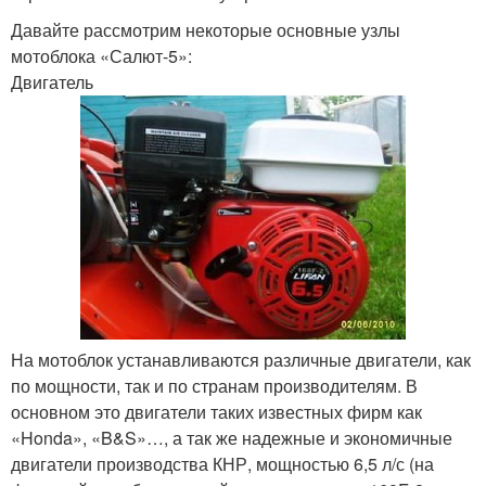
Давайте рассмотрим некоторые основные узлы
мотоблока «Салют-5»:
Двигатель
На мотоблок устанавливаются различные двигатели, как
по мощности, так и по странам производителям. В
основном это двигатели таких известных фирм как
«Honda», «B&S»…, а так же надежные и экономичные
двигатели производства КНР, мощностью 6,5 л/с (на