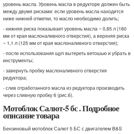
уровень масла. Уровень масла в редукторе должен быть
между двумя риска­ми: если уровень масла находится
ниже нижней отметки, то масло необходимо долить;
- нижняя риска показывает уровень масла ~ 0,85 л (180
мм от края маслоналивного отверстия), а верхняя риска
~ 1,1 л (125 мм от края маслоналивного отверстия);
- после использования щуп вытереть ветошью и убрать в
инструменты;
- завернуть пробку маслоналивного отверстия
редуктора;
- слив отработанного масла из редуктора производить
через сливную пробку 6 (рис.6).
Мотоблок Салют-5 бс . Подробное
описание товара
Бензиновый мотоблок Салют 5 БС с двигателем B&S