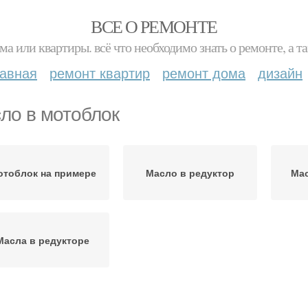
ВСЕ О РЕМОНТЕ
ма или квартиры. всё что необходимо знать о ремонте, а
лавная
ремонт квартир
ремонт дома
дизайн
ло в мотоблок
тоблок на примере
Масло в редуктор
Мас
Масла в редукторе