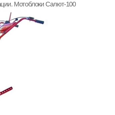
ации. Мотоблоки Салют-100