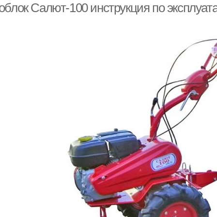
облок Салют-100 инструкция по эксплуат