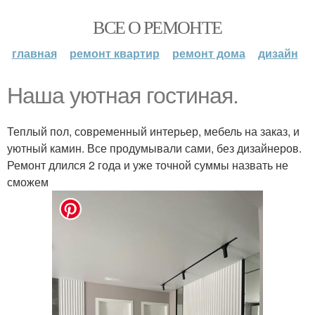
ВСЕ О РЕМОНТЕ
главная
ремонт квартир
ремонт дома
дизайн
Наша уютная гостиная.
Теплый пол, современный интерьер, мебель на заказ, и
уютный камин. Все продумывали сами, без дизайнеров.
Ремонт длился 2 года и уже точной суммы назвать не
сможем