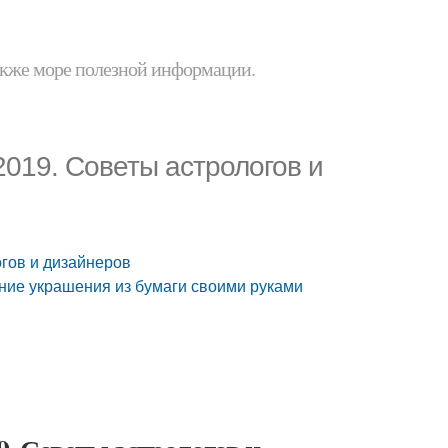
 также море полезной информации.
2019. Советы астрологов и
гов и дизайнеров
ние украшения из бумаги своими руками