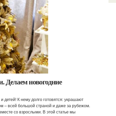
и. Делаем новогодние
и детей! К нему долго готовятся: украшают
м – всей большой страной и даже за рубежом.
вместе со взрослыми. В этой статье мы