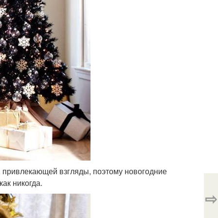
 привлекающей взгляды, поэтому новогодние
как никогда.
⇨