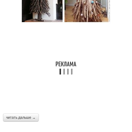
читать дальше →