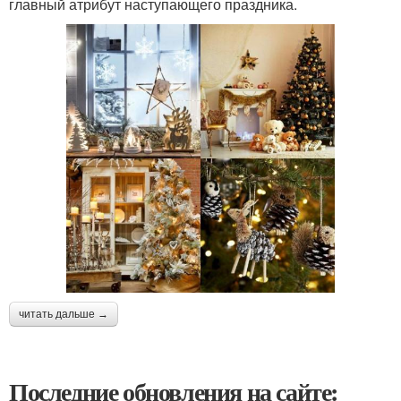
главный атрибут наступающего праздника.
читать дальше →
Последние обновления на сайте: