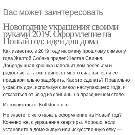
Вас может заинтересовать
Новогодние украшения своими
руками 2019. Оформление на
Новый год: идеи для дома
Как известно, в 2019 году на смену прошлому символу
года Желтой Собаке придет Желтая Свинья.
Добродушная хрюшка наполнит дом весельем и
радостью, а также принесет много счастья, если ее
предварительно задобрить. Как это сделать? Правильно
украсить дом, используя символ наступающего года, и
отказаться от блюд из свинины на праздничном столе.
Источник фото: Koffkindom.ru
Не знаете, с чего начать оформление на Новый год?
Конечно же, с украшения квартиры. Хорошо, если
установите в доме живую или искусственную елку —