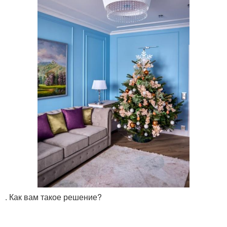
. Как вам такое решение?