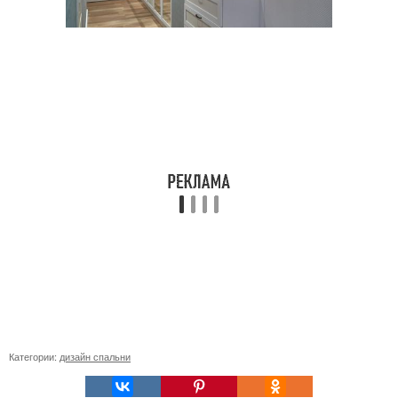
Категории:
дизайн спальни