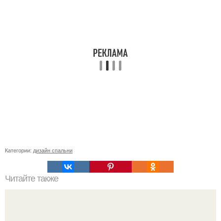
Категории:
дизайн спальни
Читайте также