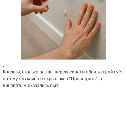
.
Коллеги, сколько раз вы переклеивали обои за свой счёт,
потому что клиент открыл окно "Проветрить", а
виноватым оказались вы?