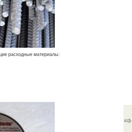
ющие расходные материалы:
⇨