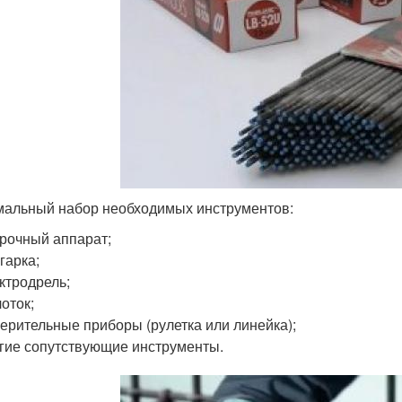
альный набор необходимых инструментов:
рочный аппарат;
гарка;
ктродрель;
оток;
ерительные приборы (рулетка или линейка);
гие сопутствующие инструменты.