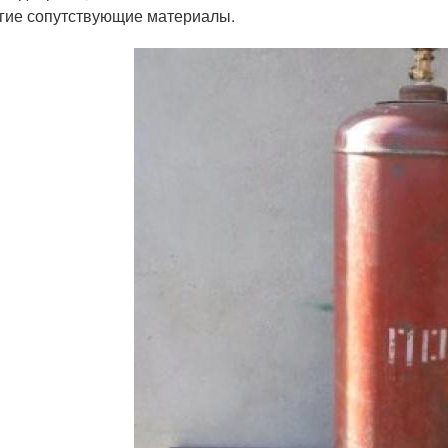
гие сопутствующие материалы.