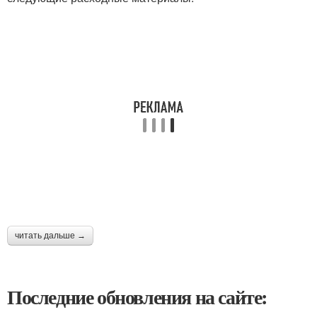
читать дальше →
Последние обновления на сайте: