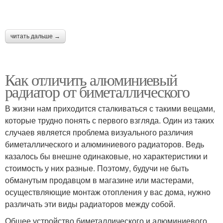
читать дальше →
Как отличить алюминиевый
радиатор от биметаллического
В жизни нам приходится сталкиваться с такими вещами,
которые трудно понять с первого взгляда. Один из таких
случаев является проблема визуального различия
биметаллического и алюминиевого радиаторов. Ведь
казалось бы внешне одинаковые, но характеристики и
стоимость у них разные. Поэтому, будучи не быть
обманутым продавцом в магазине или мастерами,
осуществляющие монтаж отопления у вас дома, нужно
различать эти виды радиаторов между собой.
Общее устройство биметаллического и алюминиевого