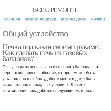
ВСЕ О РЕМОНТЕ
главная
ремонт квартир
ремонт дома
дизайн
Общий устройство
Печка под казан своими руками.
Как сделать печь из газовых
баллонов?
Очаг для разогрева казана из газового баллона – это
переносное приспособление, которое может быть
установлено в любом удобном месте и даже быть
использовано в походных условиях. Для его
изготовления понадобятся следующие материалы: