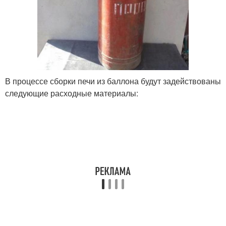
В процессе сборки печи из баллона будут задействованы
следующие расходные материалы: