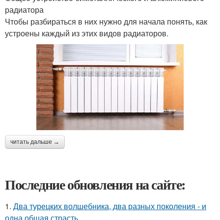
радиатора
Чтобы разбираться в них нужно для начала понять, как
устроены каждый из этих видов радиаторов.
читать дальше →
Последние обновления на сайте:
1.
Два турецких волшебника, два разных поколения - и
одна общая страсть.