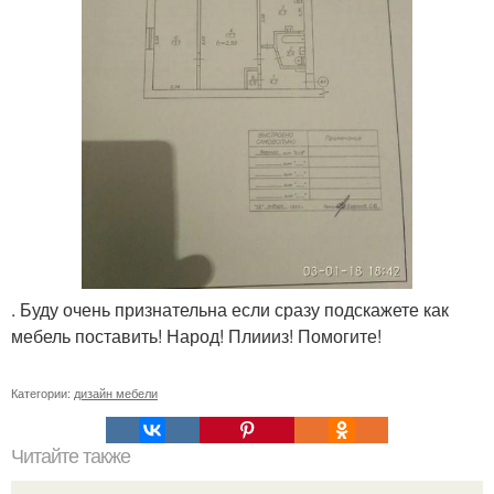
. Буду очень признательна если сразу подскажете как
мебель поставить! Народ! Плиииз! Помогите!
Категории:
дизайн мебели
Читайте также