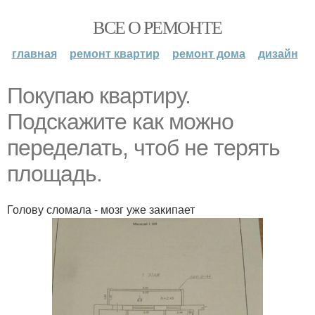
ВСЕ О РЕМОНТЕ
главная
ремонт квартир
ремонт дома
дизайн
Покупаю квартиру.
Подскажите как можно
переделать, чтоб не терять
площадь.
Голову сломала - мозг уже закипает