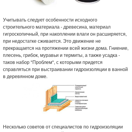
Учитывать следует особенности исходного
строительного материала - древесина, материал
гигроскопичный, при накоплении влаги он расширяется,
при недостатке сживается. Это движение не
прекращается на протяжении всей жизни дома. Гниение,
плесень, грибок, муравьи и термиты, а также усадка -
таков набор "Проблем", с которыми придется
справляться при выстраивании гидроизоляции в ванной
в деревянном доме.
Несколько советов от специалистов по гидроизоляции