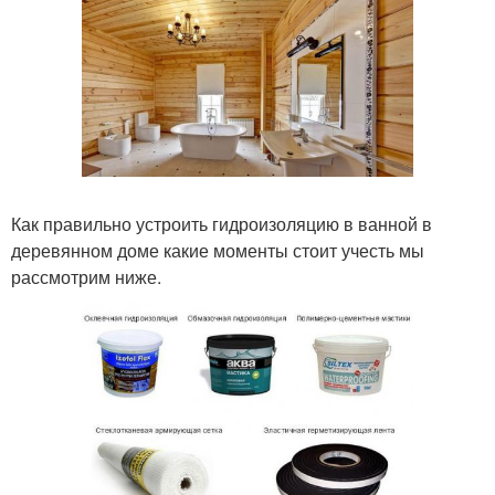
Как правильно устроить гидроизоляцию в ванной в
деревянном доме какие моменты стоит учесть мы
рассмотрим ниже.