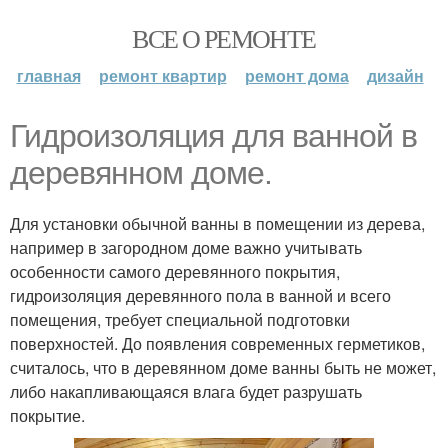
ВСЕ О РЕМОНТЕ
главная
ремонт квартир
ремонт дома
дизайн
Гидроизоляция для ванной в
деревянном доме.
Для установки обычной ванны в помещении из дерева,
например в загородном доме важно учитывать
особенности самого деревянного покрытия,
гидроизоляция деревянного пола в ванной и всего
помещения, требует специальной подготовки
поверхностей. До появления современных герметиков,
считалось, что в деревянном доме ванны быть не может,
либо накапливающаяся влага будет разрушать
покрытие.