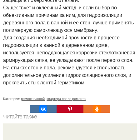
Существует и оклеечный метод, и если выбор по
объективным причинам за ним, для гидроизоляции
деревянного пола в ванной и ее стен, лучше применять
полимерную самоклеющуюся мембрану.
Для создания необходимой прочности в процессе
гидроизоляции в ванной в деревянном доме,
используется, неподдающаяся коррозии стеклотканевая
армирующая сетка, ее укладывают после первого слоя.
На стыках стен и пола, рекомендуется использовать
дополнительное усиление гидроизоляционного слоя, и
проклеить стык лентой герметиком.
Категории:
ремонт ванной
,
квартира после ремонта
Читайте также