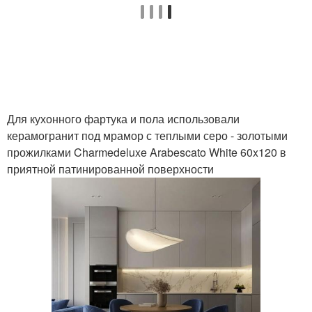
Для кухонного фартука и пола использовали
керамогранит под мрамор с теплыми серо - золотыми
прожилками Charmedeluxe Arabescato White 60x120 в
приятной патинированной поверхности