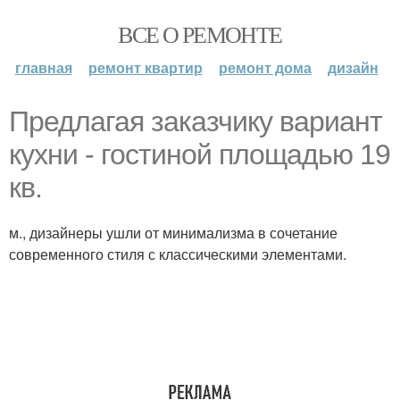
ВСЕ О РЕМОНТЕ
главная
ремонт квартир
ремонт дома
дизайн
Предлагая заказчику вариант
кухни - гостиной площадью 19
кв.
м., дизайнеры ушли от минимализма в сочетание
современного стиля с классическими элементами.