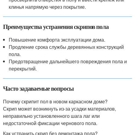
клинья напрямую через покрытие.
Преимущества устранения скрипов пола
Повышение комфорта эксплуатации дома.
Продление срока службы деревянных конструкций
пола.
Предотвращение дальнейшего повреждения пола и
перекрытий.
Часто задаваемые вопросы
Почему скрипит пол в новом каркасном доме?
Скрип может возникнуть из-за усадки материалов,
неправильно установленного шага лаг или
недостаточной фиксации чернового пола.
Как устранить скрип без демонтажа пола?