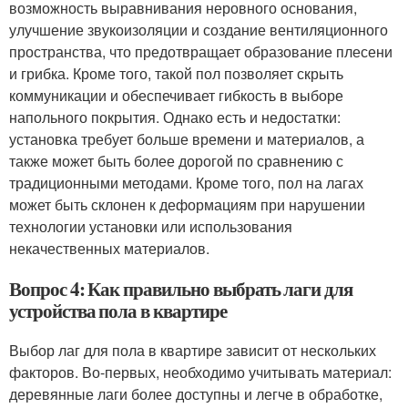
возможность выравнивания неровного основания,
улучшение звукоизоляции и создание вентиляционного
пространства, что предотвращает образование плесени
и грибка. Кроме того, такой пол позволяет скрыть
коммуникации и обеспечивает гибкость в выборе
напольного покрытия. Однако есть и недостатки:
установка требует больше времени и материалов, а
также может быть более дорогой по сравнению с
традиционными методами. Кроме того, пол на лагах
может быть склонен к деформациям при нарушении
технологии установки или использования
некачественных материалов.
Вопрос 4: Как правильно выбрать лаги для
устройства пола в квартире
Выбор лаг для пола в квартире зависит от нескольких
факторов. Во-первых, необходимо учитывать материал:
деревянные лаги более доступны и легче в обработке,