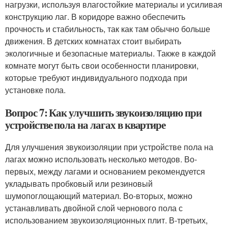
нагрузки, используя влагостойкие материалы и усиливая
конструкцию лаг. В коридоре важно обеспечить
прочность и стабильность, так как там обычно больше
движения. В детских комнатах стоит выбирать
экологичные и безопасные материалы. Также в каждой
комнате могут быть свои особенности планировки,
которые требуют индивидуального подхода при
установке пола.
Вопрос 7: Как улучшить звукоизоляцию при
устройстве пола на лагах в квартире
Для улучшения звукоизоляции при устройстве пола на
лагах можно использовать несколько методов. Во-
первых, между лагами и основанием рекомендуется
укладывать пробковый или резиновый
шумопоглощающий материал. Во-вторых, можно
устанавливать двойной слой чернового пола с
использованием звукоизоляционных плит. В-третьих,