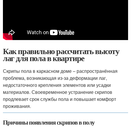
Как правильно рассчитать высоту
лаг для пола в квартире
Скрипы пола в каркасном доме – распространённая
проблема, возникающая из-за деформации лаг,
недостаточного крепления элементов или усадки
материалов. Своевременное устранение скрипов
продлевает срок службы пола и повышает комфорт
проживания.
Причины появления скрипов в полу