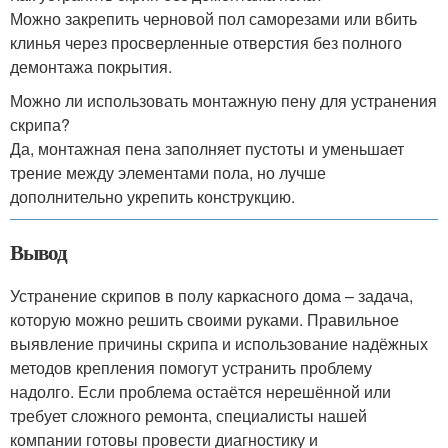
Можно закрепить черновой пол саморезами или вбить
клинья через просверленные отверстия без полного
демонтажа покрытия.
Можно ли использовать монтажную пену для устранения
скрипа?
Да, монтажная пена заполняет пустоты и уменьшает
трение между элементами пола, но лучше
дополнительно укрепить конструкцию.
Вывод
Устранение скрипов в полу каркасного дома – задача,
которую можно решить своими руками. Правильное
выявление причины скрипа и использование надёжных
методов крепления помогут устранить проблему
надолго. Если проблема остаётся нерешённой или
требует сложного ремонта, специалисты нашей
компании готовы провести диагностику и