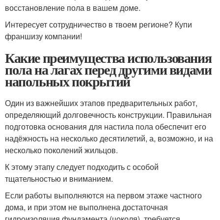
восстановление пола в вашем доме.
Интересует сотрудничество в твоем регионе? Купи
франшизу компании!
Какие преимущества использования
пола на лагах перед другими видами
напольных покрытий
Один из важнейших этапов предварительных работ,
определяющий долговечность конструкции. Правильная
подготовка основания для настила пола обеспечит его
надёжность на несколько десятилетий, а, возможно, и на
несколько поколений жильцов.
К этому этапу следует подходить с особой
тщательностью и вниманием.
Если работы выполняются на первом этаже частного
дома, и при этом не выполнена достаточная
гидроизоляция фундамента (цоколя), требуется