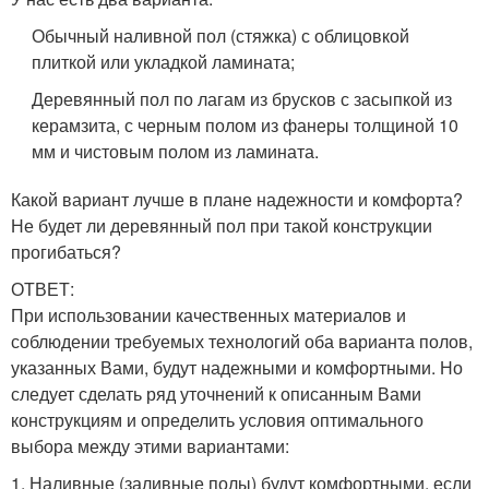
Обычный наливной пол (стяжка) с облицовкой
плиткой или укладкой ламината;
Деревянный пол по лагам из брусков с засыпкой из
керамзита, с черным полом из фанеры толщиной 10
мм и чистовым полом из ламината.
Какой вариант лучше в плане надежности и комфорта?
Не будет ли деревянный пол при такой конструкции
прогибаться?
ОТВЕТ:
При использовании качественных материалов и
соблюдении требуемых технологий оба варианта полов,
указанных Вами, будут надежными и комфортными. Но
следует сделать ряд уточнений к описанным Вами
конструкциям и определить условия оптимального
выбора между этими вариантами:
1. Наливные (заливные полы) будут комфортными, если