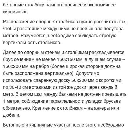
бетонные столбики намного прочнее и экономичнее
кирпичных.
Расположение опорных столбиков нужно рассчитать так,
чтобы расстояние между ними не превышало полутора
метров. Разумеется, необходимо соблюдать строгую
вертикальность столбиков.
Далее по опорным стенам и столбикам раскладывается
брус сечением не менее 150х150 мм, в лучшем случае –
150х200 мм на ребро (более широкая сторона должна
быть расположена вертикально). Допустимо
использовать спаренную доску 50х200 мм с короткими,
по 30-40 см вставками из той же доски через каждый
метр. В целом шаг между балками не должен превышать
1 метра, соблюдение параллельности укладки брусьев
обязательно. Крепление к столбикам – на анкеры или
дюбели.
Бетонные и кирпичные участки после этого необходимо