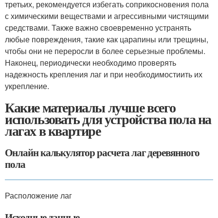
третьих, рекомендуется избегать соприкосновения пола
с химическими веществами и агрессивными чистящими
средствами. Также важно своевременно устранять
любые повреждения, такие как царапины или трещины,
чтобы они не переросли в более серьезные проблемы.
Наконец, периодически необходимо проверять
надежность крепления лаг и при необходимостиить их
укрепление.
Какие материалы лучше всего
использовать для устройства пола на
лагах в квартире
Онлайн калькулятор расчета лаг деревянного
пола
Расположение лаг
Исходные данные