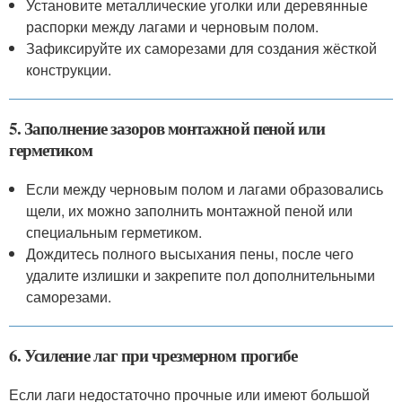
Установите металлические уголки или деревянные
распорки между лагами и черновым полом.
Зафиксируйте их саморезами для создания жёсткой
конструкции.
5. Заполнение зазоров монтажной пеной или
герметиком
Если между черновым полом и лагами образовались
щели, их можно заполнить монтажной пеной или
специальным герметиком.
Дождитесь полного высыхания пены, после чего
удалите излишки и закрепите пол дополнительными
саморезами.
6. Усиление лаг при чрезмерном прогибе
Если лаги недостаточно прочные или имеют большой