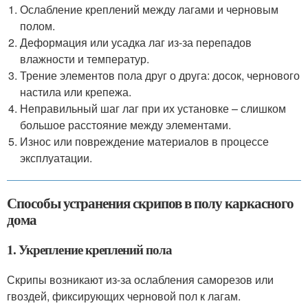
Ослабление креплений между лагами и черновым
полом.
Деформация или усадка лаг из-за перепадов
влажности и температур.
Трение элементов пола друг о друга: досок, чернового
настила или крепежа.
Неправильный шаг лаг при их установке – слишком
большое расстояние между элементами.
Износ или повреждение материалов в процессе
эксплуатации.
Способы устранения скрипов в полу каркасного
дома
1. Укрепление креплений пола
Скрипы возникают из-за ослабления саморезов или
гвоздей, фиксирующих черновой пол к лагам.