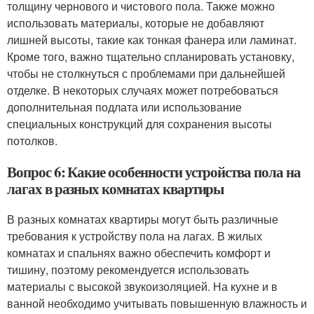
толщину чернового и чистового пола. Также можно
использовать материалы, которые не добавляют
лишней высоты, такие как тонкая фанера или ламинат.
Кроме того, важно тщательно спланировать установку,
чтобы не столкнуться с проблемами при дальнейшей
отделке. В некоторых случаях может потребоваться
дополнительная подлата или использование
специальных конструкций для сохранения высоты
потолков.
Вопрос 6: Какие особенности устройства пола на
лагах в разных комнатах квартиры
В разных комнатах квартиры могут быть различные
требования к устройству пола на лагах. В жилых
комнатах и спальнях важно обеспечить комфорт и
тишину, поэтому рекомендуется использовать
материалы с высокой звукоизоляцией. На кухне и в
ванной необходимо учитывать повышенную влажность и