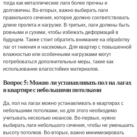
тогда как металлические лаги более прочны и
долговечны. Во-вторых, важно выбирать лаги
правильного сечения, которое должно соответствовать
длине пролета и нагрузке. В-третьих, лаги должны быть
ровными и сухими, чтобы избежать деформаций в
будущем. Также стоит обратить внимание на обработку
лаг от гниения и насекомых. Для квартир с повышенной
влажностью или особенными нагрузками могут
потребоваться дополнительные меры, такие как
использование влагостойких материалов.
Вопрос 5: Можно ли устанавливать пол на лагах
в квартире с небольшими потолками
Да, пол на лагах можно устанавливать в квартирах с
небольшими потолками, но для этого необходимо
учитывать несколько нюансов. Во-первых, нужно
выбирать лаги небольшого сечения, чтобы не уменьшить
высоту потолков. Во-вторых, важно минимизировать