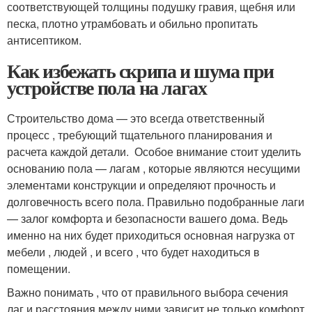
соответствующей толщины подушку гравия, щебня или
песка, плотно утрамбовать и обильно пропитать
антисептиком.
Как избежать скрипа и шума при
устройстве пола на лагах
Строительство дома — это всегда ответственный
процесс , требующий тщательного планирования и
расчета каждой детали. ️ Особое внимание стоит уделить
основанию пола — лагам , которые являются несущими
элементами конструкции и определяют прочность и
долговечность всего пола. Правильно подобранные лаги
— залог комфорта и безопасности вашего дома. Ведь
именно на них будет приходиться основная нагрузка от
мебели , людей , и всего , что будет находиться в
помещении.
Важно понимать , что от правильного выбора сечения
лаг и расстояния между ними зависит не только комфорт