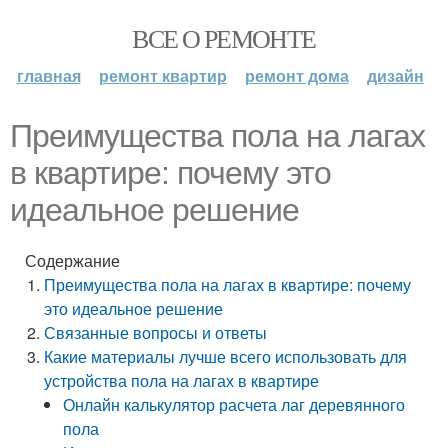
ВСЕ О РЕМОНТЕ
главная
ремонт квартир
ремонт дома
дизайн
Преимущества пола на лагах
в квартире: почему это
идеальное решение
Содержание
Преимущества пола на лагах в квартире: почему
это идеальное решение
Связанные вопросы и ответы
Какие материалы лучше всего использовать для
устройства пола на лагах в квартире
Онлайн калькулятор расчета лаг деревянного
пола