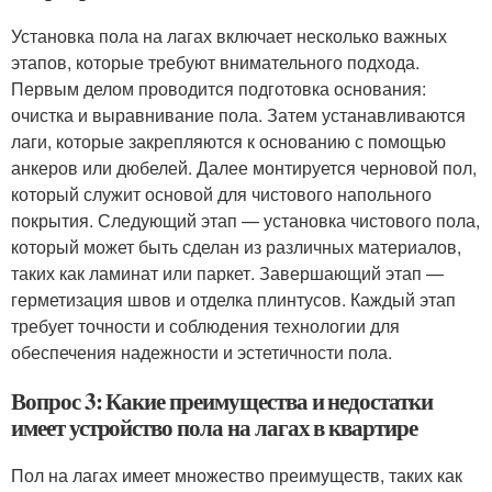
Установка пола на лагах включает несколько важных
этапов, которые требуют внимательного подхода.
Первым делом проводится подготовка основания:
очистка и выравнивание пола. Затем устанавливаются
лаги, которые закрепляются к основанию с помощью
анкеров или дюбелей. Далее монтируется черновой пол,
который служит основой для чистового напольного
покрытия. Следующий этап — установка чистового пола,
который может быть сделан из различных материалов,
таких как ламинат или паркет. Завершающий этап —
герметизация швов и отделка плинтусов. Каждый этап
требует точности и соблюдения технологии для
обеспечения надежности и эстетичности пола.
Вопрос 3: Какие преимущества и недостатки
имеет устройство пола на лагах в квартире
Пол на лагах имеет множество преимуществ, таких как