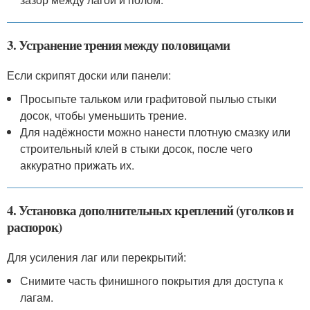
3. Устранение трения между половицами
Если скрипят доски или панели:
Просыпьте тальком или графитовой пылью стыки
досок, чтобы уменьшить трение.
Для надёжности можно нанести плотную смазку или
строительный клей в стыки досок, после чего
аккуратно прижать их.
4. Установка дополнительных креплений (уголков и
распорок)
Для усиления лаг или перекрытий:
Снимите часть финишного покрытия для доступа к
лагам.