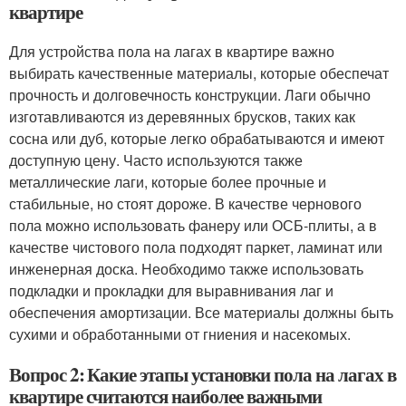
квартире
Для устройства пола на лагах в квартире важно
выбирать качественные материалы, которые обеспечат
прочность и долговечность конструкции. Лаги обычно
изготавливаются из деревянных брусков, таких как
сосна или дуб, которые легко обрабатываются и имеют
доступную цену. Часто используются также
металлические лаги, которые более прочные и
стабильные, но стоят дороже. В качестве чернового
пола можно использовать фанеру или ОСБ-плиты, а в
качестве чистового пола подходят паркет, ламинат или
инженерная доска. Необходимо также использовать
подкладки и прокладки для выравнивания лаг и
обеспечения амортизации. Все материалы должны быть
сухими и обработанными от гниения и насекомых.
Вопрос 2: Какие этапы установки пола на лагах в
квартире считаются наиболее важными