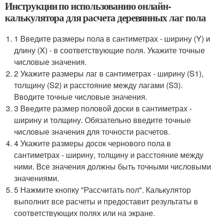
Инструкции по использованию онлайн-
калькулятора для расчета деревянных лаг пола
1 Введите размеры пола в сантиметрах - ширину (Y) и
длину (X) - в соответствующие поля. Укажите точные
числовые значения.
2 Укажите размеры лаг в сантиметрах - ширину (S1),
толщину (S2) и расстояние между лагами (S3).
Вводите точные числовые значения.
3 Введите размер половой доски в сантиметрах -
ширину и толщину. Обязательно введите точные
числовые значения для точности расчетов.
4 Укажите размеры досок чернового пола в
сантиметрах - ширину, толщину и расстояние между
ними. Все значения должны быть точными числовыми
значениями.
5 Нажмите кнопку "Рассчитать пол". Калькулятор
выполнит все расчеты и предоставит результаты в
соответствующих полях или на экране.