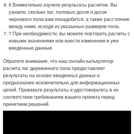
6 Внимательно изучите результаты расчетов. Вы
узнаете, сколько лаг, половых досок и досок
чернового пола вам понадобится, а также расстояние
между ними, исходя из указанных размеров пола.
7 При необходимости, вы можете повторить расчеты с
новыми значениями или внести изменения в уже
введенные данные.
Обратите внимание, что наш онлайн калькулятор
расчета лаг деревянного пола предоставляет
результаты на основе введенных данных и
предназначен исключительно для информационных
целей. Проверьте результаты и удостоверьтесь в их
соответствии требованиям вашего проекта перед
принятием решений.