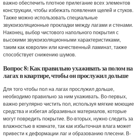
важно обеспечить плотное прилегание всех элементов
конструкции, чтобы избежать появления щелей и стуков.
Также можно использовать специальные
звукоизоляционные прокладки между лагами и стенами.
Наконец, выбор чистового напольного покрытия с
высокими звукоизоляционными характеристиками,
таким как ковролин или качественный ламинат, также
способствует снижению шумов.
Вопрос 8: Как правильно ухаживать за полом на
лагах в квартире, чтобы он прослужил дольше
Для того чтобы пол на лагах прослужил дольше,
необходимо правильно за ним ухаживать. Во-первых,
важно регулярно чистить пол, используя мягкие моющие
средства и избегая абразивных материалов, которые
могут повредить покрытие. Во-вторых, нужно следить за
влажностью в комнате, так как избыточная влага может
привести к деформации лаг и образованию плесени. В-