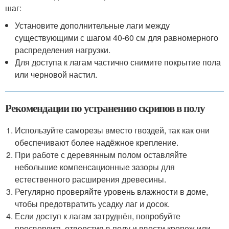
шаг:
Установите дополнительные лаги между
существующими с шагом 40-60 см для равномерного
распределения нагрузки.
Для доступа к лагам частично снимите покрытие пола
или черновой настил.
Рекомендации по устранению скрипов в полу
Используйте саморезы вместо гвоздей, так как они
обеспечивают более надёжное крепление.
При работе с деревянным полом оставляйте
небольшие компенсационные зазоры для
естественного расширения древесины.
Регулярно проверяйте уровень влажности в доме,
чтобы предотвратить усадку лаг и досок.
Если доступ к лагам затруднён, попробуйте
просверлить отверстия в полу и ввести крепеж или