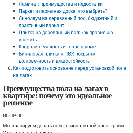
Ламинат: преимущества и недостатки
Паркет и паркетная доска: что выбрать?
Линолеум на деревянный пол: бюджетный и
практичный вариант
Плитка на деревянный пол: как правильно
уложить
Ковролин: мягкость и тепло в доме
Виниловая плитка и ПВХ покрытия:
долговечность и влагостойкость
Как подготовить основание перед установкой пола
на лагах
Преимущества пола на лагах в
квартире: почему это идеальное
решение
ВОПРОС:
Мы планируем делать полы в монолитной новостройке.
У нас есть два варианта: