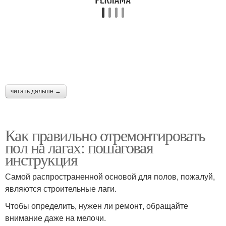
читать дальше →
Как правильно отремонтировать
пол на лагах: пошаговая
инструкция
Самой распространенной основой для полов, пожалуй,
являются строительные лаги.
Чтобы определить, нужен ли ремонт, обращайте
внимание даже на мелочи.