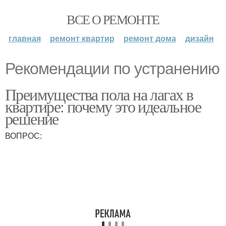
ВСЕ О РЕМОНТЕ
главная
ремонт квартир
ремонт дома
дизайн
Рекомендации по устранению
Преимущества пола на лагах в
квартире: почему это идеальное
решение
ВОПРОС: