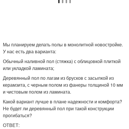
Мы планируем делать полы в монолитной новостройке.
У нас есть два варианта:
Обычный наливной пол (стяжка) с облицовкой плиткой
или укладкой ламината;
Деревянный пол по лагам из брусков с засыпкой из
керамзита, с черным полом из фанеры толщиной 10 мм
и чистовым полом из ламината.
Какой вариант лучше в плане надежности и комфорта?
Не будет ли деревянный пол при такой конструкции
прогибаться?
ОТВЕТ: