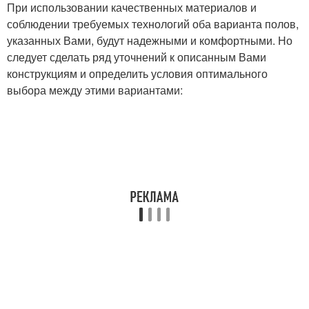
При использовании качественных материалов и
соблюдении требуемых технологий оба варианта полов,
указанных Вами, будут надежными и комфортными. Но
следует сделать ряд уточнений к описанным Вами
конструкциям и определить условия оптимального
выбора между этими вариантами: