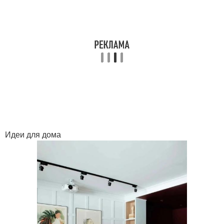
Идеи для дома