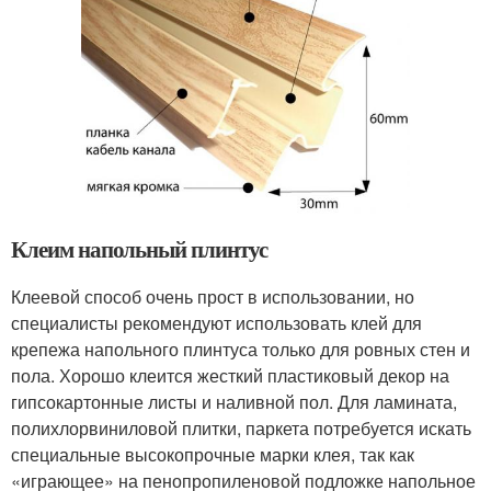
Клеим напольный плинтус
Клеевой способ очень прост в использовании, но
специалисты рекомендуют использовать клей для
крепежа напольного плинтуса только для ровных стен и
пола. Хорошо клеится жесткий пластиковый декор на
гипсокартонные листы и наливной пол. Для ламината,
полихлорвиниловой плитки, паркета потребуется искать
специальные высокопрочные марки клея, так как
«играющее» на пенопропиленовой подложке напольное