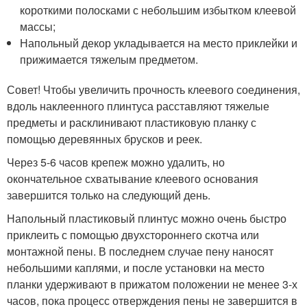
короткими полосками с небольшим избытком клеевой
массы;
Напольный декор укладывается на место приклейки и
прижимается тяжелым предметом.
Совет! Чтобы увеличить прочность клеевого соединения,
вдоль наклеенного плинтуса расставляют тяжелые
предметы и расклинивают пластиковую планку с
помощью деревянных брусков и реек.
Через 5-6 часов крепеж можно удалить, но
окончательное схватывание клеевого основания
завершится только на следующий день.
Напольный пластиковый плинтус можно очень быстро
приклеить с помощью двухстороннего скотча или
монтажной пены. В последнем случае пену наносят
небольшими каплями, и после установки на место
планки удерживают в прижатом положении не менее 3-х
часов, пока процесс отверждения пены не завершится в