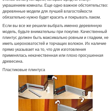
украшением комнаты. Еще одно важное обстоятельство:
деревянные модели для лучшей влагостойкости
обязательно нужно будет красить и покрывать лаком.
Если вы все же решили выбрать именно деревянную
модель, будьте внимательны при покупке. Качественный
плинтус должен быть максимально ровным и гладким, не
иметь шероховатостей и торчащих волокон. Их наличие
прямо указывает на то, что для изготовления
применялась некачественная или плохо просушенная
древесина.
Пластиковые плинтуса