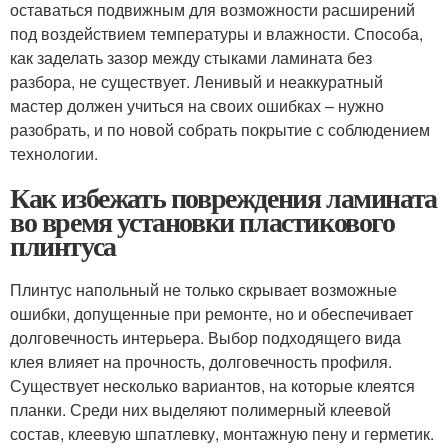
оставаться подвижным для возможности расширений
под воздействием температуры и влажности. Способа,
как заделать зазор между стыками ламината без
разбора, не существует. Ленивый и неаккуратный
мастер должен учиться на своих ошибках – нужно
разобрать, и по новой собрать покрытие с соблюдением
технологии.
Как избежать повреждения ламината
во время установки пластикового
плинтуса
Плинтус напольный не только скрывает возможные
ошибки, допущенные при ремонте, но и обеспечивает
долговечность интерьера. Выбор подходящего вида
клея влияет на прочность, долговечность профиля.
Существует несколько вариантов, на которые клеятся
планки. Среди них выделяют полимерный клеевой
состав, клеевую шпатлевку, монтажную пену и герметик.