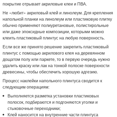
покрытие отрывает акриловые клеи и ПВА.
Не «любит» акриловый клей и линолеум. Для крепления
напольной планки на линолеум или пластиковую плитку
обычно применяют полиуретановые, полистирольные
или даже эпоксидные композиции, которыми можно
клеить пластиковый плинтус на любую поверхность.
Если все же принято решение закрепить пластиковый
плинтус с помощью акрилового клея на деревянном
дощатом полу или паркете, то в первую очередь нужно
удалить краску или лак на тонкой полоске поверхности
древесины, чтобы обеспечить хорошую адгезию.
Процесс наклейки напольного плинтуса сводится к
следующим операциям:
Выполняется разметка установки пластиковых
полосок, подбираются и подгоняются уголки и
стыковочные переходники;
Клей наносится на внутренние части плинтуса