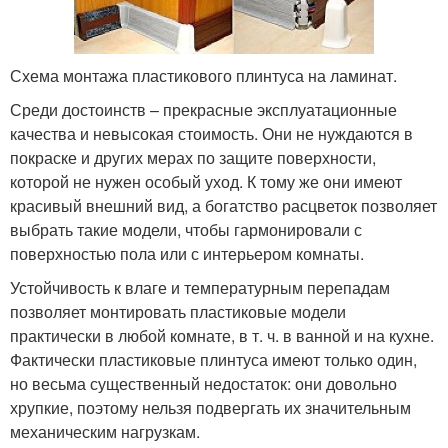
Схема монтажа пластикового плинтуса на ламинат.
Среди достоинств – прекрасные эксплуатационные
качества и невысокая стоимость. Они не нуждаются в
покраске и других мерах по защите поверхности,
которой не нужен особый уход. К тому же они имеют
красивый внешний вид, а богатство расцветок позволяет
выбрать такие модели, чтобы гармонировали с
поверхностью пола или с интерьером комнаты.
Устойчивость к влаге и температурным перепадам
позволяет монтировать пластиковые модели
практически в любой комнате, в т. ч. в ванной и на кухне.
Фактически пластиковые плинтуса имеют только один,
но весьма существенный недостаток: они довольно
хрупкие, поэтому нельзя подвергать их значительным
механическим нагрузкам.