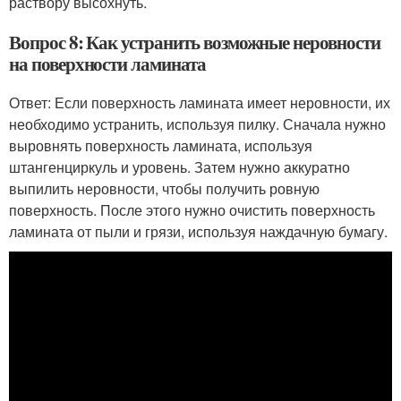
раствору высохнуть.
Вопрос 8: Как устранить возможные неровности
на поверхности ламината
Ответ: Если поверхность ламината имеет неровности, их
необходимо устранить, используя пилку. Сначала нужно
выровнять поверхность ламината, используя
штангенциркуль и уровень. Затем нужно аккуратно
выпилить неровности, чтобы получить ровную
поверхность. После этого нужно очистить поверхность
ламината от пыли и грязи, используя наждачную бумагу.