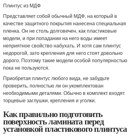
Плинтус из МДФ
Представляет собой обычный МДФ, на который в
качестве защитного покрытия нанесена специальная
пленка. Он не столь долговечен, как пластиковые
модели, и при попадании на него воды имеет
неприятное свойство набухать. И хотя сам плинтус
недорогой, зато крепления для него стоят довольно
дорого. Поэтому такие модели особой популярностью
пока не пользуются.
Приобретая плинтус любого вида, не забудьте
проверить, полностью ли он укомплектован
необходимыми деталями. Обычно в комплект входят
торцевые заглушки, крепления и уголки.
Как правильно подготовить
поверхность ламината перед
установкой пластикового плинтуса