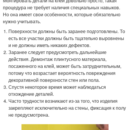
Монтировать детали на клей довольно просто, такая
процедура не требует наличия специальных навыков.
Но она имеет свои особенности, которые обязательно
нужно учитывать.
Поверхности должны быть заранее подготовлены. То
есть все участки должны быть тщательно выровнены
и не должны иметь никаких дефектов.
Заранее следует предусмотреть дальнейшие
действия. Демонтаж плинтусного материала,
посаженного на клей, может быть затруднительным,
потому что возрастает вероятность повреждения
декоративной поверхности стен или пола.
Спустя некоторое время может наблюдаться
отхождение деталей.
Часто трудности возникают из-за того, что изделия
закрепляют исключительно на стены, фиксация к полу
не предусмотрена.