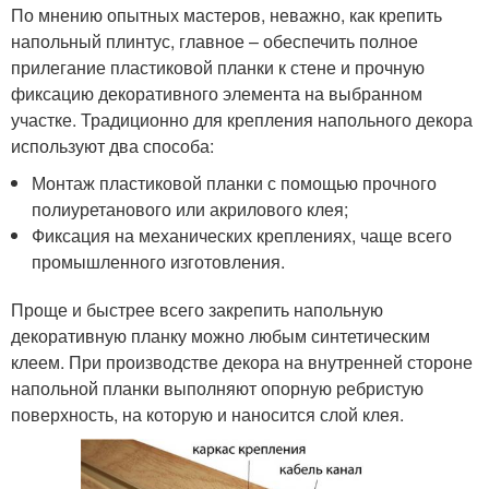
По мнению опытных мастеров, неважно, как крепить
напольный плинтус, главное – обеспечить полное
прилегание пластиковой планки к стене и прочную
фиксацию декоративного элемента на выбранном
участке. Традиционно для крепления напольного декора
используют два способа:
Монтаж пластиковой планки с помощью прочного
полиуретанового или акрилового клея;
Фиксация на механических креплениях, чаще всего
промышленного изготовления.
Проще и быстрее всего закрепить напольную
декоративную планку можно любым синтетическим
клеем. При производстве декора на внутренней стороне
напольной планки выполняют опорную ребристую
поверхность, на которую и наносится слой клея.