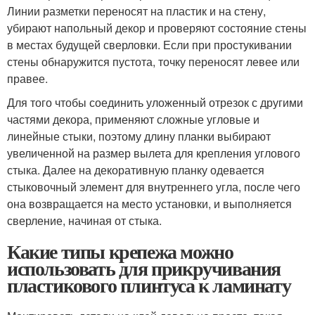
Линии разметки переносят на пластик и на стену,
убирают напольный декор и проверяют состояние стены
в местах будущей сверловки. Если при простукивании
стены обнаружится пустота, точку переносят левее или
правее.
Для того чтобы соединить уложенный отрезок с другими
частями декора, применяют сложные угловые и
линейные стыки, поэтому длину планки выбирают
увеличенной на размер вылета для крепления углового
стыка. Далее на декоративную планку одевается
стыковочный элемент для внутреннего угла, после чего
она возвращается на место установки, и выполняется
сверление, начиная от стыка.
Какие типы крепежа можно
использовать для прикручивания
пластикового плинтуса к ламинату