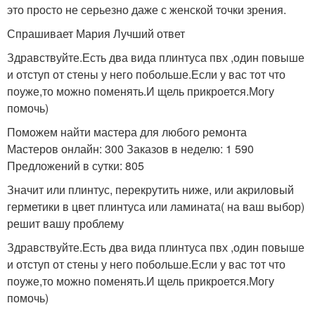
это просто не серьезно даже с женской точки зрения.
Спрашивает Мария Лучший ответ
Здравствуйте.Есть два вида плинтуса пвх ,один повыше
и отступ от стены у него побольше.Если у вас тот что
поуже,то можно поменять.И щель прикроется.Могу
помочь)
Поможем найти мастера для любого ремонта
Мастеров онлайн: 300 Заказов в неделю: 1 590
Предложений в сутки: 805
Значит или плинтус, перекрутить ниже, или акриловый
герметики в цвет плинтуса или ламината( на ваш выбор)
решит вашу проблему
Здравствуйте.Есть два вида плинтуса пвх ,один повыше
и отступ от стены у него побольше.Если у вас тот что
поуже,то можно поменять.И щель прикроется.Могу
помочь)