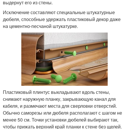
выдернут его из стены.
Исключение составляют специальные штукатурные
дюбеля, способные удержать пластиковый декор даже
на цементно-песчаной штукатурке.
Пластиковый плинтус выкладывают вдоль стены,
снимают наружную планку, закрывающую канал для
кабеля, и размечают места для сверловки отверстий.
Обычно саморезы или дюбеля располагают с шагом не
менее 50 см. Точки установки дюбелей выбирают так,
чтобы прижать верхний край планки к стене без щелей.