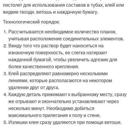
пистолет для использования составов в тубах, клей или
жидкие гвозди, ветошь и наждачную бумагу.
Технологический порядок:
Рассчитывается необходимое количество планок,
учитывая расположение соединительных элементов.
Ввиду того что раствор будет наноситься на
изнаночную поверхность, ее слегка натирают
наждачной бумагой, чтобы увеличить адгезию для
более качественного крепления.
Клей распределяют равномерно несколькими
линиями, которые располагаются на некотором
удалении друг от друга.
Каждую деталь прижимают к выбранному месту, сразу
же отрывают и окончательно устанавливают через
несколько минут. Необходимо добиться
максимального прилегания к полу и стене.
Излишки клея сразу удаляются при помощи ветоши.