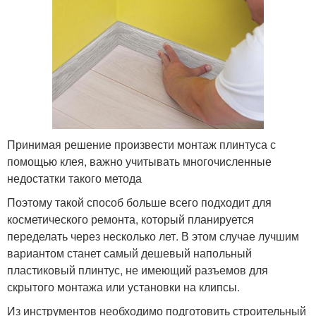
Принимая решение произвести монтаж плинтуса с
помощью клея, важно учитывать многочисленные
недостатки такого метода
Поэтому такой способ больше всего подходит для
косметического ремонта, который планируется
переделать через несколько лет. В этом случае лучшим
вариантом станет самый дешевый напольный
пластиковый плинтус, не имеющий разъемов для
скрытого монтажа или установки на клипсы.
Из инструментов необходимо подготовить строительный