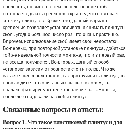
прочность, но вместе с тем, использование скоб
позволяет сделать крепление скрытым, что повышает
эстетику плинтусов. Кроме того, данный вариант
крепления позволяет устанавливать и снимать плинтусы
сколь угодно большое число раз, что очень практично.
Впрочем, использование скоб имеет свои недостатки.
Во-первых, при повторной установке плинтуса, добиться
той же идеальной точности монтажа, что и в первый раз,
не всегда получается. Во-вторых, данный способ
установки зависим от ровности стен и полов. Что же
касается непосредственно, как прикручивать плинтус, то
производится это описанным выше способом, т.е.
вначале фиксируем к стене крепление на саморезы,
после чего надеваем на скобы плинтус.
Связанные вопросы и ответы:
Вопрос 1: Что такое пластиковый плинтус и для
чего он используется