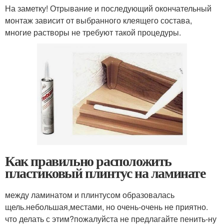
На заметку! Отрывание и последующий окончательный
монтаж зависит от выбранного клеящего состава,
многие растворы не требуют такой процедуры.
Как правильно расположить
пластиковый плинтус на ламинате
между ламинатом и плинтусом образовалась
щель.небольшая,местами, но очень-очень не приятно.
что делать с этим?пожалуйста не предлагайте пенить-ну