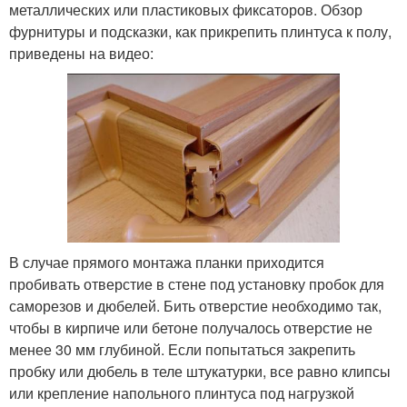
металлических или пластиковых фиксаторов. Обзор
фурнитуры и подсказки, как прикрепить плинтуса к полу,
приведены на видео:
В случае прямого монтажа планки приходится
пробивать отверстие в стене под установку пробок для
саморезов и дюбелей. Бить отверстие необходимо так,
чтобы в кирпиче или бетоне получалось отверстие не
менее 30 мм глубиной. Если попытаться закрепить
пробку или дюбель в теле штукатурки, все равно клипсы
или крепление напольного плинтуса под нагрузкой