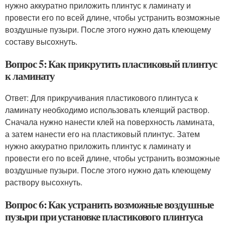
нужно аккуратно приложить плинтус к ламинату и
провести его по всей длине, чтобы устранить возможные
воздушные пузыри. После этого нужно дать клеющему
составу высохнуть.
Вопрос 5: Как прикрутить пластиковый плинтус
к ламинату
Ответ: Для прикручивания пластикового плинтуса к
ламинату необходимо использовать клеящий раствор.
Сначала нужно нанести клей на поверхность ламината,
а затем нанести его на пластиковый плинтус. Затем
нужно аккуратно приложить плинтус к ламинату и
провести его по всей длине, чтобы устранить возможные
воздушные пузыри. После этого нужно дать клеющему
раствору высохнуть.
Вопрос 6: Как устранить возможные воздушные
пузыри при установке пластикового плинтуса