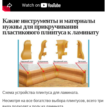
Какие инструменты и материалы
нужны для прикручивания
пластикового плинтуса к ламинату
Схема устройства плинтуса для ламината.
Несмотря на все богатство выбора плинтусов, всего три
вида подходят к полу из ламината.