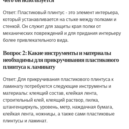
Ответ: Пластиковый плинтус - это элемент интерьера,
который устанавливается на стыке между полками и
стенкой. Он служит для защиты края полки от
механических повреждений и для придания интерьеру
более привлекательного вида.
Вопрос 2: Какие инструменты и материалы
необходимы для прикручивания пластикового
плинтуса к ламинату
Ответ: Для прикручивания пластикового плинтуса к
ламинату потребуются следующие инструменты и
материалы: клеящий состав, клейкая лента,
строительный клей, клеящий раствор, пилка,
штангенциркуль, уровень, метр, наждачная бумага,
клейкая лента, ножницы, а также сами пластиковые
плинтусы и ламинат.