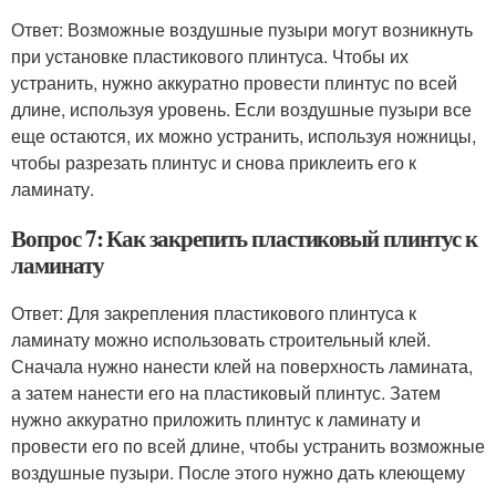
Ответ: Возможные воздушные пузыри могут возникнуть
при установке пластикового плинтуса. Чтобы их
устранить, нужно аккуратно провести плинтус по всей
длине, используя уровень. Если воздушные пузыри все
еще остаются, их можно устранить, используя ножницы,
чтобы разрезать плинтус и снова приклеить его к
ламинату.
Вопрос 7: Как закрепить пластиковый плинтус к
ламинату
Ответ: Для закрепления пластикового плинтуса к
ламинату можно использовать строительный клей.
Сначала нужно нанести клей на поверхность ламината,
а затем нанести его на пластиковый плинтус. Затем
нужно аккуратно приложить плинтус к ламинату и
провести его по всей длине, чтобы устранить возможные
воздушные пузыри. После этого нужно дать клеющему