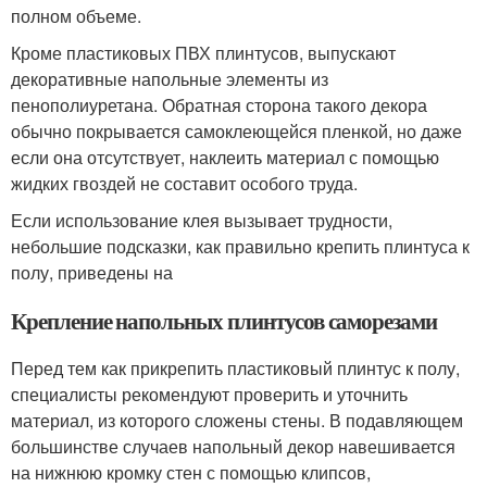
полном объеме.
Кроме пластиковых ПВХ плинтусов, выпускают
декоративные напольные элементы из
пенополиуретана. Обратная сторона такого декора
обычно покрывается самоклеющейся пленкой, но даже
если она отсутствует, наклеить материал с помощью
жидких гвоздей не составит особого труда.
Если использование клея вызывает трудности,
небольшие подсказки, как правильно крепить плинтуса к
полу, приведены на
Крепление напольных плинтусов саморезами
Перед тем как прикрепить пластиковый плинтус к полу,
специалисты рекомендуют проверить и уточнить
материал, из которого сложены стены. В подавляющем
большинстве случаев напольный декор навешивается
на нижнюю кромку стен с помощью клипсов,