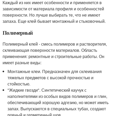
Каждый из них имеет особенности и применяется в
зависимости от материала профиля и особенностей
поверхности. Но лучше выбирать те, что не имеют
запаха. Еще клей бывает монтажный и стыковочный.
Полимерный
Полимерный клей - смесь полимеров и растворителя,
склеивающая поверхности материалов. Область
применения: ремонтные и строительные работы. Он
имеет разные виды:
Монтажные клеи. Предназначен для склеивания
тяжелых предметов с высокой прочностью и
стойкостью.
"Жидкие гвозди". Синтетический каучук с
наполнителями из особых видов полимеров и глин,
обеспечивающий хорошую адгезию, но может иметь
запах. Выпускаются в специальных тубах, создают
ровный и герметичный шов.