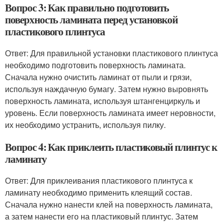
Вопрос 3: Как правильно подготовить
поверхность ламината перед установкой
пластикового плинтуса
Ответ: Для правильной установки пластикового плинтуса
необходимо подготовить поверхность ламината.
Сначала нужно очистить ламинат от пыли и грязи,
используя наждачную бумагу. Затем нужно выровнять
поверхность ламината, используя штангенциркуль и
уровень. Если поверхность ламината имеет неровности,
их необходимо устранить, используя пилку.
Вопрос 4: Как приклеить пластиковый плинтус к
ламинату
Ответ: Для приклеивания пластикового плинтуса к
ламинату необходимо применить клеящий состав.
Сначала нужно нанести клей на поверхность ламината,
а затем нанести его на пластиковый плинтус. Затем