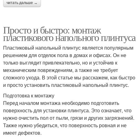
читать дальше →
Просто и быстро: монтаж
пластикового напольного плинтуса
Пластиковый напольный плинтус является популярным
решением для отделок пола в домах и офисах. Он не
только выглядит привлекательно, но и устойчив к
механическим повреждениям, а также не требует
сложного ухода. В этой статье мы расскажем, как быстро
и просто установить пластиковый напольный плинтус.
Подготовка к монтажу
Перед началом монтажа необходимо подготовить
поверхность для установки плинтуса. Это означает, что
нужно очистить пол от пыли, грязи и других загрязнений.
Также нужно убедиться, что поверхность ровная и не
имеет дефектов.