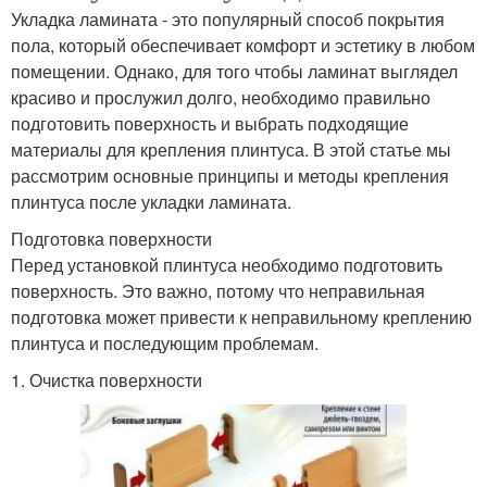
Укладка ламината - это популярный способ покрытия
пола, который обеспечивает комфорт и эстетику в любом
помещении. Однако, для того чтобы ламинат выглядел
красиво и прослужил долго, необходимо правильно
подготовить поверхность и выбрать подходящие
материалы для крепления плинтуса. В этой статье мы
рассмотрим основные принципы и методы крепления
плинтуса после укладки ламината.
Подготовка поверхности
Перед установкой плинтуса необходимо подготовить
поверхность. Это важно, потому что неправильная
подготовка может привести к неправильному креплению
плинтуса и последующим проблемам.
1. Очистка поверхности