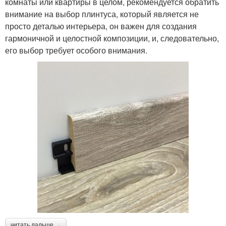
комнаты или квартиры в целом, рекомендуется обратить
внимание на выбор плинтуса, который является не
просто деталью интерьера, он важен для создания
гармоничной и целостной композиции, и, следовательно,
его выбор требует особого внимания.
читать дальше →