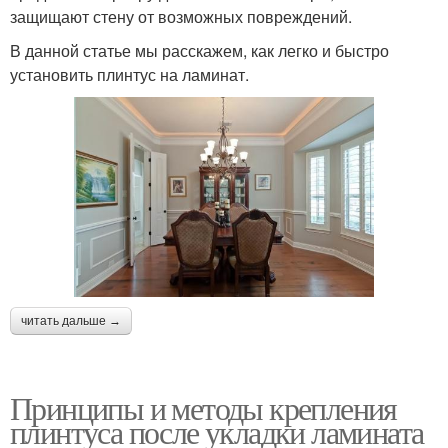
защищают стену от возможных повреждений.
В данной статье мы расскажем, как легко и быстро
установить плинтус на ламинат.
читать дальше →
Принципы и методы крепления
плинтуса после укладки ламината