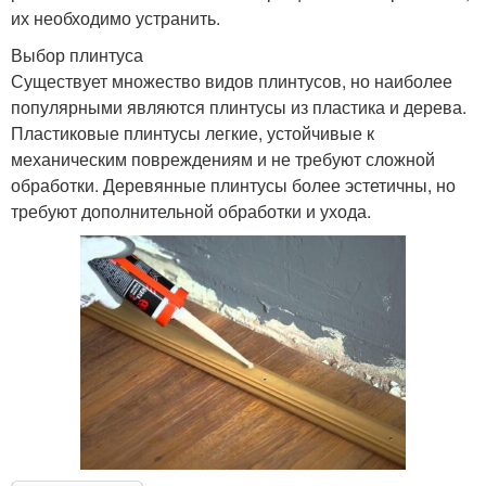
их необходимо устранить.
Выбор плинтуса
Существует множество видов плинтусов, но наиболее
популярными являются плинтусы из пластика и дерева.
Пластиковые плинтусы легкие, устойчивые к
механическим повреждениям и не требуют сложной
обработки. Деревянные плинтусы более эстетичны, но
требуют дополнительной обработки и ухода.