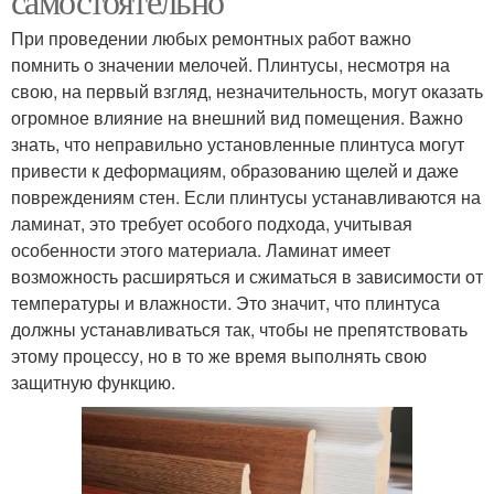
самостоятельно
При проведении любых ремонтных работ важно
помнить о значении мелочей. Плинтусы, несмотря на
свою, на первый взгляд, незначительность, могут оказать
огромное влияние на внешний вид помещения. Важно
знать, что неправильно установленные плинтуса могут
привести к деформациям, образованию щелей и даже
повреждениям стен. Если плинтусы устанавливаются на
ламинат, это требует особого подхода, учитывая
особенности этого материала. Ламинат имеет
возможность расширяться и сжиматься в зависимости от
температуры и влажности. Это значит, что плинтуса
должны устанавливаться так, чтобы не препятствовать
этому процессу, но в то же время выполнять свою
защитную функцию.