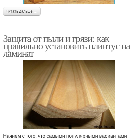
читать дальше →
Защита от пыли и грязи: как
правильно установить плинтус на
ламинат
Начнем с того, что самыми популярными вариантами