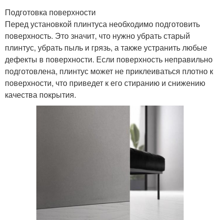
Подготовка поверхности
Перед установкой плинтуса необходимо подготовить
поверхность. Это значит, что нужно убрать старый
плинтус, убрать пыль и грязь, а также устранить любые
дефекты в поверхности. Если поверхность неправильно
подготовлена, плинтус может не приклеиваться плотно к
поверхности, что приведет к его стиранию и снижению
качества покрытия.