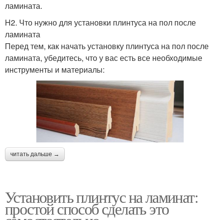
ламината.
H2. Что нужно для установки плинтуса на пол после
ламината
Перед тем, как начать установку плинтуса на пол после
ламината, убедитесь, что у вас есть все необходимые
инструменты и материалы:
читать дальше →
Установить плинтус на ламинат:
простой способ сделать это