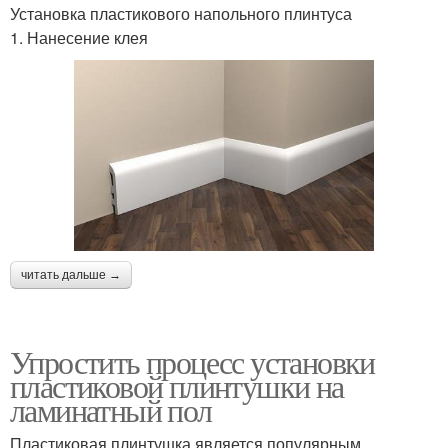
Установка пластикового напольного плинтуса
1. Нанесение клея
читать дальше →
Упростить процесс установки
пластиковой плинтушки на
ламинатный пол
Пластиковая плинтушка является популярным