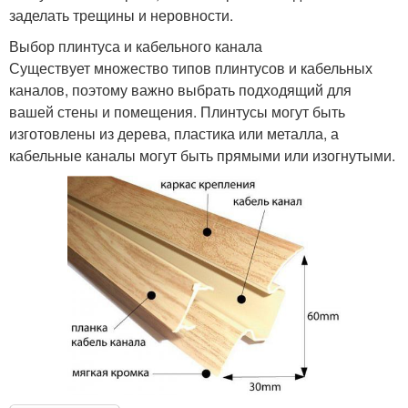
заделать трещины и неровности.
Выбор плинтуса и кабельного канала
Существует множество типов плинтусов и кабельных
каналов, поэтому важно выбрать подходящий для
вашей стены и помещения. Плинтусы могут быть
изготовлены из дерева, пластика или металла, а
кабельные каналы могут быть прямыми или изогнутыми.