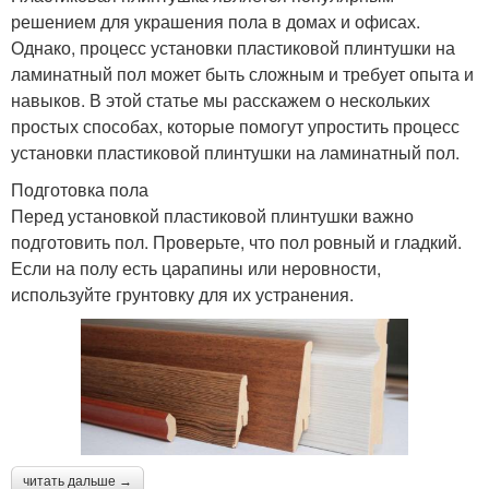
решением для украшения пола в домах и офисах.
Однако, процесс установки пластиковой плинтушки на
ламинатный пол может быть сложным и требует опыта и
навыков. В этой статье мы расскажем о нескольких
простых способах, которые помогут упростить процесс
установки пластиковой плинтушки на ламинатный пол.
Подготовка пола
Перед установкой пластиковой плинтушки важно
подготовить пол. Проверьте, что пол ровный и гладкий.
Если на полу есть царапины или неровности,
используйте грунтовку для их устранения.
читать дальше →