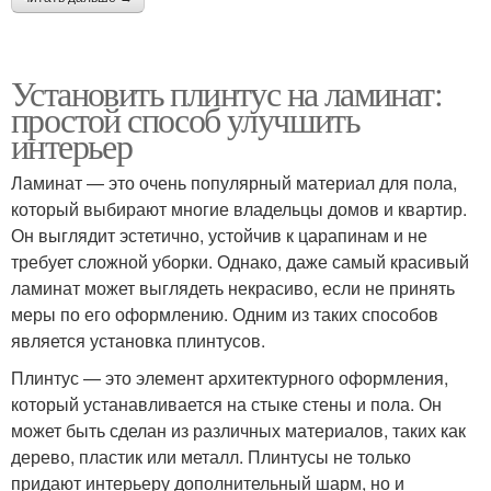
Установить плинтус на ламинат:
простой способ улучшить
интерьер
Ламинат — это очень популярный материал для пола,
который выбирают многие владельцы домов и квартир.
Он выглядит эстетично, устойчив к царапинам и не
требует сложной уборки. Однако, даже самый красивый
ламинат может выглядеть некрасиво, если не принять
меры по его оформлению. Одним из таких способов
является установка плинтусов.
Плинтус — это элемент архитектурного оформления,
который устанавливается на стыке стены и пола. Он
может быть сделан из различных материалов, таких как
дерево, пластик или металл. Плинтусы не только
придают интерьеру дополнительный шарм, но и