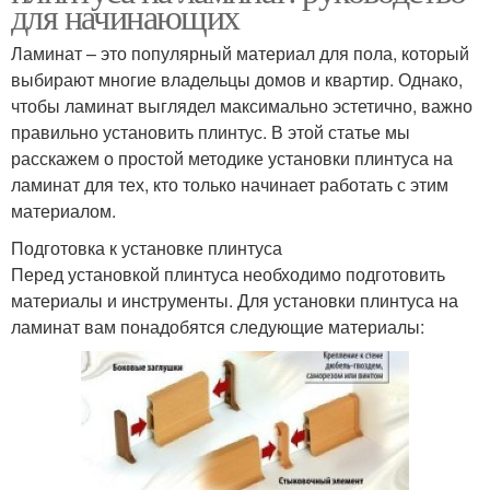
для начинающих
Ламинат – это популярный материал для пола, который
выбирают многие владельцы домов и квартир. Однако,
чтобы ламинат выглядел максимально эстетично, важно
правильно установить плинтус. В этой статье мы
расскажем о простой методике установки плинтуса на
ламинат для тех, кто только начинает работать с этим
материалом.
Подготовка к установке плинтуса
Перед установкой плинтуса необходимо подготовить
материалы и инструменты. Для установки плинтуса на
ламинат вам понадобятся следующие материалы: