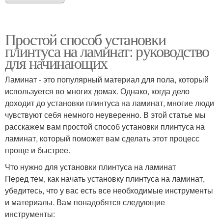
Простой способ установки
плинтуса на ламинат: руководство
для начинающих
Ламинат - это популярный материал для пола, который
используется во многих домах. Однако, когда дело
доходит до установки плинтуса на ламинат, многие люди
чувствуют себя немного неуверенно. В этой статье мы
расскажем вам простой способ установки плинтуса на
ламинат, который поможет вам сделать этот процесс
проще и быстрее.
Что нужно для установки плинтуса на ламинат
Перед тем, как начать установку плинтуса на ламинат,
убедитесь, что у вас есть все необходимые инструменты
и материалы. Вам понадобятся следующие
инструменты: