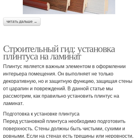
читать дальше →
Строительный гид: установка
плинтуса на ламинат
Плинтус является важным элементом в оформлении
интерьера помещения. Он выполняет не только
декоративную, но и защитную функцию, защищая стены
от царапин и повреждений. В данной статье мы
рассмотрим, как правильно установить плинтус на
ламинат.
Подготовка к установке плинтуса
Перед установкой плинтуса необходимо подготовить
поверхность. Стены должны быть чистыми, сухими и
ровными. Если на стенах есть трещины или неровности,