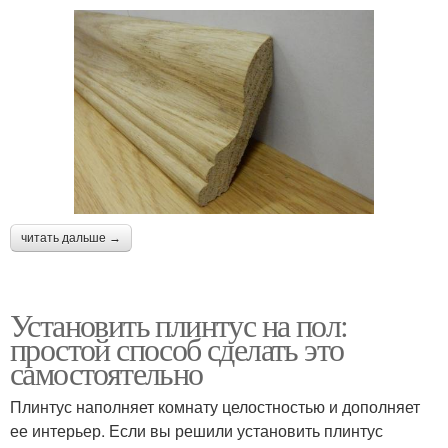
читать дальше →
Установить плинтус на пол:
простой способ сделать это
самостоятельно
Плинтус наполняет комнату целостностью и дополняет
ее интерьер. Если вы решили установить плинтус