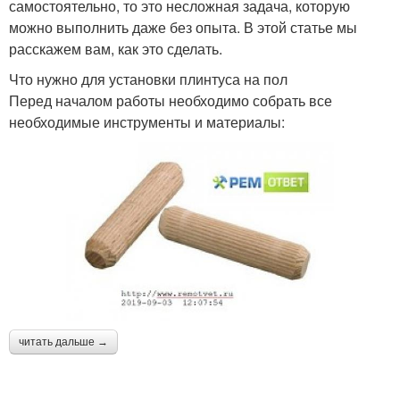
самостоятельно, то это несложная задача, которую
можно выполнить даже без опыта. В этой статье мы
расскажем вам, как это сделать.
Что нужно для установки плинтуса на пол
Перед началом работы необходимо собрать все
необходимые инструменты и материалы:
читать дальше →