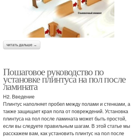
читать дальше →
Пошаговое руководство по
установке плинтуса на пол после
ламината
H2. Введение
Плинтус наполняет пробел между полами и стенками, а
также защищает края пола от повреждений. Установка
плинтуса на пол после ламината может быть простой,
если вы следуете правильным шагам. В этой статье мы
расскажем вам, как установить плинтус на пол после