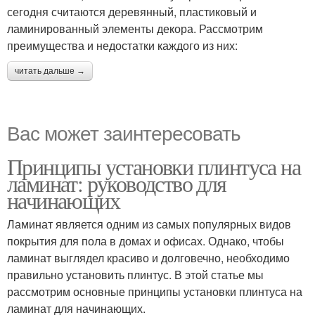
сегодня считаются деревянный, пластиковый и
ламинированный элементы декора. Рассмотрим
преимущества и недостатки каждого из них:
читать дальше →
Вас может заинтересовать
Принципы установки плинтуса на
ламинат: руководство для
начинающих
Ламинат является одним из самых популярных видов
покрытия для пола в домах и офисах. Однако, чтобы
ламинат выглядел красиво и долговечно, необходимо
правильно установить плинтус. В этой статье мы
рассмотрим основные принципы установки плинтуса на
ламинат для начинающих.