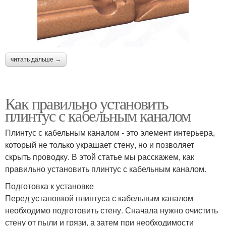
читать дальше →
Как правильно установить
плинтус с кабельным каналом
Плинтус с кабельным каналом - это элемент интерьера,
который не только украшает стену, но и позволяет
скрыть проводку. В этой статье мы расскажем, как
правильно установить плинтус с кабельным каналом.
Подготовка к установке
Перед установкой плинтуса с кабельным каналом
необходимо подготовить стену. Сначала нужно очистить
стену от пыли и грязи, а затем при необходимости