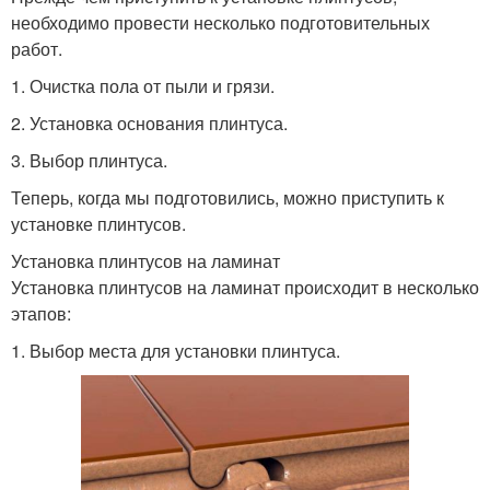
необходимо провести несколько подготовительных
работ.
1. Очистка пола от пыли и грязи.
2. Установка основания плинтуса.
3. Выбор плинтуса.
Теперь, когда мы подготовились, можно приступить к
установке плинтусов.
Установка плинтусов на ламинат
Установка плинтусов на ламинат происходит в несколько
этапов:
1. Выбор места для установки плинтуса.