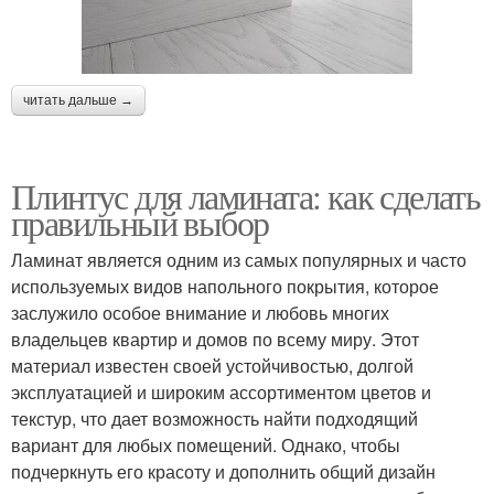
читать дальше →
Плинтус для ламината: как сделать
правильный выбор
Ламинат является одним из самых популярных и часто
используемых видов напольного покрытия, которое
заслужило особое внимание и любовь многих
владельцев квартир и домов по всему миру. Этот
материал известен своей устойчивостью, долгой
эксплуатацией и широким ассортиментом цветов и
текстур, что дает возможность найти подходящий
вариант для любых помещений. Однако, чтобы
подчеркнуть его красоту и дополнить общий дизайн