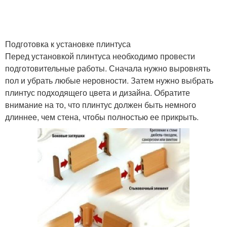
Подготовка к установке плинтуса
Перед установкой плинтуса необходимо провести
подготовительные работы. Сначала нужно выровнять
пол и убрать любые неровности. Затем нужно выбрать
плинтус подходящего цвета и дизайна. Обратите
внимание на то, что плинтус должен быть немного
длиннее, чем стена, чтобы полностью ее прикрыть.