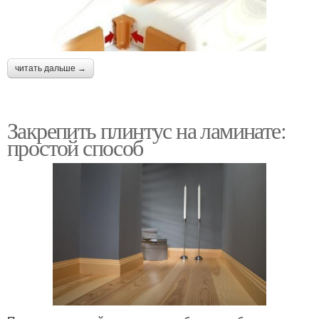
читать дальше →
Закрепить плинтус на ламинате:
простой способ