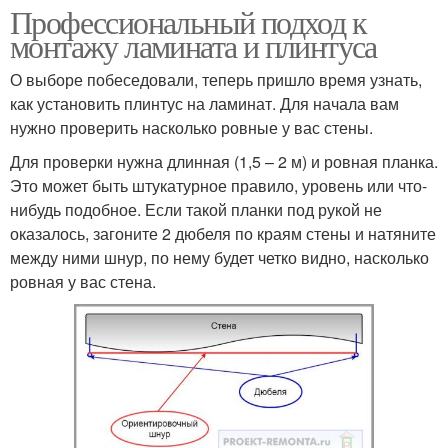
Профессиональный подход к
монтажу ламината и плинтуса
О выборе побеседовали, теперь пришло время узнать,
как установить плинтус на ламинат. Для начала вам
нужно проверить насколько ровные у вас стены.
Для проверки нужна длинная (1,5 – 2 м) и ровная планка.
Это может быть штукатурное правило, уровень или что-
нибудь подобное. Если такой планки под рукой не
оказалось, загоните 2 дюбеля по краям стены и натяните
между ними шнур, по нему будет четко видно, насколько
ровная у вас стена.