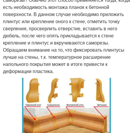
есть необходимость монтажа планок к бетонной
поверхности. В данном случае необходимо приложить
плинтус или крепление оного к стене, отметить точку
сверления, просверлить отверстие, вставить в него
дюбель, после чего опять прикладывается к стене
крепление и плинтус и вкручиваются саморезы.
Обращаем внимание на то, что фиксировать плинтусы
лучше на стены, т.к. температурное расширение
напольного покрытия может в итоге привести к
деформации пластика.