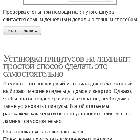
Проверка стены при помощи натянутого шнура
считается самым дешевым и довольно точным способом
читать дальше →
Установка плинтусов на ламинат:
простой способ сделать это
самостоятельно
Ламинат - это популярный материал для пола, который
выбирают многие владельцы домов и квартир. Однако,
чтобы пол выглядел красиво и аккуратно, необходимо
также установить плинтусы. В этой статье мы
расскажем, как легко и быстро установить плинтусы на
ламинат самостоятельно.
Подготовка к установке плинтусов
Прежде чем приступить к установке плинтусов,