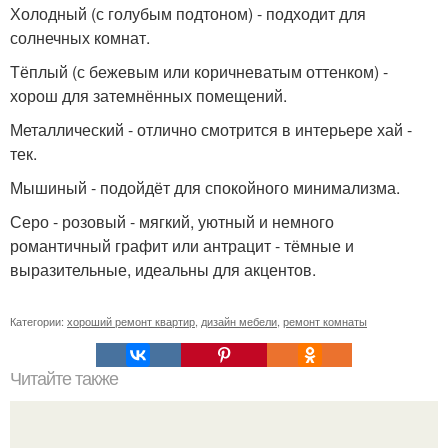
Холодный (с голубым подтоном) - подходит для
солнечных комнат.
Тёплый (с бежевым или коричневатым оттенком) -
хорош для затемнённых помещений.
Металлический - отлично смотрится в интерьере хай -
тек.
Мышиный - подойдёт для спокойного минимализма.
Серо - розовый - мягкий, уютный и немного
романтичный графит или антрацит - тёмные и
выразительные, идеальны для акцентов.
Категории:
хороший ремонт квартир
,
дизайн мебели
,
ремонт комнаты
Читайте также