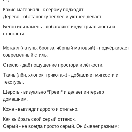
Какие материалы к серому подходят.
Дерево - обстановку теплее и уютнее делает.
Бетон или камень - добавляют индустриальности и
строгости.
Металл (латунь, бронза, чёрный матовый) - подчёркивает
современный стиль.
Стекло - даёт ощущение простора и лёгкости.
Ткань (лён, хлопок, трикотаж) - добавляет мягкости и
текстуры.
Шерсть - визуально "Греет" и делает интерьер
домашним.
Кожа - выглядит дорого и стильно.
Как выбрать свой серый оттенок.
Серый - не всегда просто серый. Он бывает разным: