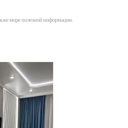
 также море полезной информации.