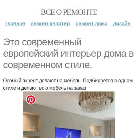
ВСЕ О РЕМОНТЕ
главная
ремонт квартир
ремонт дома
дизайн
Это современный
европейский интерьер дома в
современном стиле.
Особый акцент делают на мебель. Подбирается в одном
стиле и делают всю мебель на заказ