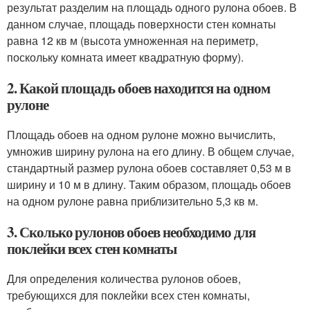
результат разделим на площадь одного рулона обоев. В
данном случае, площадь поверхности стен комнаты
равна 12 кв м (высота умноженная на периметр,
поскольку комната имеет квадратную форму).
2. Какой площадь обоев находится на одном
рулоне
Площадь обоев на одном рулоне можно вычислить,
умножив ширину рулона на его длину. В общем случае,
стандартный размер рулона обоев составляет 0,53 м в
ширину и 10 м в длину. Таким образом, площадь обоев
на одном рулоне равна приблизительно 5,3 кв м.
3. Сколько рулонов обоев необходимо для
поклейки всех стен комнаты
Для определения количества рулонов обоев,
требующихся для поклейки всех стен комнаты,