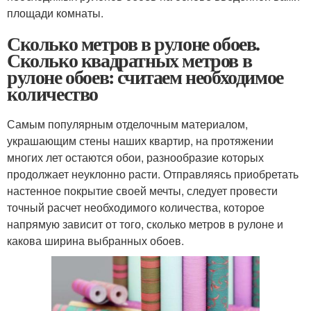
площади комнаты.
Сколько метров в рулоне обоев.
Сколько квадратных метров в
рулоне обоев: считаем необходимое
количество
Самым популярным отделочным материалом,
украшающим стены наших квартир, на протяжении
многих лет остаются обои, разнообразие которых
продолжает неуклонно расти. Отправляясь приобретать
настенное покрытие своей мечты, следует провести
точный расчет необходимого количества, которое
напрямую зависит от того, сколько метров в рулоне и
какова ширина выбранных обоев.