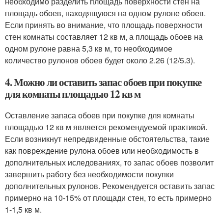
необходимо разделить площадь поверхности стен на
площадь обоев, находящуюся на одном рулоне обоев.
Если принять во внимание, что площадь поверхности
стен комнаты составляет 12 кв м, а площадь обоев на
одном рулоне равна 5,3 кв м, то необходимое
количество рулонов обоев будет около 2.26 (12/5.3).
4. Можно ли оставить запас обоев при покупке
для комнаты площадью 12 кв м
Оставление запаса обоев при покупке для комнаты
площадью 12 кв м является рекомендуемой практикой.
Если возникнут непредвиденные обстоятельства, такие
как повреждение рулона обоев или необходимость в
дополнительных иследованиях, то запас обоев позволит
завершить работу без необходимости покупки
дополнительных рулонов. Рекомендуется оставить запас
примерно на 10-15% от площади стен, то есть примерно
1-1,5 кв м.