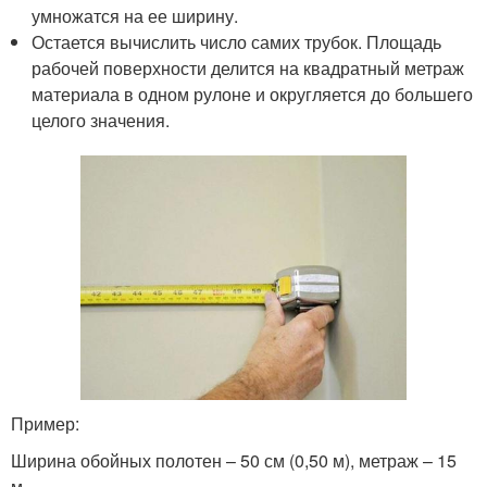
умножатся на ее ширину.
Остается вычислить число самих трубок. Площадь
рабочей поверхности делится на квадратный метраж
материала в одном рулоне и округляется до большего
целого значения.
Пример:
Ширина обойных полотен – 50 см (0,50 м), метраж – 15
м.