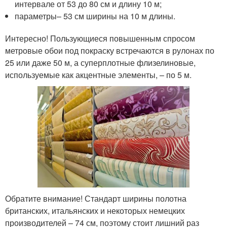
интервале от 53 до 80 см и длину 10 м;
параметры– 53 см ширины на 10 м длины.
Интересно! Пользующиеся повышенным спросом
метровые обои под покраску встречаются в рулонах по
25 или даже 50 м, а суперплотные флизелиновые,
используемые как акцентные элементы, – по 5 м.
Обратите внимание! Стандарт ширины полотна
британских, итальянских и некоторых немецких
производителей – 74 см, поэтому стоит лишний раз