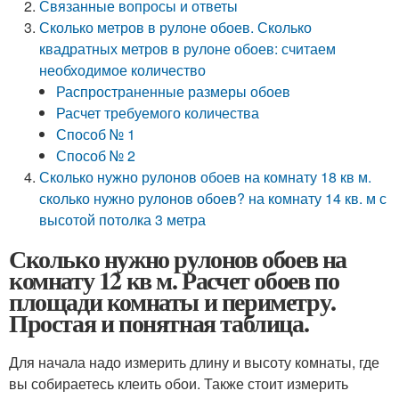
Связанные вопросы и ответы
Сколько метров в рулоне обоев. Сколько
квадратных метров в рулоне обоев: считаем
необходимое количество
Распространенные размеры обоев
Расчет требуемого количества
Способ № 1
Способ № 2
Сколько нужно рулонов обоев на комнату 18 кв м.
сколько нужно рулонов обоев? на комнату 14 кв. м с
высотой потолка 3 метра
Сколько нужно рулонов обоев на
комнату 12 кв м. Расчет обоев по
площади комнаты и периметру.
Простая и понятная таблица.
Для начала надо измерить длину и высоту комнаты, где
вы собираетесь клеить обои. Также стоит измерить