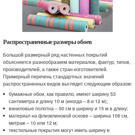
Распространенные размеры обоев
Большой размерный ряд настенных покрытий
объясняется разнообразием материалов, фактур, типов,
производителей, а также стран-изготовителей.
Примерный перечень стандартных значений
распространенных видов выглядит следующим образом:
бумажные обои, как правило, имеют ширину 53
сантиметра и длину 10 м (иногда – 8 и 12 м);
виниловые полотна – 50 см в ширину и 15 м в длину;
материал на флизелиновой основе – ширина 106 см,
метраж – 10 или 12 м;
текстильные покрытия могут иметь ширину в