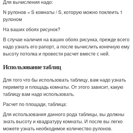
Для вычисления надо:
N рулонов = S комнаты / S, которую можно поклеить 1
рулоном
На ваших обоях рисунок?
В случае наличия на ваших обоях рисунка, прежде всего
надо узнать его рапорт, а после вычислить конечную ему
высоту потолка и провести расчет вместе с ней.
Использование таблиц
Для того что бы использовать таблицу, вам надо узнать
периметр и площадь комнаты. От этого зависит, какую
таблицу вам надо использовать.
Расчет по площади, таблица:
Для использования данного рода таблицы, вы должны
знать высоту и квадратуру комнаты. И после вы легко
можете узнать необходимое количество рулонов.