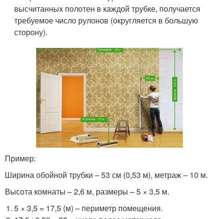
высчитанных полотен в каждой трубке, получается
требуемое число рулонов (округляется в большую
сторону).
Пример:
Ширина обойной трубки – 53 см (0,53 м), метраж – 10 м.
Высота комнаты – 2,6 м, размеры – 5 × 3,5 м.
5 × 3,5 = 17,5 (м) – периметр помещения.