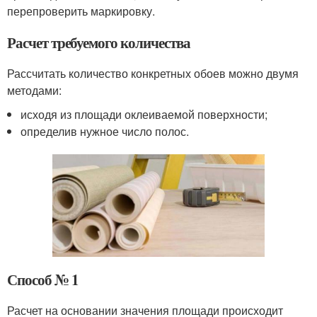
перепроверить маркировку.
Расчет требуемого количества
Рассчитать количество конкретных обоев можно двумя
методами:
исходя из площади оклеиваемой поверхности;
определив нужное число полос.
Способ № 1
Расчет на основании значения площади происходит