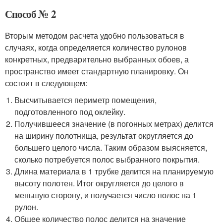
Способ № 2
Вторым методом расчета удобно пользоваться в
случаях, когда определяется количество рулонов
конкретных, предварительно выбранных обоев, а
пространство имеет стандартную планировку. Он
состоит в следующем:
Высчитывается периметр помещения,
подготовленного под оклейку.
Получившееся значение (в погонных метрах) делится
на ширину полотнища, результат округляется до
большего целого числа. Таким образом выясняется,
сколько потребуется полос выбранного покрытия.
Длина материала в 1 трубке делится на планируемую
высоту полотен. Итог округляется до целого в
меньшую сторону, и получается число полос на 1
рулон.
Общее количество полос делится на значение