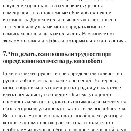
ощущение пространства и увеличить яркость
помещения, тогда как темные обои добавят уют и
интимность. Дополнительно, использование обоев с
текстурой или узорами может придать комнате
оригинальность и выразительность. Все зависит от
желаемого стиля и эффекта, который вы хотите достичь.
7. Что делать, если возникли трудности при
определении количества рулонов обоев
Если возникли трудности при определении количества
рулонов обоев, есть несколько решений. Во-первых,
можно обратиться за помощью к продавцу в магазине
или к специалисту по отделке. Они смогут оценить
сложность комнаты, подсказать оптимальное количество
обоев и проконсультировать вас по всем подробностям.
Во-вторых, можно использовать онлайн-калькуляторы,
которые автоматически рассчитывают количество
необходимых рулонов обоев на основе введенной вами