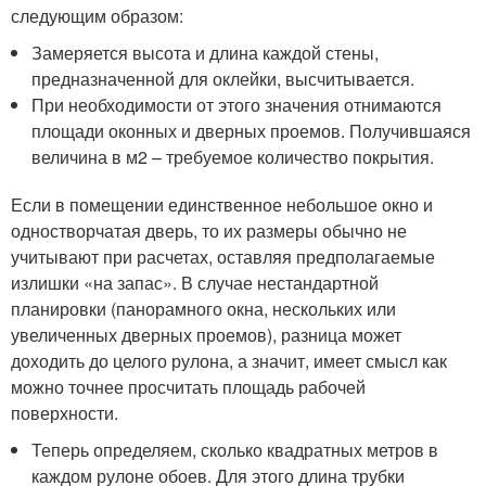
следующим образом:
Замеряется высота и длина каждой стены,
предназначенной для оклейки, высчитывается.
При необходимости от этого значения отнимаются
площади оконных и дверных проемов. Получившаяся
величина в м2 – требуемое количество покрытия.
Если в помещении единственное небольшое окно и
одностворчатая дверь, то их размеры обычно не
учитывают при расчетах, оставляя предполагаемые
излишки «на запас». В случае нестандартной
планировки (панорамного окна, нескольких или
увеличенных дверных проемов), разница может
доходить до целого рулона, а значит, имеет смысл как
можно точнее просчитать площадь рабочей
поверхности.
Теперь определяем, сколько квадратных метров в
каждом рулоне обоев. Для этого длина трубки