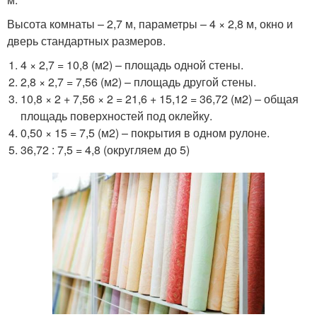
Высота комнаты – 2,7 м, параметры – 4 × 2,8 м, окно и
дверь стандартных размеров.
4 × 2,7 = 10,8 (м2) – площадь одной стены.
2,8 × 2,7 = 7,56 (м2) – площадь другой стены.
10,8 × 2 + 7,56 × 2 = 21,6 + 15,12 = 36,72 (м2) – общая
площадь поверхностей под оклейку.
0,50 × 15 = 7,5 (м2) – покрытия в одном рулоне.
36,72 : 7,5 = 4,8 (округляем до 5)