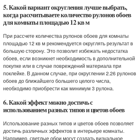
5. Какой вариант округления лучше выбрать,
когда рассчитываете количество рулонов обоев
для комнаты площадью 12 кв м
При рассчете количества рулонов обоев для комнаты
площадью 12 кв м рекомендуется округлять результат в
большую сторону. Это позволит избежать недостатка
обоев, если возникнет необходимость в дополнительной
покупке или в случае повреждений материала при
поклейке. В данном случае, при округлении 2.26 рулонов
обоев до ближайшего большего целого числа,
необходимо приобрести как минимум 3 рулона.
6. Какой эффект можно достичь с
использованием разных типов и цветов обоев
Использование разных типов и цветов обоев позволяет
достичь различных эффектов в интерьере комнаты.
Например, светлые обои могут создать визуальное