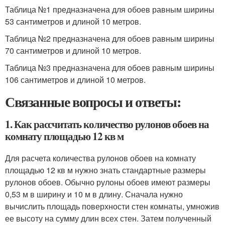
Таблица №1 предназначена для обоев равным ширины
53 сантиметров и длиной 10 метров.
Таблица №2 предназначена для обоев равным ширины
70 сантиметров и длиной 10 метров.
Таблица №3 предназначена для обоев равным ширины
106 сантиметров и длиной 10 метров.
Связанные вопросы и ответы:
1. Как рассчитать количество рулонов обоев на
комнату площадью 12 кв м
Для расчета количества рулонов обоев на комнату
площадью 12 кв м нужно знать стандартные размеры
рулонов обоев. Обычно рулоны обоев имеют размеры
0,53 м в ширину и 10 м в длину. Сначала нужно
вычислить площадь поверхности стен комнаты, умножив
ее высоту на сумму длин всех стен. Затем полученный