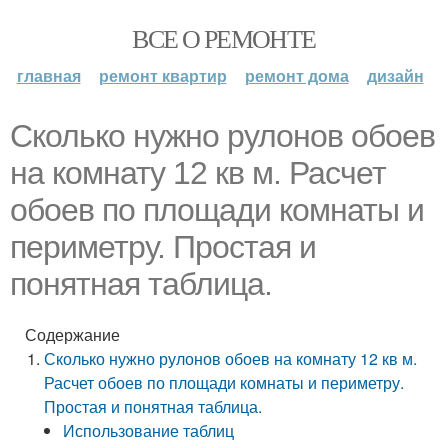
ВСЕ О РЕМОНТЕ
главная
ремонт квартир
ремонт дома
дизайн
Сколько нужно рулонов обоев
на комнату 12 кв м. Расчет
обоев по площади комнаты и
периметру. Простая и
понятная таблица.
Содержание
Сколько нужно рулонов обоев на комнату 12 кв м.
Расчет обоев по площади комнаты и периметру.
Простая и понятная таблица.
Использование таблиц