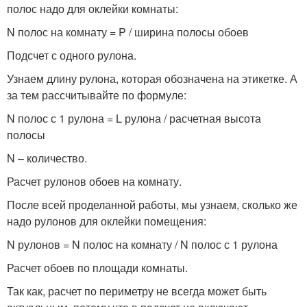
полос надо для оклейки комнаты:
N полос на комнату = P / ширина полосы обоев
Подсчет с одного рулона.
Узнаем длину рулона, которая обозначена на этикетке. А
за тем рассчитывайте по формуле:
N полос с 1 рулона = L рулона / расчетная высота
полосы
N – количество.
Расчет рулонов обоев на комнату.
После всей проделанной работы, мы узнаем, сколько же
надо рулонов для оклейки помещения:
N рулонов = N полос на комнату / N полос с 1 рулона
Расчет обоев по площади комнаты.
Так как, расчет по периметру не всегда может быть