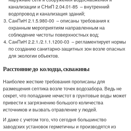
канализации и СНиП 2.04.01-85 – внутренний
водопровод и канализация зданий;
СанПиН 2.1.5.980-00 – описаны требования к
охранным мероприятиям направленным на
соблюдение чистоты поверхностных вод;
СанПиН 2.2.1./2.1.1.1200-03 – регламентирует нормы
по созданию санитарно-защитных зон возле опасных
для экологии объектов.
Расстояние до колодца, скважины
Наиболее жесткие требования прописаны для
размещения септика возле точек водозабора. Ведь не
секрет, что попадание нечистот в грунтовые воды может
привести к загрязнению большого количества
источников и вызвать отравление у людей.
И даже с учетом того, что сегодня большинство
заводских установок герметичны и производятся из