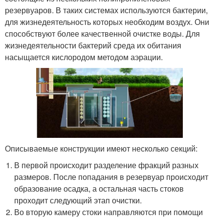
резервуаров. В таких системах используются бактерии,
для жизнедеятельность которых необходим воздух. Они
способствуют более качественной очистке воды. Для
жизнедеятельности бактерий среда их обитания
насыщается кислородом методом аэрации.
Описываемые конструкции имеют несколько секций:
В первой происходит разделение фракций разных
размеров. После попадания в резервуар происходит
образование осадка, а остальная часть стоков
проходит следующий этап очистки.
Во вторую камеру стоки направляются при помощи