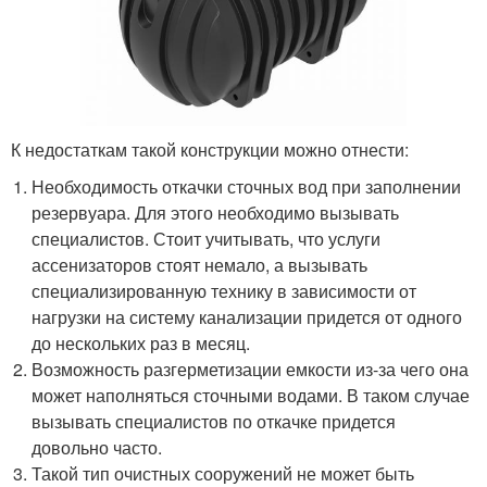
К недостаткам такой конструкции можно отнести:
Необходимость откачки сточных вод при заполнении
резервуара. Для этого необходимо вызывать
специалистов. Стоит учитывать, что услуги
ассенизаторов стоят немало, а вызывать
специализированную технику в зависимости от
нагрузки на систему канализации придется от одного
до нескольких раз в месяц.
Возможность разгерметизации емкости из-за чего она
может наполняться сточными водами. В таком случае
вызывать специалистов по откачке придется
довольно часто.
Такой тип очистных сооружений не может быть