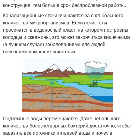
конструкция, тем больше срок беспроблемной работы.
Канализационные стоки очищаются за счет большого
количества микроорганизмов. Если нечистоты
просочатся в водоносный пласт, на котором построены
колодцы и скважины, это может закончиться кишечными
(в лучшем случае) заболеваниями для людей,
болезнями домашних животных.
Подземные воды перемещаются. Даже небольшого
количества болезнетворных бактерий достаточно, чтобы
заразить все источники питьевой воды и почву в