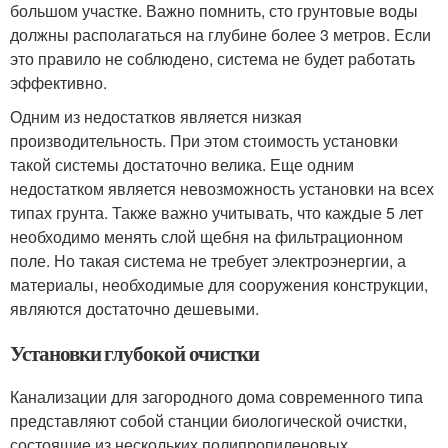
большом участке. Важно помнить, сто грунтовые воды
должны располагаться на глубине более 3 метров. Если
это правило не соблюдено, система не будет работать
эффективно.
Одним из недостатков является низкая
производительность. При этом стоимость установки
такой системы достаточно велика. Еще одним
недостатком является невозможность установки на всех
типах грунта. Также важно учитывать, что каждые 5 лет
необходимо менять слой щебня на фильтрационном
поле. Но такая система не требует электроэнергии, а
материалы, необходимые для сооружения конструкции,
являются достаточно дешевыми.
Установки глубокой очистки
Канализации для загородного дома современного типа
представляют собой станции биологической очистки,
состоящие из нескольких полипропиленовых