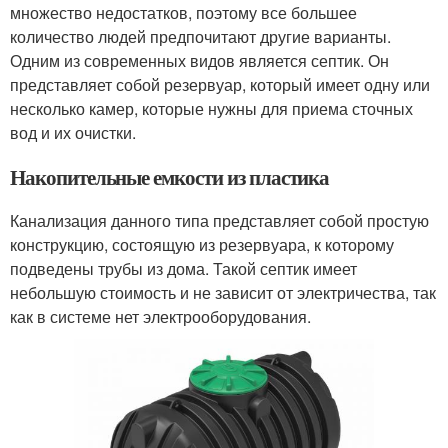
множество недостатков, поэтому все большее
количество людей предпочитают другие варианты.
Одним из современных видов является септик. Он
представляет собой резервуар, который имеет одну или
несколько камер, которые нужны для приема сточных
вод и их очистки.
Накопительные емкости из пластика
Канализация данного типа представляет собой простую
конструкцию, состоящую из резервуара, к которому
подведены трубы из дома. Такой септик имеет
небольшую стоимость и не зависит от электричества, так
как в системе нет электрооборудования.