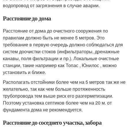
водопровод от загрязнения в случае аварии.
Расстояние до дома
Расстояние от дома до очистного сооружения по
правилам должно быть не менее 5 метров. Это
требование в первую очередь должно соблюдаться для
систем доочистки стоков (инфильтраторы, дренажные
канавы, поля фильтрации и пр.). Локальные очистные
станции, такие например как Топас , Юнилос , можно
установить и ближе.
Располагать отстойники более чем на 5 метров так же не
желательно, так как чем больше протяженность
трубопровода тем выше риск его разгерметизации.
Поэтому установка септиков более чем на 20 м. от
фундамента дома не рекомендуется.
Расстояние до соседнего участка, забора