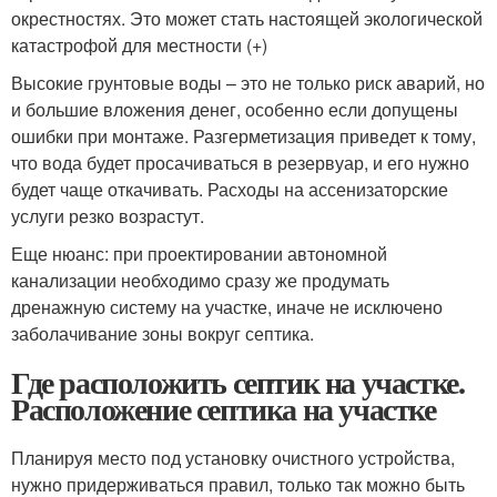
окрестностях. Это может стать настоящей экологической
катастрофой для местности (+)
Высокие грунтовые воды – это не только риск аварий, но
и большие вложения денег, особенно если допущены
ошибки при монтаже. Разгерметизация приведет к тому,
что вода будет просачиваться в резервуар, и его нужно
будет чаще откачивать. Расходы на ассенизаторские
услуги резко возрастут.
Еще нюанс: при проектировании автономной
канализации необходимо сразу же продумать
дренажную систему на участке, иначе не исключено
заболачивание зоны вокруг септика.
Где расположить септик на участке.
Расположение септика на участке
Планируя место под установку очистного устройства,
нужно придерживаться правил, только так можно быть