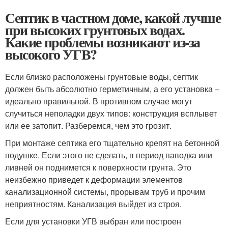
Септик в частном доме, какой лучше
при высоких грунтовых водах.
Какие проблемы возникают из-за
высокого УГВ?
Если близко расположены грунтовые воды, септик
должен быть абсолютно герметичным, а его установка –
идеально правильной. В противном случае могут
случиться неполадки двух типов: конструкция всплывет
или ее затопит. Разберемся, чем это грозит.
При монтаже септика его тщательно крепят на бетонной
подушке. Если этого не сделать, в период паводка или
ливней он поднимется к поверхности грунта. Это
неизбежно приведет к деформации элементов
канализационной системы, прорывам труб и прочим
неприятностям. Канализация выйдет из строя.
Если для установки УГВ выбран или построен