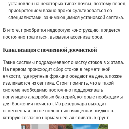
установлен на некоторых типах почвы, поэтому перед
приобретением важно проконсультироваться со
специалистами, занимающимися установкой септика.
В итоге, приобретая недорогую конструкцию, придется
постоянно тратиться, вызывая ассенизаторов.
Канализация с почвенной доочисткой
Такие системы подразумевают очистку стоков в 2 этапа.
На первом происходит сбор стоков в герметичной
емкости, где крупные фракции оседают на дне, а позже
извлекаются из септика. Стоит помнить, что в такой
системе необходимо постоянно поддерживать
популяцию анаэробных бактерий, которые необходимы
для брожения нечистот. Из резервуара выходит
осветленная, но не полностью очищенная жидкость,
которую согласно нормам нельзя сливать в грунт.