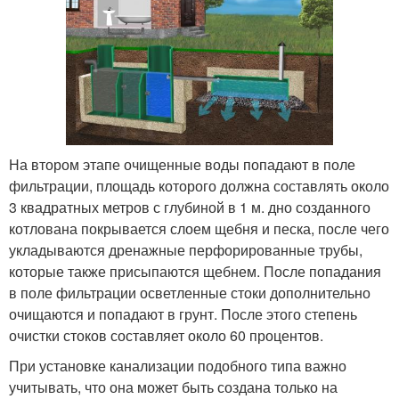
На втором этапе очищенные воды попадают в поле
фильтрации, площадь которого должна составлять около
3 квадратных метров с глубиной в 1 м. дно созданного
котлована покрывается слоем щебня и песка, после чего
укладываются дренажные перфорированные трубы,
которые также присыпаются щебнем. После попадания
в поле фильтрации осветленные стоки дополнительно
очищаются и попадают в грунт. После этого степень
очистки стоков составляет около 60 процентов.
При установке канализации подобного типа важно
учитывать, что она может быть создана только на