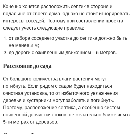
Конечно хочется расположить септик в стороне и
подальше от своего дома, однако не стоит игнорировать
интересы соседей. Поэтому при составлении проекта
следует учесть следующие правила:
от забора соседнего участка до септика должно быть
не менее 2 м;
до дороги с оживленным движением – 5 метров.
Расстояние до сада
От большого количества влаги растения могут
погибнуть. Если рядом с садом будет находиться
очистная установка, то от избыточного увлажнения
деревья и кустарники могут заболеть и погибнуть.
Поэтому, расположение септика, а особенно систем
почвенной доочистки стоков, не желательно ближе чем в
5-ти метрах от деревьев.