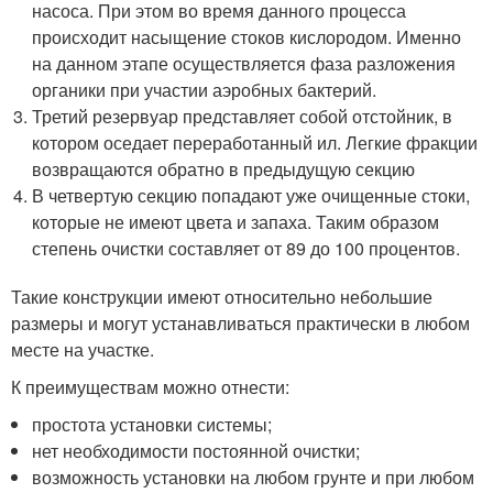
насоса. При этом во время данного процесса
происходит насыщение стоков кислородом. Именно
на данном этапе осуществляется фаза разложения
органики при участии аэробных бактерий.
Третий резервуар представляет собой отстойник, в
котором оседает переработанный ил. Легкие фракции
возвращаются обратно в предыдущую секцию
В четвертую секцию попадают уже очищенные стоки,
которые не имеют цвета и запаха. Таким образом
степень очистки составляет от 89 до 100 процентов.
Такие конструкции имеют относительно небольшие
размеры и могут устанавливаться практически в любом
месте на участке.
К преимуществам можно отнести:
простота установки системы;
нет необходимости постоянной очистки;
возможность установки на любом грунте и при любом