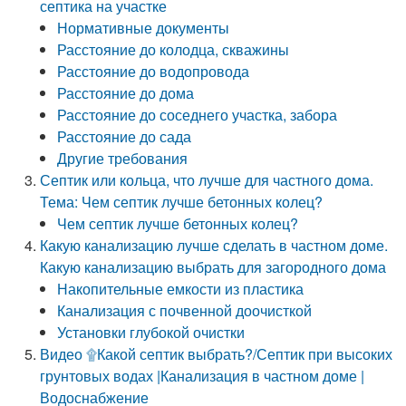
септика на участке
Нормативные документы
Расстояние до колодца, скважины
Расстояние до водопровода
Расстояние до дома
Расстояние до соседнего участка, забора
Расстояние до сада
Другие требования
Септик или кольца, что лучше для частного дома.
Тема: Чем септик лучше бетонных колец?
Чем септик лучше бетонных колец?
Какую канализацию лучше сделать в частном доме.
Какую канализацию выбрать для загородного дома
Накопительные емкости из пластика
Канализация с почвенной доочисткой
Установки глубокой очистки
Видео ۩Какой септик выбрать?/Септик при высоких
грунтовых водах |Канализация в частном доме |
Водоснабжение