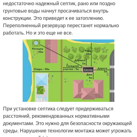
недостаточно надежный септик, рано или поздно
грунтовые воды начнут просачиваться внутрь
конструкции. Это приведет к ее затоплению.
Переполненный резервуар перестанет нормально
работать. Но и это еще не все.
При установке септика следует придерживаться
расстояний, рекомендованных нормативными
документами. Это нужно для безопасности окружающей
среды. Нарушение технологии монтажа может угрожать