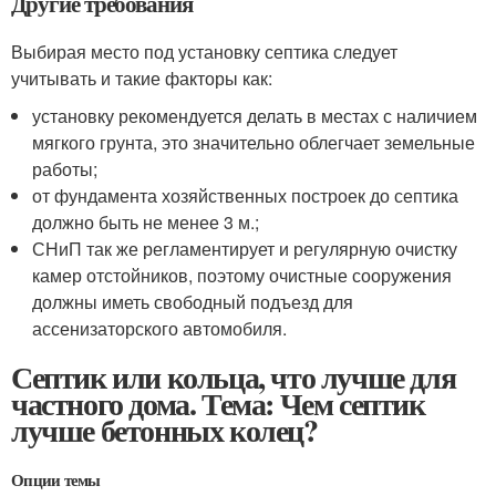
Другие требования
Выбирая место под установку септика следует
учитывать и такие факторы как:
установку рекомендуется делать в местах с наличием
мягкого грунта, это значительно облегчает земельные
работы;
от фундамента хозяйственных построек до септика
должно быть не менее 3 м.;
СНиП так же регламентирует и регулярную очистку
камер отстойников, поэтому очистные сооружения
должны иметь свободный подъезд для
ассенизаторского автомобиля.
Септик или кольца, что лучше для
частного дома. Тема: Чем септик
лучше бетонных колец?
Опции темы