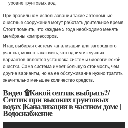
уровне грунтовых вод.
При правильном использовании такие автономные
очистные сооружения могут работать длительное время.
Стоит помнить, что каждые 3 года необходимо менять
мембраны компрессоров.
Итак, выбирая систему канализации для загородного
участка, можно заключить, что одним из лучших
вариантов является установка системы биологической
очистки. Сама система имеет большую стоимость, чем
другие варианты, но на ее обслуживание нужно тратить
значительно меньшее количество средств.
Видео ۩Какой септик выбрать?/
Септик при высоких грунтовых
водах |Канализация в частном доме |
Водоснабжение