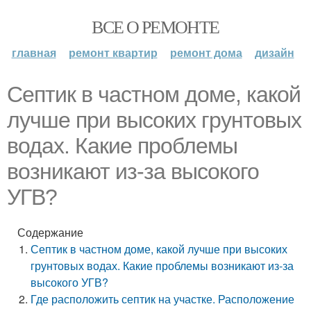
ВСЕ О РЕМОНТЕ
главная
ремонт квартир
ремонт дома
дизайн
Септик в частном доме, какой
лучше при высоких грунтовых
водах. Какие проблемы
возникают из-за высокого
УГВ?
Содержание
Септик в частном доме, какой лучше при высоких
грунтовых водах. Какие проблемы возникают из-за
высокого УГВ?
Где расположить септик на участке. Расположение