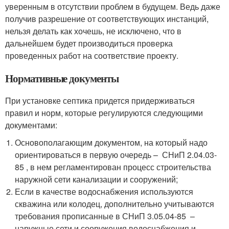
уверенным в отсутствии проблем в будущем. Ведь даже
получив разрешение от соответствующих инстанций,
нельзя делать как хочешь, не исключено, что в
дальнейшем будет производиться проверка
проведенных работ на соответствие проекту.
Нормативные документы
При установке септика придется придерживаться
правил и норм, которые регулируются следующими
документами:
Основополагающим документом, на который надо
ориентироваться в первую очередь – СНиП 2.04.03-
85 , в нем регламентирован процесс строительства
наружной сети канализации и сооружений;
Если в качестве водоснабжения используются
скважина или колодец, дополнительно учитываются
требования прописанные в СНиП 3.05.04-85 –
наружные сети и сооружения водоснабжения и