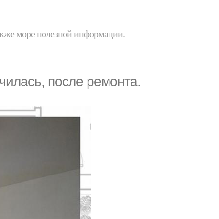
 также море полезной информации.
чилась, после ремонта.