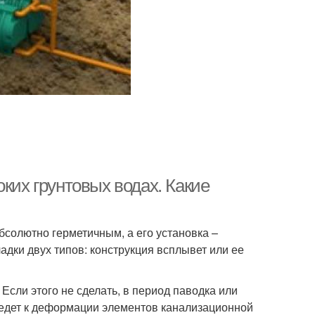
ких грунтовых водах. Какие
бсолютно герметичным, а его установка –
адки двух типов: конструкция всплывет или ее
Если этого не сделать, в период паводка или
ведет к деформации элементов канализационной