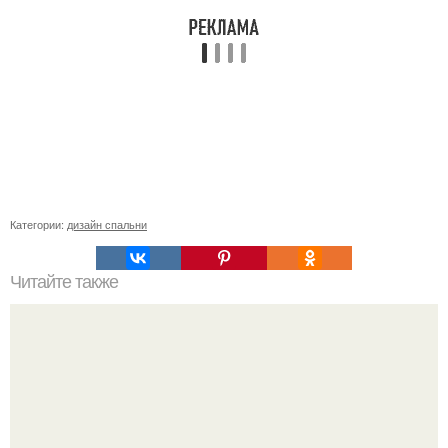
Категории:
дизайн спальни
Читайте также