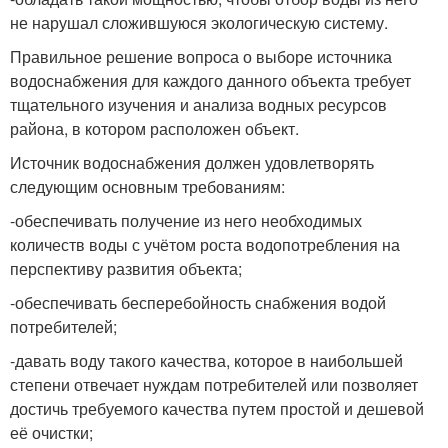
не нарушал сложившуюся экологическую систему.
Правильное решение вопроса о выборе источника
водоснабжения для каждого данного объекта требует
тщательного изучения и анализа водных ресурсов
района, в котором расположен объект.
Источник водоснабжения должен удовлетворять
следующим основным требованиям:
-обеспечивать получение из него необходимых
количеств воды с учётом роста водопотребления на
перспективу развития объекта;
-обеспечивать бесперебойность снабжения водой
потребителей;
-давать воду такого качества, которое в наибольшей
степени отвечает нуждам потребителей или позволяет
достичь требуемого качества путем простой и дешевой
её очистки;