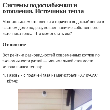
Системы водоснабжения и
отопления. Источники тепла
Монтаж систем отопления и горячего водоснабжения в
частном доме подразумевает наличие собственного
источника тепла. Что может стать им?
Отопление
Вот рейтинг разновидностей современных котлов по
экономичности (читай — минимальной стоимости
киловатт-часа тепла):
Газовый с подачей газа из магистрали (0,7 рубля/
кВт·ч);