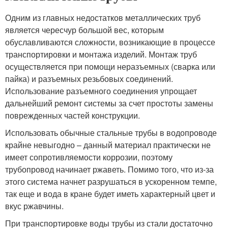
Одним из главных недостатков металлических труб
является чересчур большой вес, которым
обуславливаются сложности, возникающие в процессе
транспортировки и монтажа изделий. Монтаж труб
осуществляется при помощи неразъемных (сварка или
пайка) и разъемных резьбовых соединений.
Использование разъемного соединения упрощает
дальнейший ремонт системы за счет простоты замены
поврежденных частей конструкции.
Использовать обычные стальные трубы в водопроводе
крайне невыгодно – данный материал практически не
имеет сопротивляемости коррозии, поэтому
трубопровод начинает ржаветь. Помимо того, что из-за
этого система начнет разрушаться в ускоренном темпе,
так еще и вода в кране будет иметь характерный цвет и
вкус ржавчины.
При транспортировке воды трубы из стали достаточно