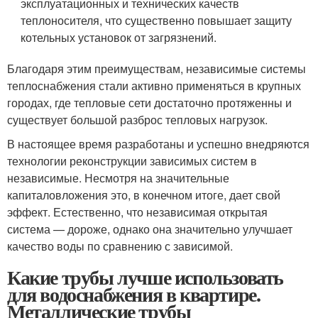
эксплуатационных и технических качеств
теплоносителя, что существенно повышает защиту
котельных установок от загрязнений.
Благодаря этим преимуществам, независимые системы
теплоснабжения стали активно применяться в крупных
городах, где тепловые сети достаточно протяженны и
существует большой разброс тепловых нагрузок.
В настоящее время разработаны и успешно внедряются
технологии реконструкции зависимых систем в
независимые. Несмотря на значительные
капиталовложения это, в конечном итоге, дает свой
эффект. Естественно, что независимая открытая
система — дороже, однако она значительно улучшает
качество воды по сравнению с зависимой.
Какие трубы лучше использовать
для водоснабжения в квартире.
Металлические трубы