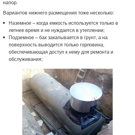
напор.
Вариантов нижнего размещения тоже несколько:
Наземное – когда емкость используется только в
летнее время и не нуждается в утеплении;
Подземное – бак закапывается в грунт, а на
поверхность выводится только горловина,
обеспечивающая доступ к нему для ремонта и
обслуживания;