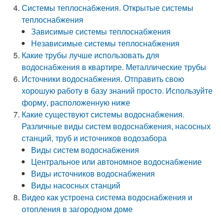
Системы теплоснабжения. Открытые системы
теплоснабжения
Зависимые системы теплоснабжения
Независимые системы теплоснабжения
Какие трубы лучше использовать для
водоснабжения в квартире. Металлические трубы
Источники водоснабжения. Отправить свою
хорошую работу в базу знаний просто. Используйте
форму, расположенную ниже
Какие существуют системы водоснабжения.
Различные виды систем водоснабжения, насосных
станций, труб и источников водозабора
Виды систем водоснабжения
Центральное или автономное водоснабжение
Виды источников водоснабжения
Виды насосных станций
Видео как устроена система водоснабжения и
отопления в загородном доме