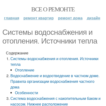
ВСЕ О РЕМОНТЕ
главная
ремонт квартир
ремонт дома
дизайн
Системы водоснабжения и
отопления. Источники тепла
Содержание
Системы водоснабжения и отопления. Источники
тепла
Отопление
Водоснабжение и водоотведение в частном доме.
Правила организации водоснабжения частного
дома
Особенности
Система водоснабжения с накопительным баком и
насосом. Нижнее расположение