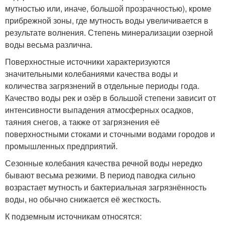
мутностью или, иначе, большой прозрачностью), кроме
прибрежной зоны, где мутность воды увеличивается в
результате волнения. Степень минерализации озерной
воды весьма различна.
Поверхностные источники характеризуются
значительными колебаниями качества воды и
количества загрязнений в отдельные периоды года.
Качество воды рек и озёр в большой степени зависит от
интенсивности выпадения атмосферных осадков,
таяния снегов, а также от загрязнения её
поверхностными стоками и сточными водами городов и
промышленных предприятий.
Сезонные колебания качества речной воды нередко
бывают весьма резкими. В период паводка сильно
возрастает мутность и бактериальная загрязнённость
воды, но обычно снижается её жесткость.
К подземным источникам относятся: