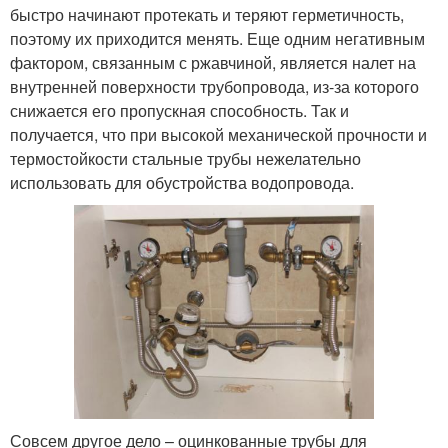
быстро начинают протекать и теряют герметичность,
поэтому их приходится менять. Еще одним негативным
фактором, связанным с ржавчиной, является налет на
внутренней поверхности трубопровода, из-за которого
снижается его пропускная способность. Так и
получается, что при высокой механической прочности и
термостойкости стальные трубы нежелательно
использовать для обустройства водопровода.
Совсем другое дело – оцинкованные трубы для