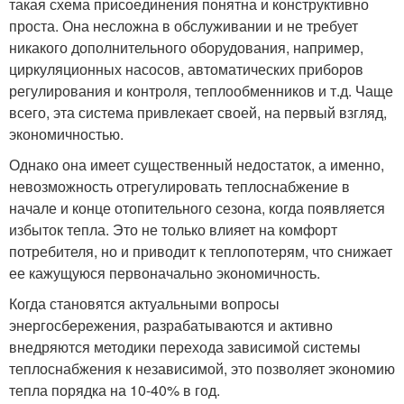
такая схема присоединения понятна и конструктивно
проста. Она несложна в обслуживании и не требует
никакого дополнительного оборудования, например,
циркуляционных насосов, автоматических приборов
регулирования и контроля, теплообменников и т.д. Чаще
всего, эта система привлекает своей, на первый взгляд,
экономичностью.
Однако она имеет существенный недостаток, а именно,
невозможность отрегулировать теплоснабжение в
начале и конце отопительного сезона, когда появляется
избыток тепла. Это не только влияет на комфорт
потребителя, но и приводит к теплопотерям, что снижает
ее кажущуюся первоначально экономичность.
Когда становятся актуальными вопросы
энергосбережения, разрабатываются и активно
внедряются методики перехода зависимой системы
теплоснабжения к независимой, это позволяет экономию
тепла порядка на 10-40% в год.