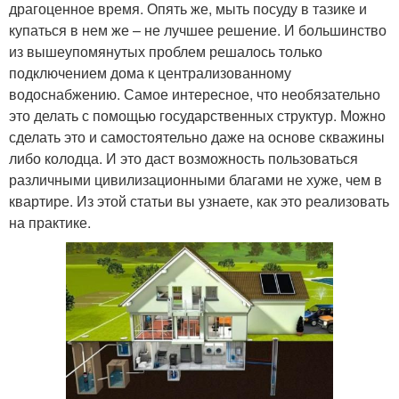
драгоценное время. Опять же, мыть посуду в тазике и
купаться в нем же – не лучшее решение. И большинство
из вышеупомянутых проблем решалось только
подключением дома к централизованному
водоснабжению. Самое интересное, что необязательно
это делать с помощью государственных структур. Можно
сделать это и самостоятельно даже на основе скважины
либо колодца. И это даст возможность пользоваться
различными цивилизационными благами не хуже, чем в
квартире. Из этой статьи вы узнаете, как это реализовать
на практике.