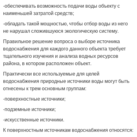
-обеспечивать возможность подачи воды объекту с
наименьшей затратой средств;
-обладать такой мощностью, чтобы отбор воды из него
не нарушал сложившуюся экологическую систему.
Правильное решение вопроса о выборе источника
водоснабжения для каждого данного объекта требует
тщательного изучения и анализа водных ресурсов
района, в котором расположен объект.
Практически все используемые для целей
водоснабжения природные источники воды могут быть
отнесены к трем основным группам:
-поверхностные источники;
-подземные источники;
-искусственные источники.
К поверхностным источникам водоснабжения относятся: