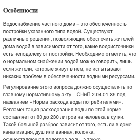
Особенности
Водоснабжение частного дома – это обеспеченность
постройки указанного типа водой. Существуют
различные решения, позволяющие обеспечить жителей
дома водой в зависимости от того, какие водоисточники
есть неподалеку от постройки. Необходимо отметить, что
о нормальном снабжении водой можно говорить, лишь
если жители, которые живут в нем, не испытывают
никаких проблем в обеспеченности водными ресурсами.
Регулирование этого вопроса должно осуществлять по
главному нормативному акту – СНиП 2.04.01-85 под
названием «Норма расхода воды потребителями».
Регламентация расходования воды по этой норме
составляет от 80 до 230 литров на человека в сутки.
Такой большой разброс зависит от того, есть ли в доме
канализация, душ или ванная, колонка,
осуществляющая подогрев воды, а также