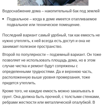
Водоснабжение дома – накопительный бак под землей
Подвальное – когда в доме имеется отапливаемое
подвальное или техническое помещение.
Последний вариант самый удобный, так как емкость не
нужно утеплять, к ней всегда есть доступ и она не
занимает полезное пространство.
Второй по популярности – подземный вариант. Он тоже
позволяет не использовать площадь дома, но в этом
случае чистка и ремонт будут сопряжены с
определенными трудностями. Да и верхнюю часть,
расположенную выше уровня промерзания, тоже
придется утеплить.
Кроме того, не каждую емкость можно закапывать в
грунт. Она должна быть прочной, с толстыми стенками,
ребрами жесткости или металлической опалубкой. В