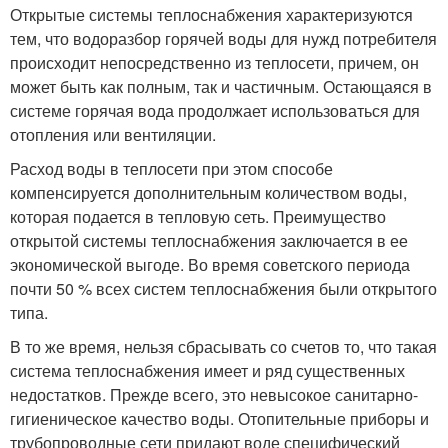
Открытые системы теплоснабжения характеризуются
тем, что водоразбор горячей воды для нужд потребителя
происходит непосредственно из теплосети, причем, он
может быть как полным, так и частичным. Остающаяся в
системе горячая вода продолжает использоваться для
отопления или вентиляции.
Расход воды в теплосети при этом способе
компенсируется дополнительным количеством воды,
которая подается в тепловую сеть. Преимущество
открытой системы теплоснабжения заключается в ее
экономической выгоде. Во время советского периода
почти 50 % всех систем теплоснабжения были открытого
типа.
В то же время, нельзя сбрасывать со счетов то, что такая
система теплоснабжения имеет и ряд существенных
недостатков. Прежде всего, это невысокое санитарно-
гигиеническое качество воды. Отопительные приборы и
трубопроводные сети придают воде специфический