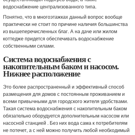
водоснабжение централизованного типа.
Понятно, что в многоэтажках данный вопрос вообще
практически не стоит по причине наличия большинства
из вышеперечисленных благ. А на даче или жилом
коттедже придется обеспечивать водоснабжение
собственными силами.
Система водоснабжения с
накопительным баком и насосом.
Нижнее расположение
Это более распространенный и эффективный способ
размещения для домов с постоянным проживанием и
всеми привычными для городского жителя удобствами.
Такая система водоснабжения с накопительным баком
обязательно оборудуется дополнительным насосом или
насосной станцией . Без них вода сама к потребителям
не потечет, а с ней можно получить любой необходимый