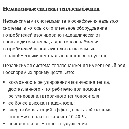
Независимые системы теплоснабжения
Независимыми системами теплоснабжения называют
системы, в которых отопительное оборудование
потребителей изолировано гидравлически от
производителя тепла, а для теплоснабжения
потребителей используют дополнительные
теплообменники центральных тепловых пунктов.
Независимая система теплоснабжения имеет целый ряд
неоспоримых преимуществ. Это:
возможность регулирования количества тепла,
доставленного к потребителю при помощи
регулирования вторичного теплоносителя;
ее более высокая надежность;
энергосберегающий эффект, при такой системе
экономия тепла составляет 10-40 %;
появляется возможность улучшения