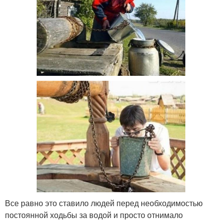
Все равно это ставило людей перед необходимостью
постоянной ходьбы за водой и просто отнимало