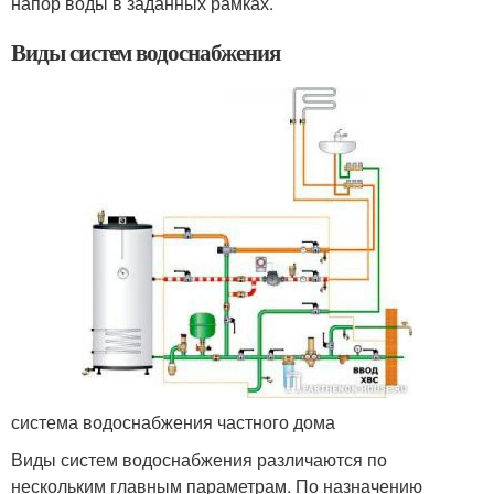
напор воды в заданных рамках.
Виды систем водоснабжения
система водоснабжения частного дома
Виды систем водоснабжения различаются по
нескольким главным параметрам. По назначению