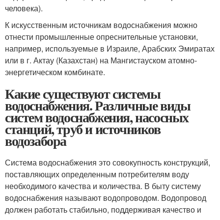
человека).
К искусственным источникам водоснабжения можно
отнести промышленные опреснительные установки,
например, используемые в Израиле, Арабских Эмиратах
или в г. Актау (Казахстан) на Мангистауском атомно-
энергетическом комбинате.
Какие существуют системы
водоснабжения. Различные виды
систем водоснабжения, насосных
станций, труб и источников
водозабора
Система водоснабжения это совокупность конструкций,
поставляющих определенным потребителям воду
необходимого качества и количества. В быту систему
водоснабжения называют водопроводом. Водопровод
должен работать стабильно, поддерживая качество и