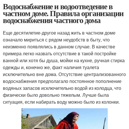
Водоснабжение и водоотведение в
частном доме. Правила организации
водоснабжения частного дома
Еще десятилетие-другое назад жить в частном доме
означало мириться с рядом неудобств в быту, что
неизменно появлялись в данном случае. В качестве
примера легко назвать отсутствие в такой постройке
ванной или хотя бы душа, мойки на кухне, ручная стирка
одежды и, конечно же, факт наличия туалета
исключительно вне дома. Отсутствие централизованного
водоснабжения предполагало постоянное пополнение
водяных запасов исключительно водой из колодца, что
физически было довольно тяжелым. Лучше была
ситуация, если набирать воду можно было из колонки.