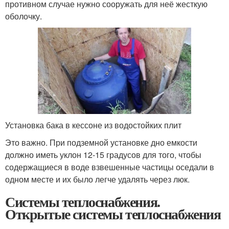
противном случае нужно сооружать для неё жесткую
оболочку.
Установка бака в кессоне из водостойких плит
Это важно. При подземной установке дно емкости
должно иметь уклон 12-15 градусов для того, чтобы
содержащиеся в воде взвешенные частицы оседали в
одном месте и их было легче удалять через люк.
Системы теплоснабжения.
Открытые системы теплоснабжения