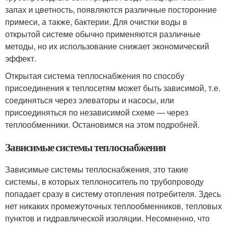
запах и цветность, появляются различные посторонние
примеси, а также, бактерии. Для очистки воды в
открытой системе обычно применяются различные
методы, но их использование снижает экономический
эффект.
Открытая система теплоснабжения по способу
присоединения к теплосетям может быть зависимой, т.е.
соединяться через элеваторы и насосы, или
присоединяться по независимой схеме — через
теплообменники. Остановимся на этом подробней.
Зависимые системы теплоснабжения
Зависимые системы теплоснабжения, это такие
системы, в которых теплоноситель по трубопроводу
попадает сразу в систему отопления потребителя. Здесь
нет никаких промежуточных теплообменников, тепловых
пунктов и гидравлической изоляции. Несомненно, что