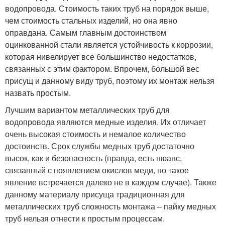
водопровода. Стоимость таких труб на порядок выше,
чем стоимость стальных изделий, но она явно
оправдана. Самым главным достоинством
оцинкованной стали является устойчивость к коррозии,
которая нивелирует все большинство недостатков,
связанных с этим фактором. Впрочем, большой вес
присущ и данному виду труб, поэтому их монтаж нельзя
назвать простым.
Лучшим вариантом металлических труб для
водопровода являются медные изделия. Их отличает
очень высокая стоимость и немалое количество
достоинств. Срок службы медных труб достаточно
высок, как и безопасность (правда, есть нюанс,
связанный с появлением окислов меди, но такое
явление встречается далеко не в каждом случае). Также
данному материалу присуща традиционная для
металлических труб сложность монтажа – пайку медных
труб нельзя отнести к простым процессам.