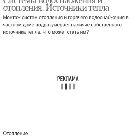
отопления. Источники тепла
Монтаж систем отопления и горячего водоснабжения в
частном доме подразумевает наличие собственного
источника тепла. Что может стать им?
Отопление