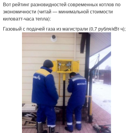
Вот рейтинг разновидностей современных котлов по
экономичности (читай — минимальной стоимости
киловатт-часа тепла):
Газовый с подачей газа из магистрали (0,7 рубля/кВт·ч);