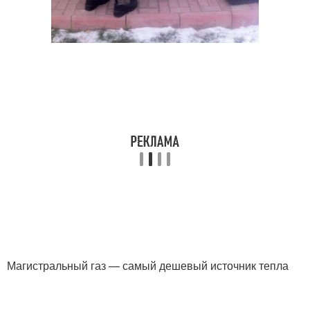
Магистральный газ — самый дешевый источник тепла