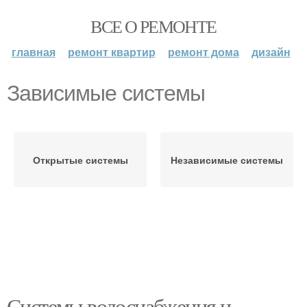
ВСЕ О РЕМОНТЕ
главная
ремонт квартир
ремонт дома
дизайн
Зависимые системы
Открытые системы
Независимые системы
Системы водоснабжения и