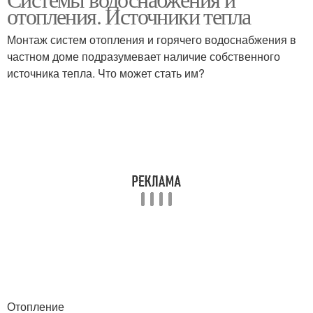
отопления. Источники тепла
Монтаж систем отопления и горячего водоснабжения в
частном доме подразумевает наличие собственного
источника тепла. Что может стать им?
Отопление