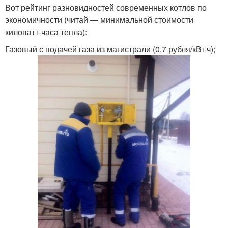
Вот рейтинг разновидностей современных котлов по
экономичности (читай — минимальной стоимости
киловатт-часа тепла):
Газовый с подачей газа из магистрали (0,7 рубля/кВт·ч);