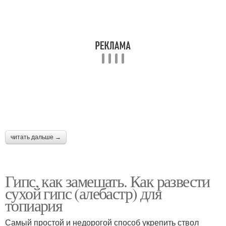
читать дальше →
Гипс, как замешать. Как развести
сухой гипс (алебастр) для
топиария
Самый простой и недорогой способ укрепить ствол