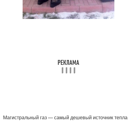
Магистральный газ — самый дешевый источник тепла