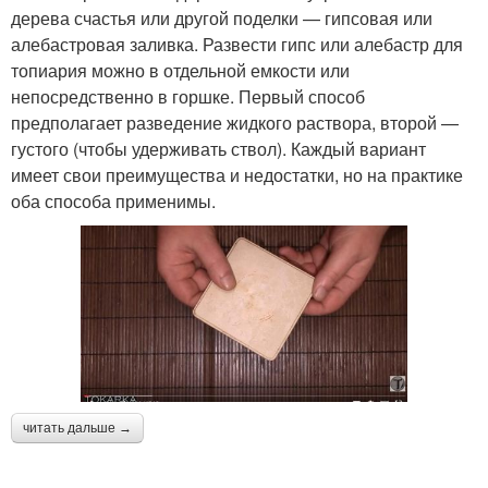
дерева счастья или другой поделки — гипсовая или
алебастровая заливка. Развести гипс или алебастр для
топиария можно в отдельной емкости или
непосредственно в горшке. Первый способ
предполагает разведение жидкого раствора, второй —
густого (чтобы удерживать ствол). Каждый вариант
имеет свои преимущества и недостатки, но на практике
оба способа применимы.
читать дальше →