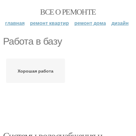
ВСЕ О РЕМОНТЕ
главная
ремонт квартир
ремонт дома
дизайн
Работа в базу
Хорошая работа
Системы водоснабжения и