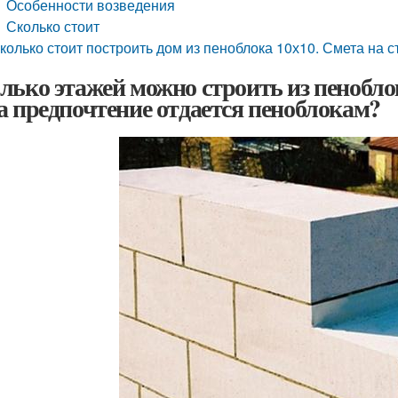
Особенности возведения
Сколько стоит
колько стоит построить дом из пеноблока 10х10. Смета на с
лько этажей можно строить из пенобло
а предпочтение отдается пеноблокам?