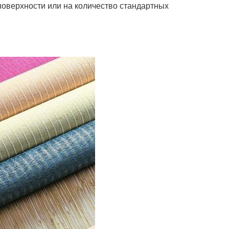
 поверхности или на количество стандартных