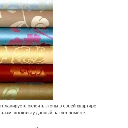
ы планируете оклеить стены в своей квартире
оналам, поскольку данный расчет поможет