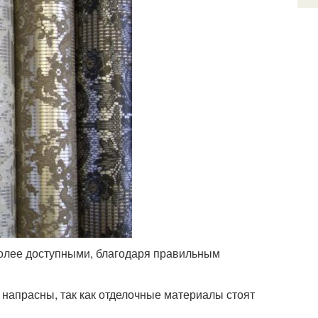
олее доступными, благодаря правильным
 напрасны, так как отделочные материалы стоят