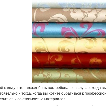
й калькулятор может быть востребован и в случае, когда в
тоятельно и тогда, когда вы хотите обратиться к професси
елиться и со стоимостью материалов.