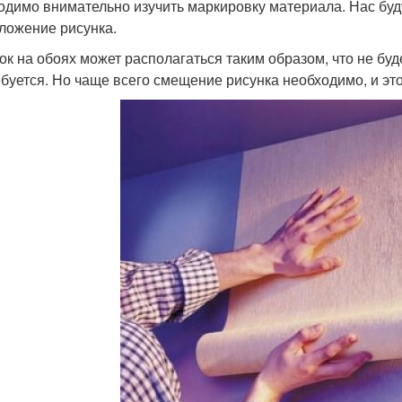
одимо внимательно изучить маркировку материала. Нас буд
ложение рисунка.
ок на обоях может располагаться таким образом, что не буд
ебуется. Но чаще всего смещение рисунка необходимо, и эт