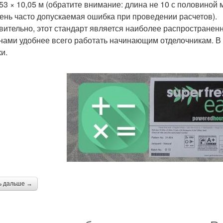
,53 × 10,05 м (обратите внимание: длина не 10 с половиной 
чень часто допускаемая ошибка при проведении расчетов).
вительно, этот стандарт является наиболее распространенн
нами удобнее всего работать начинающим отделочникам. В
и.
ь дальше →