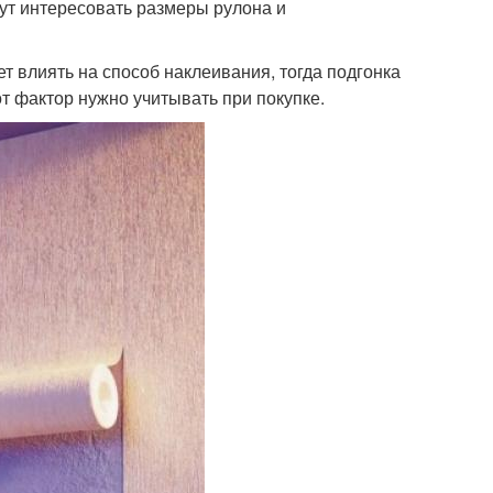
ут интересовать размеры рулона и
ет влиять на способ наклеивания, тогда подгонка
от фактор нужно учитывать при покупке.