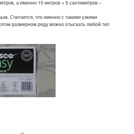
метров, а именно 10 метров + 5 сантиметров –
ым. Считается, что именно с такими узкими
 этом размерном ряду можно отыскать любой тип