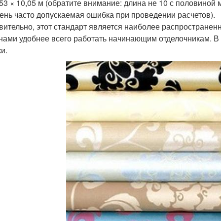
,53 × 10,05 м (обратите внимание: длина не 10 с половиной 
чень часто допускаемая ошибка при проведении расчетов).
вительно, этот стандарт является наиболее распространенн
нами удобнее всего работать начинающим отделочникам. В
и.