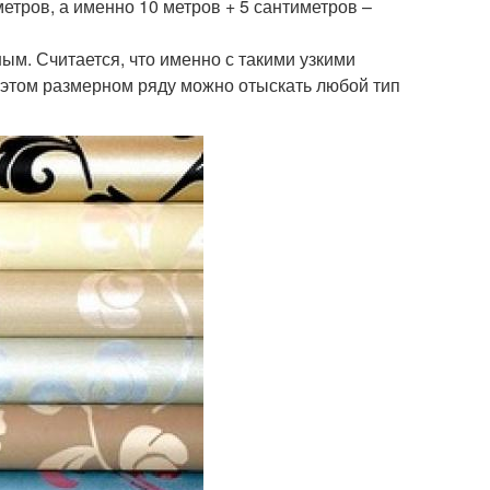
метров, а именно 10 метров + 5 сантиметров –
ым. Считается, что именно с такими узкими
 этом размерном ряду можно отыскать любой тип