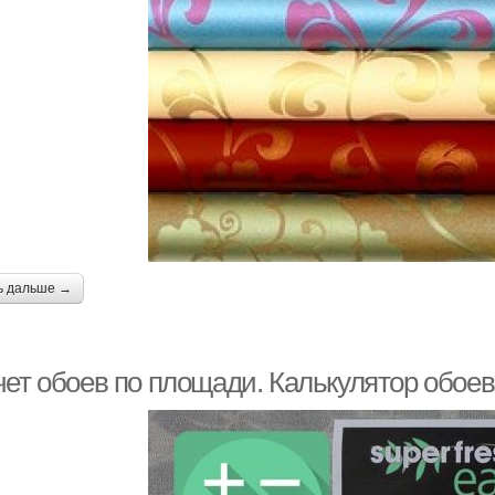
ь дальше →
чет обоев по площади. Калькулятор обоев