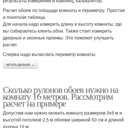
результаты измерений и наконец, калькулятор.
Расчет обоев по площади комнаты и периметру. Простая
и понятная таблица.
Для начала надо измерить длину и высоту комнаты, где
вы собираетесь клеить обои. Также стоит измерить
дверные и оконные проемы. Это поможет улучшить
расчет.
Сперва надо вычислить периметр комнаты:
читать дальше →
Сколько рулонов обоев нужно на
комнату 16 метров. Рассмотрим
расчет на примере
Допустим нам нужно оклеить комнату размером 3х5 м и
высотой потолков 2,5 м обоями шириной 53 см и длиной
рулона 10 м.