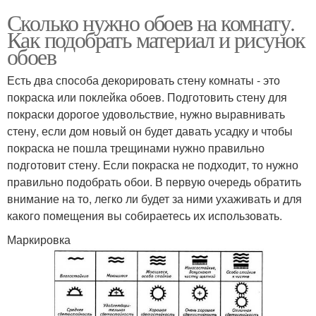
Сколько нужно обоев на комнату.
Как подобрать материал и рисунок
обоев
Есть два способа декорировать стену комнаты - это
покраска или поклейка обоев. Подготовить стену для
покраски дорогое удовольствие, нужно выравнивать
стену, если дом новый он будет давать усадку и чтобы
покраска не пошла трещинами нужно правильно
подготовит стену. Если покраска не подходит, то нужно
правильно подобрать обои. В первую очередь обратить
внимание на то, легко ли будет за ними ухаживать и для
какого помещения вы собираетесь их использовать.
Маркировка