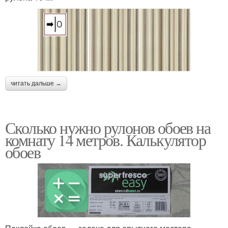
читать дальше →
Сколько нужно рулонов обоев на
комнату 14 метров. Калькулятор
обоев