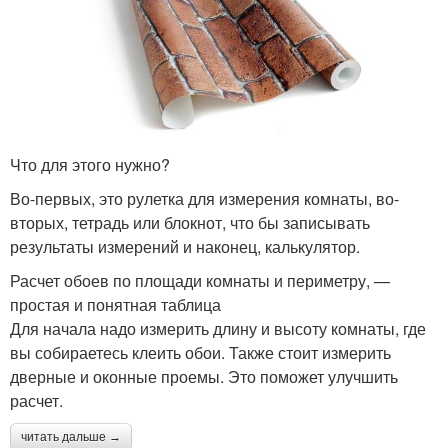
Что для этого нужно?
Во-первых, это рулетка для измерения комнаты, во-
вторых, тетрадь или блокнот, что бы записывать
результаты измерений и наконец, калькулятор.
Расчет обоев по площади комнаты и периметру, —
простая и понятная таблица
Для начала надо измерить длину и высоту комнаты, где
вы собираетесь клеить обои. Также стоит измерить
дверные и оконные проемы. Это поможет улучшить
расчет.
читать дальше →