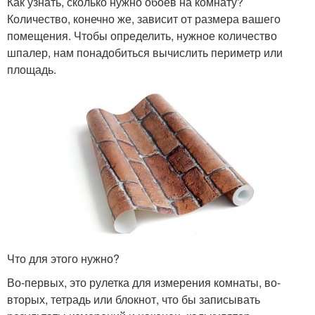
Как узнать, сколько нужно обоев на комнату?
Количество, конечно же, зависит от размера вашего
помещения. Чтобы определить, нужное количество
шпалер, нам понадобиться вычислить периметр или
площадь.
Что для этого нужно?
Во-первых, это рулетка для измерения комнаты, во-
вторых, тетрадь или блокнот, что бы записывать