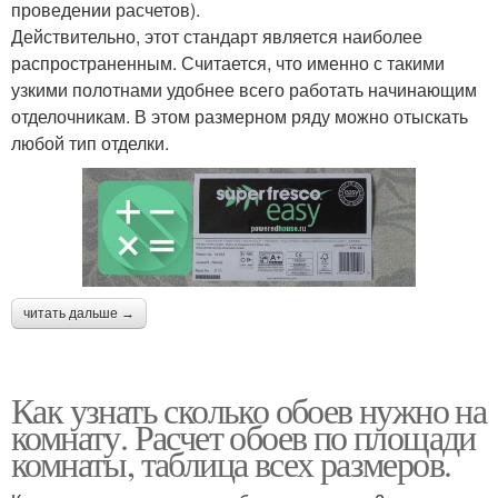
проведении расчетов).
Действительно, этот стандарт является наиболее
распространенным. Считается, что именно с такими
узкими полотнами удобнее всего работать начинающим
отделочникам. В этом размерном ряду можно отыскать
любой тип отделки.
читать дальше →
Как узнать сколько обоев нужно на
комнату. Расчет обоев по площади
комнаты, таблица всех размеров.