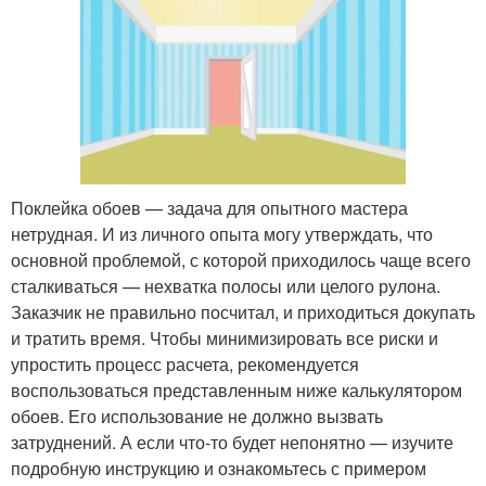
Поклейка обоев — задача для опытного мастера
нетрудная. И из личного опыта могу утверждать, что
основной проблемой, с которой приходилось чаще всего
сталкиваться — нехватка полосы или целого рулона.
Заказчик не правильно посчитал, и приходиться докупать
и тратить время. Чтобы минимизировать все риски и
упростить процесс расчета, рекомендуется
воспользоваться представленным ниже калькулятором
обоев. Его использование не должно вызвать
затруднений. А если что-то будет непонятно — изучите
подробную инструкцию и ознакомьтесь с примером