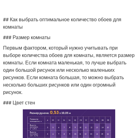
## Как выбрать оптимальное количество обоев для
комнаты
### Размер комнаты
Первым фактором, который нужно учитывать при
выборе количества обоев для комнаты, является размер
комнаты. Если комната маленькая, то лучше выбрать
один большой рисунок или несколько маленьких
рисунков. Если комната большая, то можно выбрать
несколько больших рисунков или один огромный
рисунок.
### Цвет стен