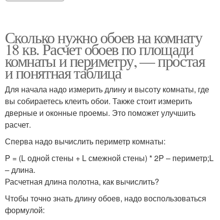
Сколько нужно обоев на комнату
18 кв. Расчет обоев по площади
комнаты и периметру, — простая
и понятная таблица
Для начала надо измерить длину и высоту комнаты, где
вы собираетесь клеить обои. Также стоит измерить
дверные и оконные проемы. Это поможет улучшить
расчет.
Сперва надо вычислить периметр комнаты:
P = (L одной стены + L смежной стены) * 2P – периметр;L
– длина.
Расчетная длина полотна, как вычислить?
Чтобы точно знать длину обоев, надо воспользоваться
формулой: