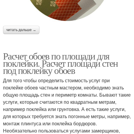
читать дальше →
Расчет обоев по площади для
поклейки. Расчет площади стен
под поклейку обоев
Для того чтобы определить стоимость услуг при
поклейке обоев частным мастером, необходимо знать
общую площадь стен и периметр комнаты. Бывают такие
услуги, которые считаются по квадратным метрам,
например поклейка или грунтовка. А есть такие услуги,
для которых требуется знать погонные метры, например,
монтаж плинтуса или поклейка бордюров.
Необязательно пользоваться услугами замерщиков,