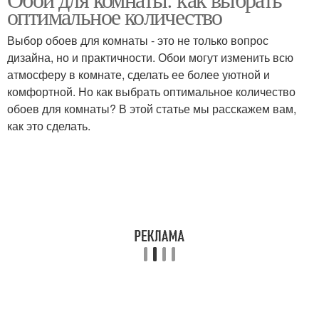
оптимальное количество
Выбор обоев для комнаты - это не только вопрос
дизайна, но и практичности. Обои могут изменить всю
атмосферу в комнате, сделать ее более уютной и
комфортной. Но как выбрать оптимальное количество
обоев для комнаты? В этой статье мы расскажем вам,
как это сделать.