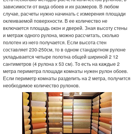
зависимости от вида обоев и их размеров. В любом
случае, расчеты нужно начинать с измерения площади
оклеиваемой поверхности. В ее количество не
включается площадь окон и дверей. Зная высоту стены
и метраж одного рулона, можно рассчитать, сколько
полотен из него получается. Если высота стен
составляет 230-250см, то в одном стандартном рулоне
укладывается четыре полотна общей шириной 2 12
сантиметров (4 рулона х 53 см). То есть на каждые 2
метра периметра площади комнаты нужен рулон обоев.
Если периметр комнаты разделить на 2 метра, получится
необходимое количество рулонов.