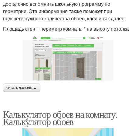
достаточно вспомнить школьную программу по
геометрии. Эта информация также поможет при
подсчете нужного количества обоев, клея и так далее.
Площадь стен = периметр комнаты * на высоту потолка
читать дальше →
Калькулятор обоев на комнату.
Калькулятор обоев