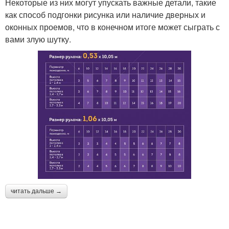
Некоторые из них могут упускать важные детали, такие
как способ подгонки рисунка или наличие дверных и
оконных проемов, что в конечном итоге может сыграть с
вами злую шутку.
читать дальше →