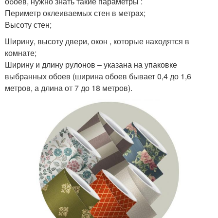
обоев, нужно знать такие параметры :
Периметр оклеиваемых стен в метрах;
Высоту стен;
Ширину, высоту двери, окон , которые находятся в
комнате;
Ширину и длину рулонов – указана на упаковке
выбранных обоев (ширина обоев бывает 0,4 до 1,6
метров, а длина от 7 до 18 метров).