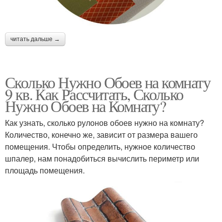
читать дальше →
Сколько Нужно Обоев на комнату
9 кв. Как Рассчитать, Сколько
Нужно Обоев на Комнату?
Как узнать, сколько рулонов обоев нужно на комнату?
Количество, конечно же, зависит от размера вашего
помещения. Чтобы определить, нужное количество
шпалер, нам понадобиться вычислить периметр или
площадь помещения.