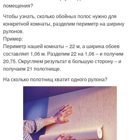
помещения?
Чтобы узнать, сколько обойных полос нужно для
конкретной комнаты, разделим периметр на ширину
рулонов.
Пример:
Периметр нашей комнаты – 22 м, а ширина обоев
составляет 1,06 м. Разделим 22 на 1,06 – и получим
20,75. Округляем результат в большую сторону – и
получаем 21 полотнище.
На сколько полотнищ хватит одного рулона?