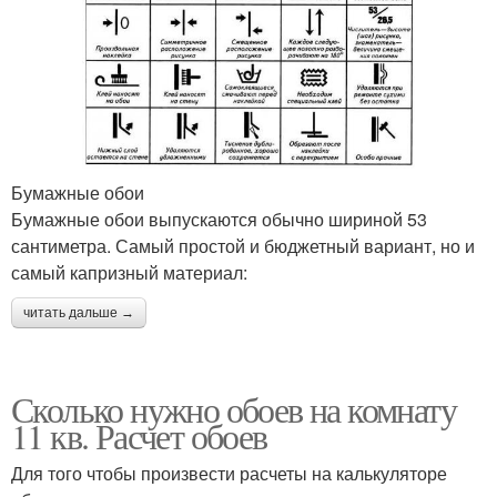
Бумажные обои
Бумажные обои выпускаются обычно шириной 53
сантиметра. Самый простой и бюджетный вариант, но и
самый капризный материал:
читать дальше →
Сколько нужно обоев на комнату
11 кв. Расчет обоев
Для того чтобы произвести расчеты на калькуляторе