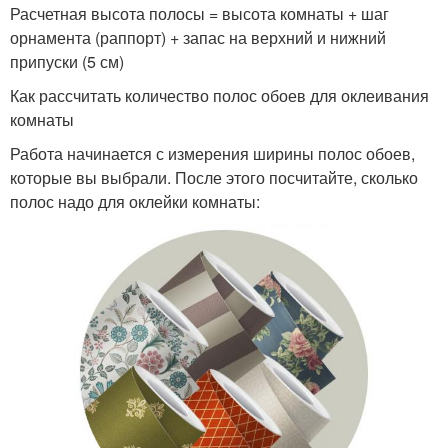
Расчетная высота полосы = высота комнаты + шаг
орнамента (раппорт) + запас на верхний и нижний
припуски (5 см)
Как рассчитать количество полос обоев для оклеивания
комнаты
Работа начинается с измерения ширины полос обоев,
которые вы выбрали. После этого посчитайте, сколько
полос надо для оклейки комнаты: