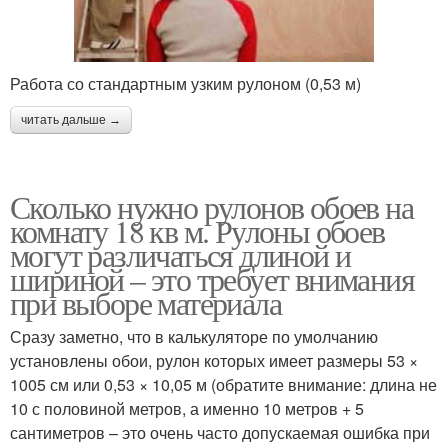
Работа со стандартным узким рулоном (0,53 м)
читать дальше →
Сколько нужно рулонов обоев на
комнату 18 кв м. Рулоны обоев
могут различаться длиной и
шириной – это требует внимания
при выборе материала
Сразу заметно, что в калькуляторе по умолчанию
установлены обои, рулон которых имеет размеры 53 ×
1005 см или 0,53 × 10,05 м (обратите внимание: длина не
10 с половиной метров, а именно 10 метров + 5
сантиметров – это очень часто допускаемая ошибка при