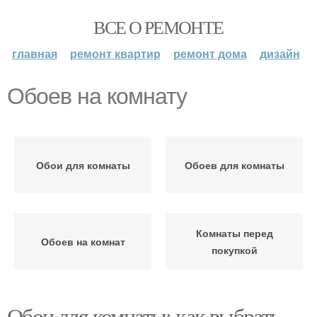
ВСЕ О РЕМОНТЕ
главная
ремонт квартир
ремонт дома
дизайн
Обоев на комнату
Обои для комнаты
Обоев для комнаты
Комнаты перед
Обоев на комнат
покупкой
Обои для комнаты: как выбрать