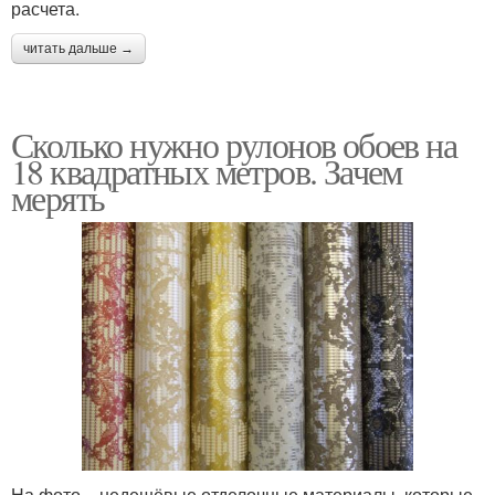
расчета.
читать дальше →
Сколько нужно рулонов обоев на
18 квадратных метров. Зачем
мерять
На фото – недешёвые отделочные материалы, которые