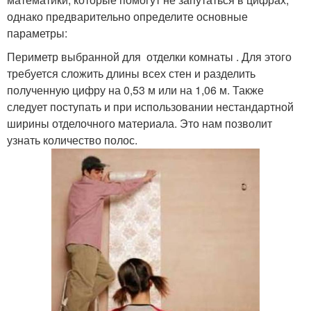
однако предварительно определите основные
параметры:
Периметр выбранной для отделки комнаты . Для этого
требуется сложить длины всех стен и разделить
полученную цифру на 0,53 м или на 1,06 м. Также
следует поступать и при использовании нестандартной
ширины отделочного материала. Это нам позволит
узнать количество полос.