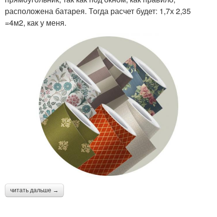
расположена батарея. Тогда расчет будет: 1,7х 2,35
=4м2, как у меня.
читать дальше →