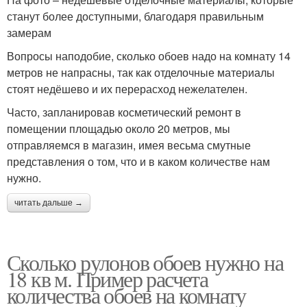
станут более доступными, благодаря правильным
замерам
Вопросы наподобие, сколько обоев надо на комнату 14
метров не напрасны, так как отделочные материалы
стоят недёшево и их перерасход нежелателен.
Часто, запланировав косметический ремонт в
помещении площадью около 20 метров, мы
отправляемся в магазин, имея весьма смутные
представления о том, что и в каком количестве нам
нужно.
читать дальше →
Сколько рулонов обоев нужно на
18 кв м. Пример расчета
количества обоев на комнату