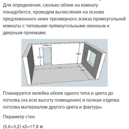
Для определения, сколько обоев на комнату
понадобится, проведем вычисления на основе
предложенного ниже трехмерного эскиза прямоугольной
комнаты с типовыми прямоугольными оконным и
дверным проемами.
Планируется оклейка обоев одного типа и цвета до
потолка (на всю высоту помещения) и полная отделка
потолка материалом другого цвета и фактуры.
Периметр стен
(5,6+3,2) х2=17,6 м