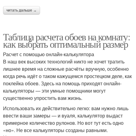
читать дальше →
Таблица расчета обоев на комнату:
как выбрать оптимальный размер
Расчет с помощью онлайн-калькулятора
В наш век высоких технологий никто не хочет тратить
лишнее время на сложные расчёты вручную, особенно
когда речь идёт о таком кажущемся простецком деле, как
поклейка обоев. Здесь на помощь приходят онлайн-
калькуляторы — эти умные помощники могут
существенно упростить вам жизнь.
Использовать их действительно легко: вам нужно лишь
ввести ваши замеры — и вуаля, калькулятор выдаст
примерное количество рулонов. Но вот тут есть одно
«но». Не все калькуляторы созданы равными.