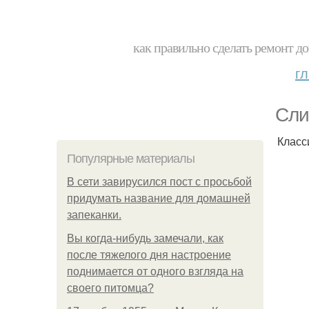
как правильно сделать ремонт до
г
Сли
Класс
Популярные материалы
В сети завирусился пост с просьбой
придумать название для домашней
запеканки.
Вы когда-нибудь замечали, как
после тяжелого дня настроение
поднимается от одного взгляда на
своего питомца?