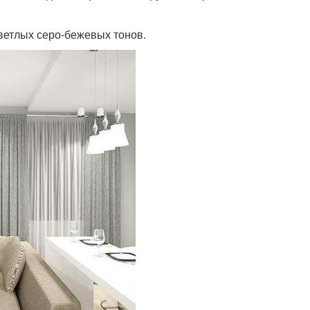
ветлых серо-бежевых тонов.