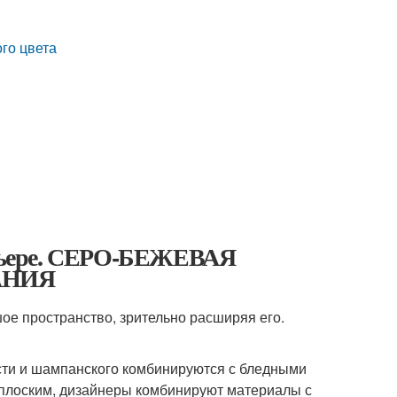
го цвета
терьере. СЕРО-БЕЖЕВАЯ
АНИЯ
ое пространство, зрительно расширяя его.
ости и шампанского комбинируются с бледными
 плоским, дизайнеры комбинируют материалы с