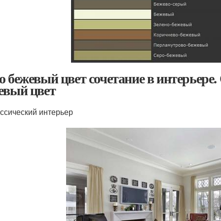
о бежевый цвет сочетание в интерьере.
евый цвет
ссический интерьер