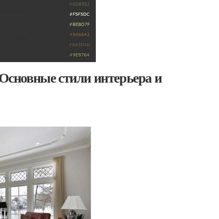
 Основные стили интерьера и