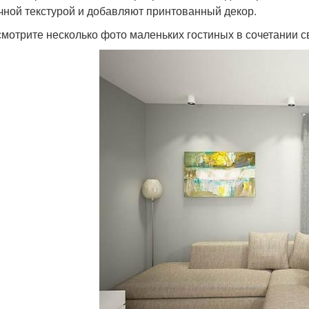
чной текстурой и добавляют принтованный декор.
мотрите несколько фото маленьких гостиных в сочетании с