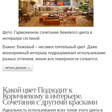
фото: Гармоничное сочетание бежевого цвета в
интерьере гостиной
Важно: Бежевый – несамостоятельный цвет. Даже
монохромный интерьер подразумевает использование
разных оттенков, иначе все поверхности сольются.
читать дальше →
Какой цвет Подходит к
Коричневому в интерьере.
Сочетания с другими красками
Идеальность использования всех тонов этого цвета в