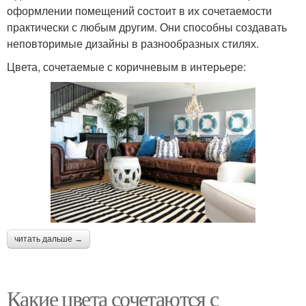
оформлении помещений состоит в их сочетаемости
практически с любым другим. Они способны создавать
неповторимые дизайны в разнообразных стилях.
Цвета, сочетаемые с коричневым в интерьере:
читать дальше →
Какие цвета сочетаются с