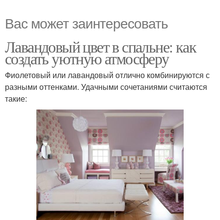
Вас может заинтересовать
Лавандовый цвет в спальне: как
создать уютную атмосферу
Фиолетовый или лавандовый отлично комбинируются с
разными оттенками. Удачными сочетаниями считаются
такие: