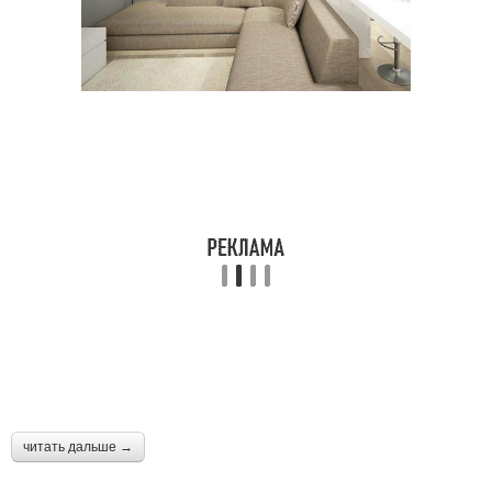
читать дальше →