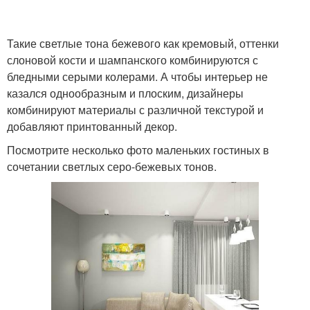
Такие светлые тона бежевого как кремовый, оттенки
слоновой кости и шампанского комбинируются с
бледными серыми колерами. А чтобы интерьер не
казался однообразным и плоским, дизайнеры
комбинируют материалы с различной текстурой и
добавляют принтованный декор.
Посмотрите несколько фото маленьких гостиных в
сочетании светлых серо-бежевых тонов.