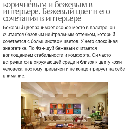
коричневым и бежевым в
интерьере. Бежевый цвет и его
сочетания в интерьере
Бежевый цвет занимает особое место в палитре: он
считается базовым нейтральным оттенком, который
сочетается с большинством цветов. У него спокойная
энергетика. По Фэн-шуй бежевый считается
воплощением стабильности и комфорта. Он часто
встречается в окружающей среде и близок к цвету кожи
человека, поэтому привычен и не концентрирует на себе
внимание.