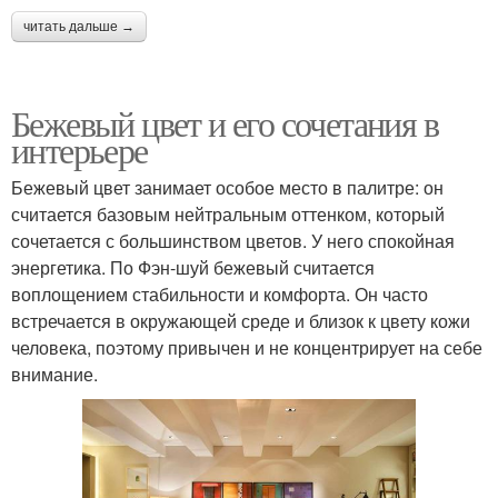
читать дальше →
Бежевый цвет и его сочетания в
интерьере
Бежевый цвет занимает особое место в палитре: он
считается базовым нейтральным оттенком, который
сочетается с большинством цветов. У него спокойная
энергетика. По Фэн-шуй бежевый считается
воплощением стабильности и комфорта. Он часто
встречается в окружающей среде и близок к цвету кожи
человека, поэтому привычен и не концентрирует на себе
внимание.