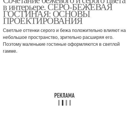
в интерьере. СЕРО-БЕЖЕВАЯ
ГОСТИНАЯ: ОСНОВЫ
ПРОЕКТИРОВАНИЯ
Светлые оттенки серого и бежа положительно влияют на
небольшое пространство, зрительно расширяя его.
Поэтому маленькие гостиные оформляются в светлой
гамме.