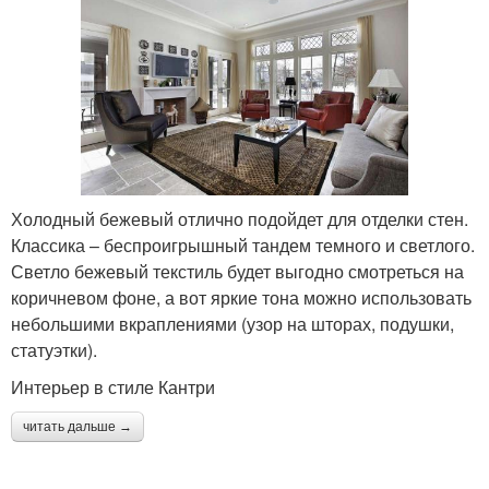
Холодный бежевый отлично подойдет для отделки стен.
Классика – беспроигрышный тандем темного и светлого.
Светло бежевый текстиль будет выгодно смотреться на
коричневом фоне, а вот яркие тона можно использовать
небольшими вкраплениями (узор на шторах, подушки,
статуэтки).
Интерьер в стиле Кантри
читать дальше →