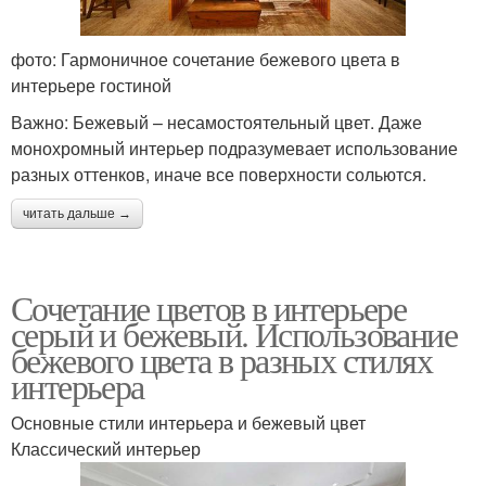
фото: Гармоничное сочетание бежевого цвета в
интерьере гостиной
Важно: Бежевый – несамостоятельный цвет. Даже
монохромный интерьер подразумевает использование
разных оттенков, иначе все поверхности сольются.
читать дальше →
Сочетание цветов в интерьере
серый и бежевый. Использование
бежевого цвета в разных стилях
интерьера
Основные стили интерьера и бежевый цвет
Классический интерьер