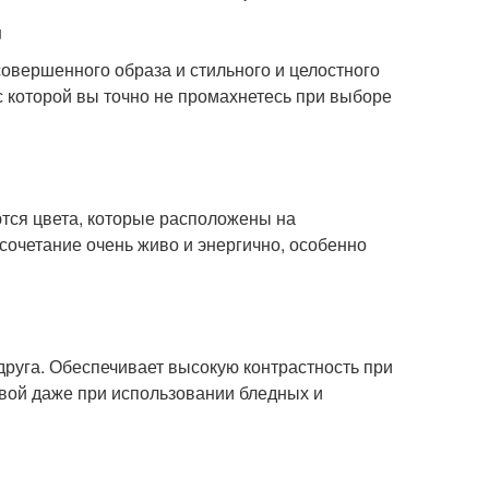
u
овершенного образа и стильного и целостного
 которой вы точно не промахнетесь при выборе
тся цвета, которые расположены на
сочетание очень живо и энергично, особенно
друга. Обеспечивает высокую контрастность при
вой даже при использовании бледных и