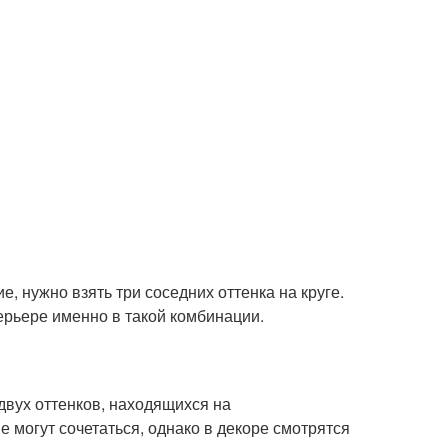
, нужно взять три соседних оттенка на круге.
терьере именно в такой комбинации.
двух оттенков, находящихся на
е могут сочетаться, однако в декоре смотрятся