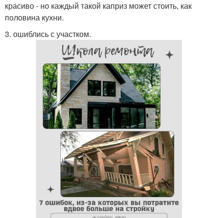
красиво - но каждый такой каприз может стоить, как
половина кухни.
3. ошиблись с участком.