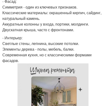
- Фасад:
Симметрия - один из ключевых признаков.
Классические материалы: окрашенный кирпич, сайдинг,
натуральный камень.
Аккуратные колонны у входа, портики, молдинги.
Двускатная крыша, часто с фронтонами.
- Интерьер:
Светлые стены, лепнина, высокие потолки.
Элементы дерева - полы, мебель, балки.
Современная кухня, но с классическими формами
фасадов.