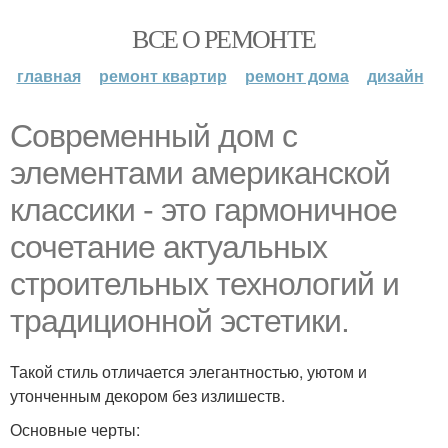
ВСЕ О РЕМОНТЕ
главная
ремонт квартир
ремонт дома
дизайн
Современный дом с
элементами американской
классики - это гармоничное
сочетание актуальных
строительных технологий и
традиционной эстетики.
Такой стиль отличается элегантностью, уютом и
утонченным декором без излишеств.
Основные черты: