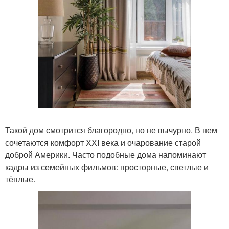
Такой дом смотрится благородно, но не вычурно. В нем
сочетаются комфорт XXI века и очарование старой
доброй Америки. Часто подобные дома напоминают
кадры из семейных фильмов: просторные, светлые и
тёплые.