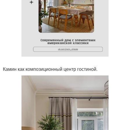
Камин как композиционный центр гостиной.