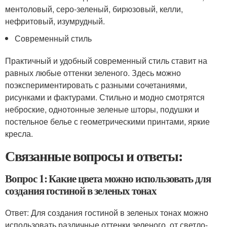
ментоловый, серо-зеленый, бирюзовый, келли,
нефритовый, изумрудный.
Современный стиль
Практичный и удобный современный стиль ставит на
равных любые оттенки зеленого. Здесь можно
поэкспериментировать с разными сочетаниями,
рисунками и фактурами. Стильно и модно смотрятся
неброские, однотонные зеленые шторы, подушки и
постельное белье с геометрическими принтами, яркие
кресла.
Связанные вопросы и ответы:
Вопрос 1: Какие цвета можно использовать для
создания гостиной в зеленых тонах
Ответ: Для создания гостиной в зеленых тонах можно
использовать различные оттенки зеленого, от светло-