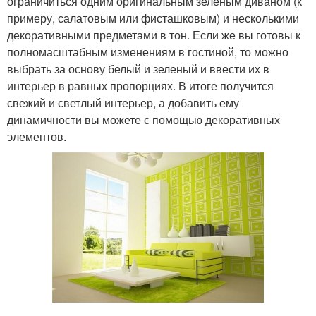
ограничиться одним оригинальным зеленым диваном (к
примеру, салатовым или фисташковым) и несколькими
декоративными предметами в тон. Если же вы готовы к
полномасштабным изменениям в гостиной, то можно
выбрать за основу белый и зеленый и ввести их в
интерьер в равных пропорциях. В итоге получится
свежий и светлый интерьер, а добавить ему
динамичности вы можете с помощью декоративных
элементов.