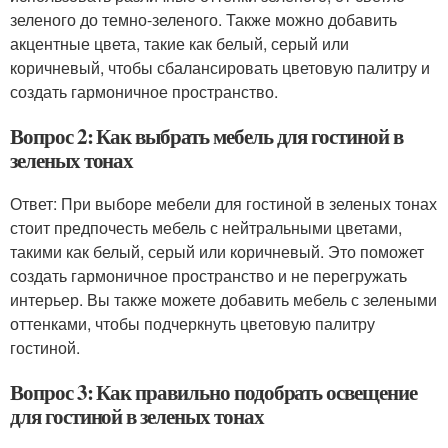
зеленого до темно-зеленого. Также можно добавить
акцентные цвета, такие как белый, серый или
коричневый, чтобы сбалансировать цветовую палитру и
создать гармоничное пространство.
Вопрос 2: Как выбрать мебель для гостиной в
зеленых тонах
Ответ: При выборе мебели для гостиной в зеленых тонах
стоит предпочесть мебель с нейтральными цветами,
такими как белый, серый или коричневый. Это поможет
создать гармоничное пространство и не перегружать
интерьер. Вы также можете добавить мебель с зелеными
оттенками, чтобы подчеркнуть цветовую палитру
гостиной.
Вопрос 3: Как правильно подобрать освещение
для гостиной в зеленых тонах