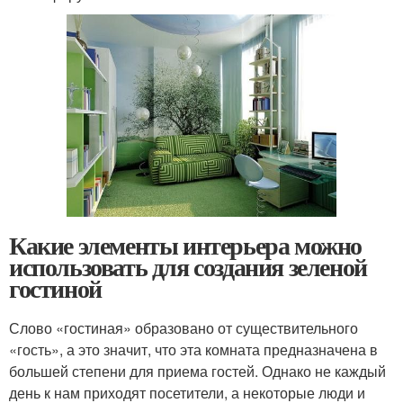
Какие элементы интерьера можно
использовать для создания зеленой
гостиной
Слово «гостиная» образовано от существительного
«гость», а это значит, что эта комната предназначена в
большей степени для приема гостей. Однако не каждый
день к нам приходят посетители, а некоторые люди и