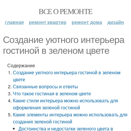
ВСЕ О РЕМОНТЕ
главная
ремонт квартир
ремонт дома
дизайн
Создание уютного интерьера
гостиной в зеленом цвете
Содержание
Создание уютного интерьера гостиной в зеленом
цвете
Связанные вопросы и ответы
Что такое гостиная в зеленом цвете
Какие стили интерьера можно использовать для
оформления зеленой гостиной
Какие элементы интерьера можно использовать для
создания зеленой гостиной
Достоинства и недостатки зеленого цвета в