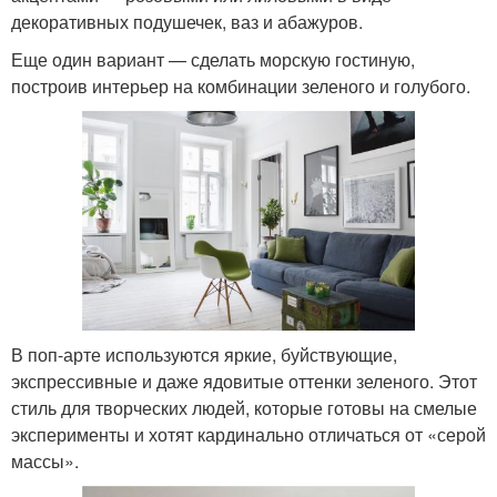
декоративных подушечек, ваз и абажуров.
Еще один вариант — сделать морскую гостиную,
построив интерьер на комбинации зеленого и голубого.
В поп-арте используются яркие, буйствующие,
экспрессивные и даже ядовитые оттенки зеленого. Этот
стиль для творческих людей, которые готовы на смелые
эксперименты и хотят кардинально отличаться от «серой
массы».