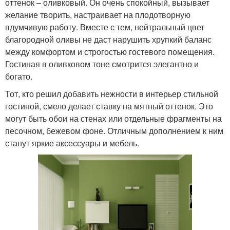
оттенок – оливковый. Он очень спокойный, вызывает
желание творить, настраивает на плодотворную
вдумчивую работу. Вместе с тем, нейтральный цвет
благородной оливы не даст нарушить хрупкий баланс
между комфортом и строгостью гостевого помещения.
Гостиная в оливковом тоне смотрится элегантно и
богато.
Тот, кто решил добавить нежности в интерьер стильной
гостиной, смело делает ставку на мятный оттенок. Это
могут быть обои на стенах или отдельные фрагменты на
песочном, бежевом фоне. Отличным дополнением к ним
станут яркие аксессуары и мебель.