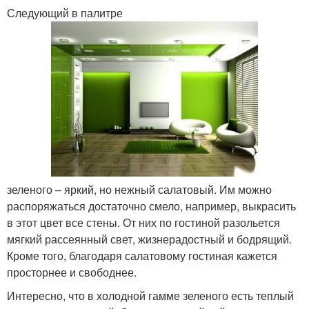
Следующий в палитре
зеленого – яркий, но нежный салатовый. Им можно
распоряжаться достаточно смело, например, выкрасить
в этот цвет все стены. От них по гостиной разольется
мягкий рассеянный свет, жизнерадостный и бодрящий.
Кроме того, благодаря салатовому гостиная кажется
просторнее и свободнее.
Интересно, что в холодной гамме зеленого есть теплый