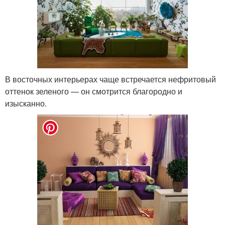
В восточных интерьерах чаще встречается нефритовый
оттенок зеленого — он смотрится благородно и
изысканно.