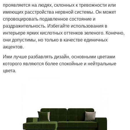
проявляется на людях, склонных к тревожности или
имеющих расстройства нервной системы. Он может
спровоцировать подавленное состояние и
раздражительность. Избегайте использования в
интерьере ярких кислотных оттенков зеленого. Конечно,
они допустимы, но только в качестве единичных
акцентов.
Ими лучше разбавлять дизайн, основными цветами
которого являются более спокойные и нейтральные
цвета.