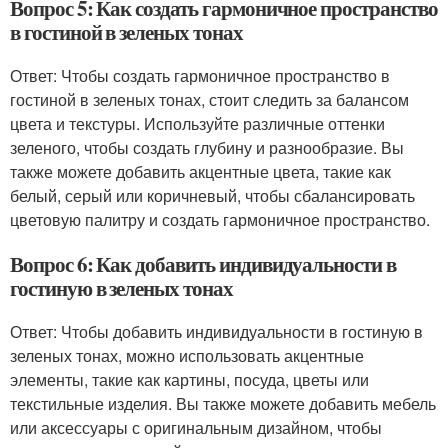
Вопрос 5: Как создать гармоничное пространство
в гостиной в зеленых тонах
Ответ: Чтобы создать гармоничное пространство в
гостиной в зеленых тонах, стоит следить за балансом
цвета и текстуры. Используйте различные оттенки
зеленого, чтобы создать глубину и разнообразие. Вы
также можете добавить акцентные цвета, такие как
белый, серый или коричневый, чтобы сбалансировать
цветовую палитру и создать гармоничное пространство.
Вопрос 6: Как добавить индивидуальности в
гостиную в зеленых тонах
Ответ: Чтобы добавить индивидуальности в гостиную в
зеленых тонах, можно использовать акцентные
элементы, такие как картины, посуда, цветы или
текстильные изделия. Вы также можете добавить мебель
или аксессуары с оригинальным дизайном, чтобы