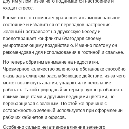
другим углом, из-за чего поднимается настроение и
уходит стресс.
Кроме того, он помогает уравновесить эмоциональное
состояние и избавиться от перепадов настроения.
Зеленый настраивает на дружескую беседу и
предотвращает конфликты благодаря своему
умиротворяющему воздействию. Именно поэтому он
рекомендован для использования в гостиной,и спальне.
Но теперь обратим внимание на недостатки.
Чрезмерное количество зеленого в обстановке способно
оказывать слишком расслабляющее действие, из-за чего
может возникнуть апатия, упадок сил и нежелание
работать. Такой природный интерьер нужно разбавлять
яркими акцентами и другими ведущими цветами, не
перебарщивая с зеленым. По этой же причине с
осторожностью зеленый используется при оформлении
рабочих кабинетов и офисов.
Особенно сильно негативное влияние зеленого