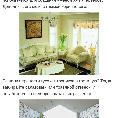
Дополнить его можно гаммой коричневого.
Решили перенести кусочек тропиков в гостиную? Тогда
выбирайте салатовый или травяной оттенок. И
позаботьтесь о подборе комнатных растений.