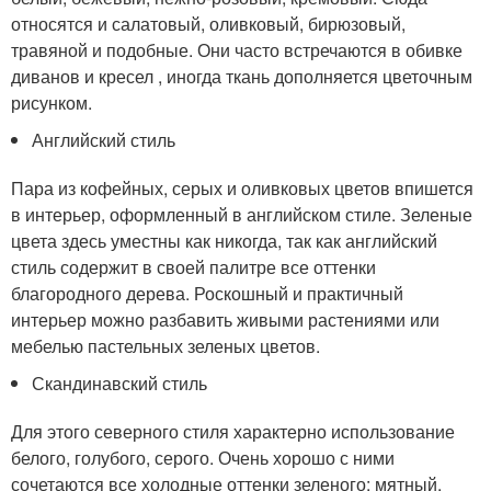
относятся и салатовый, оливковый, бирюзовый,
травяной и подобные. Они часто встречаются в обивке
диванов и кресел , иногда ткань дополняется цветочным
рисунком.
Английский стиль
Пара из кофейных, серых и оливковых цветов впишется
в интерьер, оформленный в английском стиле. Зеленые
цвета здесь уместны как никогда, так как английский
стиль содержит в своей палитре все оттенки
благородного дерева. Роскошный и практичный
интерьер можно разбавить живыми растениями или
мебелью пастельных зеленых цветов.
Скандинавский стиль
Для этого северного стиля характерно использование
белого, голубого, серого. Очень хорошо с ними
сочетаются все холодные оттенки зеленого: мятный,