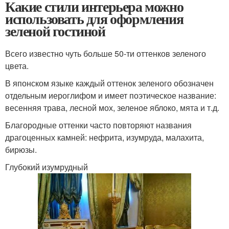
Какие стили интерьера можно
использовать для оформления
зеленой гостиной
Всего известно чуть больше 50-ти оттенков зеленого
цвета.
В японском языке каждый оттенок зеленого обозначен
отдельным иероглифом и имеет поэтическое название:
весенняя трава, лесной мох, зеленое яблоко, мята и т.д.
Благородные оттенки часто повторяют названия
драгоценных камней: нефрита, изумруда, малахита,
бирюзы.
Глубокий изумрудный