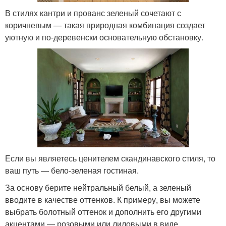
В стилях кантри и прованс зеленый сочетают с
коричневым — такая природная комбинация создает
уютную и по-деревенски основательную обстановку.
Если вы являетесь ценителем скандинавского стиля, то
ваш путь — бело-зеленая гостиная.
За основу берите нейтральный белый, а зеленый
вводите в качестве оттенков. К примеру, вы можете
выбрать болотный оттенок и дополнить его другими
акцентами — розовыми или лиловыми в виде