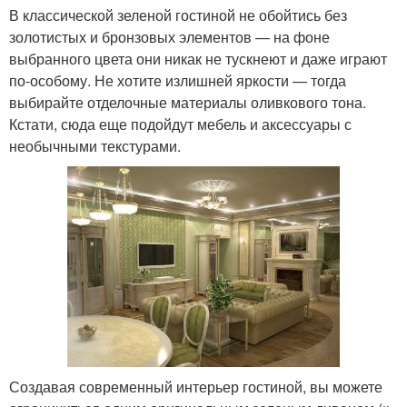
В классической зеленой гостиной не обойтись без
золотистых и бронзовых элементов — на фоне
выбранного цвета они никак не тускнеют и даже играют
по-особому. Не хотите излишней яркости — тогда
выбирайте отделочные материалы оливкового тона.
Кстати, сюда еще подойдут мебель и аксессуары с
необычными текстурами.
Создавая современный интерьер гостиной, вы можете