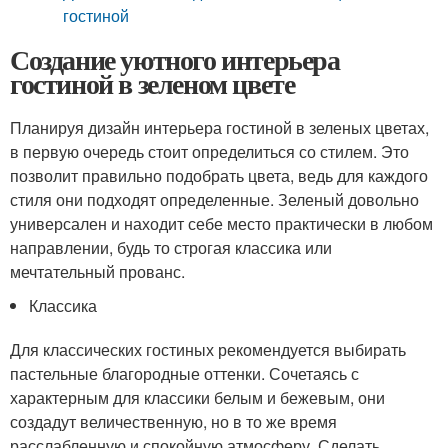
гостиной
Создание уютного интерьера
гостиной в зеленом цвете
Планируя дизайн интерьера гостиной в зеленых цветах,
в первую очередь стоит определиться со стилем. Это
позволит правильно подобрать цвета, ведь для каждого
стиля они подходят определенные. Зеленый довольно
универсален и находит себе место практически в любом
направлении, будь то строгая классика или
мечтательный прованс.
Классика
Для классических гостиных рекомендуется выбирать
пастельные благородные оттенки. Сочетаясь с
характерным для классики белым и бежевым, они
создадут величественную, но в то же время
расслабленную и спокойную атмосферу. Сделать