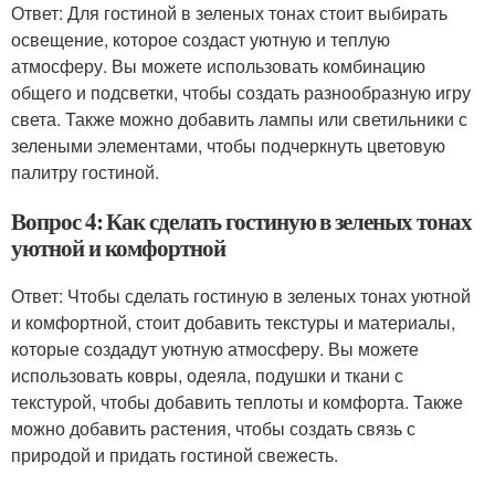
Ответ: Для гостиной в зеленых тонах стоит выбирать
освещение, которое создаст уютную и теплую
атмосферу. Вы можете использовать комбинацию
общего и подсветки, чтобы создать разнообразную игру
света. Также можно добавить лампы или светильники с
зелеными элементами, чтобы подчеркнуть цветовую
палитру гостиной.
Вопрос 4: Как сделать гостиную в зеленых тонах
уютной и комфортной
Ответ: Чтобы сделать гостиную в зеленых тонах уютной
и комфортной, стоит добавить текстуры и материалы,
которые создадут уютную атмосферу. Вы можете
использовать ковры, одеяла, подушки и ткани с
текстурой, чтобы добавить теплоты и комфорта. Также
можно добавить растения, чтобы создать связь с
природой и придать гостиной свежесть.