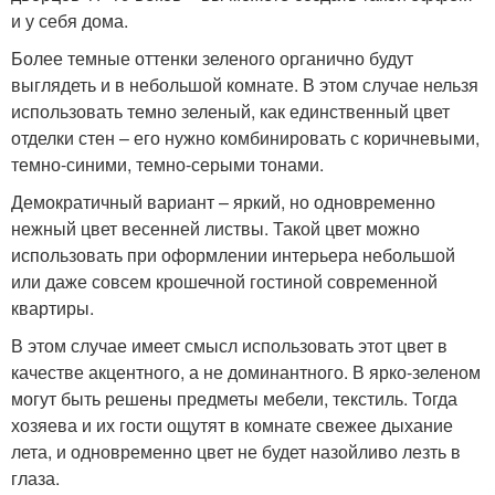
и у себя дома.
Более темные оттенки зеленого органично будут
выглядеть и в небольшой комнате. В этом случае нельзя
использовать темно зеленый, как единственный цвет
отделки стен – его нужно комбинировать с коричневыми,
темно-синими, темно-серыми тонами.
Демократичный вариант – яркий, но одновременно
нежный цвет весенней листвы. Такой цвет можно
использовать при оформлении интерьера небольшой
или даже совсем крошечной гостиной современной
квартиры.
В этом случае имеет смысл использовать этот цвет в
качестве акцентного, а не доминантного. В ярко-зеленом
могут быть решены предметы мебели, текстиль. Тогда
хозяева и их гости ощутят в комнате свежее дыхание
лета, и одновременно цвет не будет назойливо лезть в
глаза.