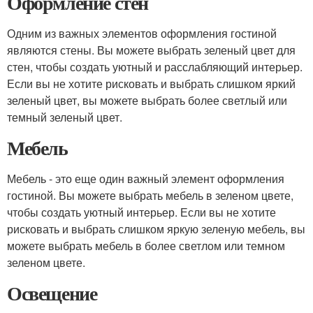
Оформление стен
Одним из важных элементов оформления гостиной
являются стены. Вы можете выбрать зеленый цвет для
стен, чтобы создать уютный и расслабляющий интерьер.
Если вы не хотите рисковать и выбрать слишком яркий
зеленый цвет, вы можете выбрать более светлый или
темный зеленый цвет.
Мебель
Мебель - это еще один важный элемент оформления
гостиной. Вы можете выбрать мебель в зеленом цвете,
чтобы создать уютный интерьер. Если вы не хотите
рисковать и выбрать слишком яркую зеленую мебель, вы
можете выбрать мебель в более светлом или темном
зеленом цвете.
Освещение