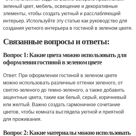
зеленый цвет, мебель, освещение и декоративные
элементы, чтобы создать уютный и расслабляющий
интерьер. Используйте эту статью как руководство для
создания уютного интерьера в гостиной в зеленом цвете.
Связанные вопросы и ответы:
Вопрос 1: Какие цвета можно использовать для
оформления гостиной в зеленом цвете
Ответ: При оформлении гостиной в зеленом цвете
можно использовать различные оттенки зеленого, от
светло-зеленого до темно-зеленого, а также добавить
акцентные цвета, такие как белый, серый, коричневый
или желтый. Важно создать гармоничное сочетание
цветов, чтобы комната выглядела уютной и приятной
для проживания.
Вопрос 2: Какие материалы можно использовать