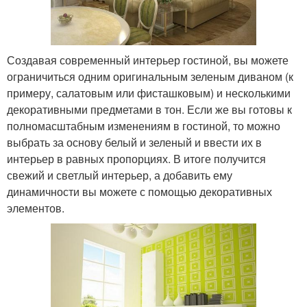
Создавая современный интерьер гостиной, вы можете
ограничиться одним оригинальным зеленым диваном (к
примеру, салатовым или фисташковым) и несколькими
декоративными предметами в тон. Если же вы готовы к
полномасштабным изменениям в гостиной, то можно
выбрать за основу белый и зеленый и ввести их в
интерьер в равных пропорциях. В итоге получится
свежий и светлый интерьер, а добавить ему
динамичности вы можете с помощью декоративных
элементов.