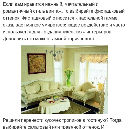
Если вам нравится нежный, мечтательный и
романтичный стиль винтаж, то выбирайте фисташковый
оттенок. Фисташковый относится к пастельной гамме,
оказывает мягкое умиротворяющее воздействие и часто
используется для создания «женских» интерьеров.
Дополнить его можно гаммой коричневого.
Решили перенести кусочек тропиков в гостиную? Тогда
выбирайте салатовый или травяной оттенок. И