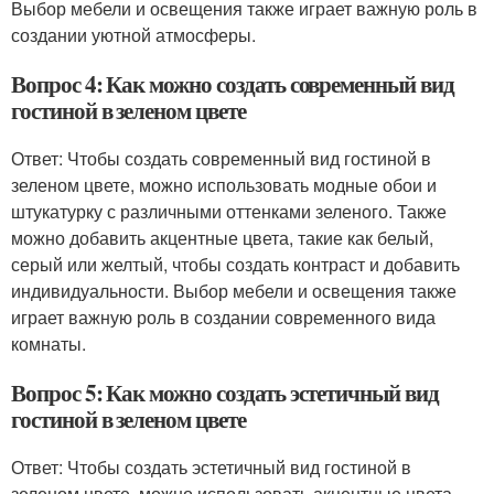
Выбор мебели и освещения также играет важную роль в
создании уютной атмосферы.
Вопрос 4: Как можно создать современный вид
гостиной в зеленом цвете
Ответ: Чтобы создать современный вид гостиной в
зеленом цвете, можно использовать модные обои и
штукатурку с различными оттенками зеленого. Также
можно добавить акцентные цвета, такие как белый,
серый или желтый, чтобы создать контраст и добавить
индивидуальности. Выбор мебели и освещения также
играет важную роль в создании современного вида
комнаты.
Вопрос 5: Как можно создать эстетичный вид
гостиной в зеленом цвете
Ответ: Чтобы создать эстетичный вид гостиной в
зеленом цвете, можно использовать акцентные цвета,