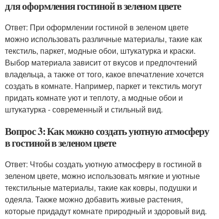
для оформления гостиной в зеленом цвете
Ответ: При оформлении гостиной в зеленом цвете
можно использовать различные материалы, такие как
текстиль, паркет, модные обои, штукатурка и краски.
Выбор материала зависит от вкусов и предпочтений
владельца, а также от того, какое впечатление хочется
создать в комнате. Например, паркет и текстиль могут
придать комнате уют и теплоту, а модные обои и
штукатурка - современный и стильный вид.
Вопрос 3: Как можно создать уютную атмосферу
в гостиной в зеленом цвете
Ответ: Чтобы создать уютную атмосферу в гостиной в
зеленом цвете, можно использовать мягкие и уютные
текстильные материалы, такие как ковры, подушки и
одеяла. Также можно добавить живые растения,
которые придадут комнате природный и здоровый вид.