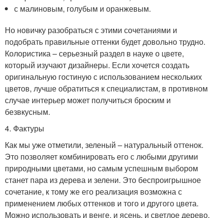
с малиновым, голубым и оранжевым.
Но новичку разобраться с этими сочетаниями и
подобрать правильные оттенки будет довольно трудно.
Колористика – серьезный раздел в науке о цвете,
который изучают дизайнеры. Если хочется создать
оригинальную гостиную с использованием нескольких
цветов, лучше обратиться к специалистам, в противном
случае интерьер может получиться броским и
безвкусным.
4. Фактуры
Как мы уже отметили, зеленый – натуральный оттенок.
Это позволяет комбинировать его с любыми другими
природными цветами, но самым успешным выбором
станет пара из дерева и зелени. Это беспроигрышное
сочетание, к тому же его реализация возможна с
применением любых оттенков и того и другого цвета.
Можно использовать и венге, и ясень, и светлое дерево.