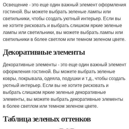
Освещение - это еще один важный элемент оформления
гостиной. Вы можете выбрать зеленые лампы или
светильники, чтобы создать уютный интерьер. Если вы
не хотите рисковать и выбрать слишком яркие зеленые
лампы или светильники, вы можете выбрать лампы или
светильники в более светлом или темном зеленом цвете.
Декоративные элементы
Декоративные элементы - это еще один важный элемент
оформления гостиной. Вы можете выбрать зеленые
ковры, покрывала, одеяла, подушки и т.д., чтобы создать
уютный интерьер. Если вы не хотите рисковать и
выбрать слишком яркие зеленые декоративные
элементы, вы можете выбрать декоративные элементы
в более светлом или темном зеленом цвете.
Таблица зеленых оттенков