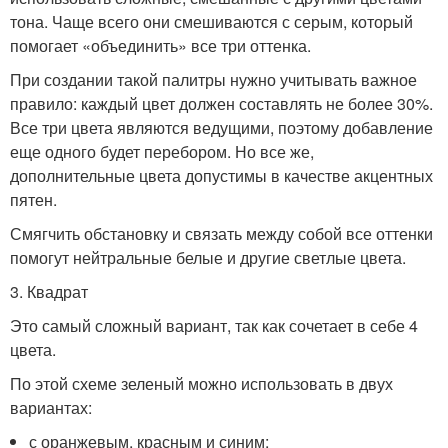
тона. Чаще всего они смешиваются с серым, который
помогает «объединить» все три оттенка.
При создании такой палитры нужно учитывать важное
правило: каждый цвет должен составлять не более 30%.
Все три цвета являются ведущими, поэтому добавление
еще одного будет перебором. Но все же,
дополнительные цвета допустимы в качестве акцентных
пятен.
Смягчить обстановку и связать между собой все оттенки
помогут нейтральные белые и другие светлые цвета.
3. Квадрат
Это самый сложный вариант, так как сочетает в себе 4
цвета.
По этой схеме зеленый можно использовать в двух
вариантах:
с оранжевым, красным и синим;