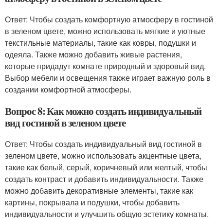
Ответ: Чтобы создать комфортную атмосферу в гостиной
в зеленом цвете, можно использовать мягкие и уютные
текстильные материалы, такие как ковры, подушки и
одеяла. Также можно добавить живые растения,
которые придадут комнате природный и здоровый вид.
Выбор мебели и освещения также играет важную роль в
создании комфортной атмосферы.
Вопрос 8: Как можно создать индивидуальный
вид гостиной в зеленом цвете
Ответ: Чтобы создать индивидуальный вид гостиной в
зеленом цвете, можно использовать акцентные цвета,
такие как белый, серый, коричневый или желтый, чтобы
создать контраст и добавить индивидуальности. Также
можно добавить декоративные элементы, такие как
картины, покрывала и подушки, чтобы добавить
индивидуальности и улучшить общую эстетику комнаты.