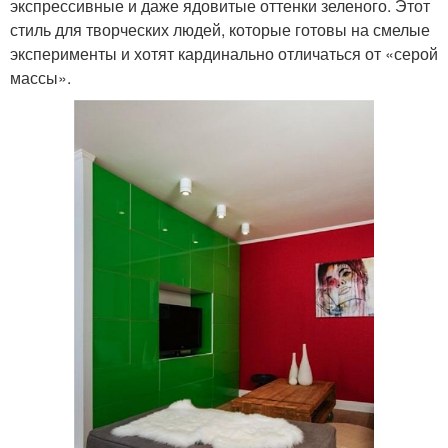
экспрессивные и даже ядовитые оттенки зеленого. Этот
стиль для творческих людей, которые готовы на смелые
эксперименты и хотят кардинально отличаться от «серой
массы».