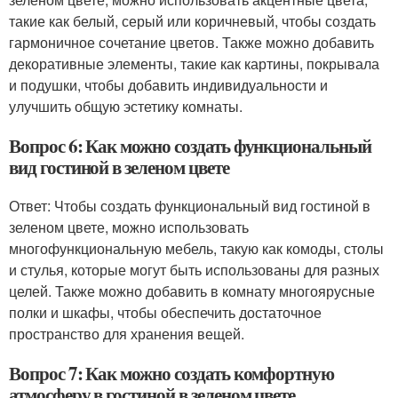
такие как белый, серый или коричневый, чтобы создать
гармоничное сочетание цветов. Также можно добавить
декоративные элементы, такие как картины, покрывала
и подушки, чтобы добавить индивидуальности и
улучшить общую эстетику комнаты.
Вопрос 6: Как можно создать функциональный
вид гостиной в зеленом цвете
Ответ: Чтобы создать функциональный вид гостиной в
зеленом цвете, можно использовать
многофункциональную мебель, такую как комоды, столы
и стулья, которые могут быть использованы для разных
целей. Также можно добавить в комнату многоярусные
полки и шкафы, чтобы обеспечить достаточное
пространство для хранения вещей.
Вопрос 7: Как можно создать комфортную
атмосферу в гостиной в зеленом цвете