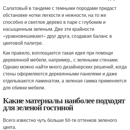
Салатовый в тандеме с темными породами придаст
обстановке нотки легкости и нежности, на то же
способно и светлое дерево в паре с глубоким и
насыщенным зеленым. Две эти крайности
«уравновешивают» друг друга, создавая баланс в
цветовой палитре.
Как правило, воплощается такая идея при помощи
деревянной мебели, например,, с зелеными стенами.
Однако можно найти много дизайнерских решений, когда
стены оформляются деревянными панелями и даже
отделываются ламинатом, а зеленая гамма применяется
для обивки мебели.
Какие материалы наиболее подходят
для зеленой гостиной
Всего известно чуть больше 50-ти оттенков зеленого
цвета.