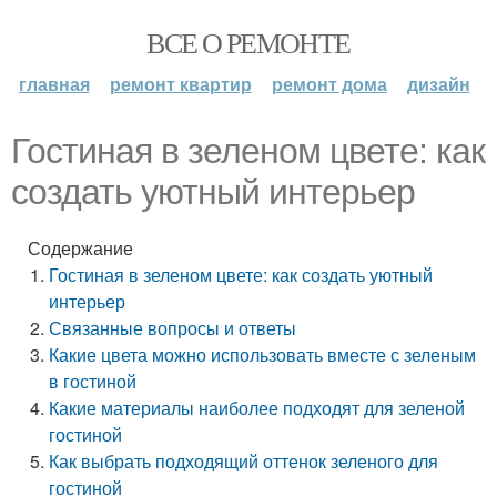
ВСЕ О РЕМОНТЕ
главная
ремонт квартир
ремонт дома
дизайн
Гостиная в зеленом цвете: как
создать уютный интерьер
Содержание
Гостиная в зеленом цвете: как создать уютный
интерьер
Связанные вопросы и ответы
Какие цвета можно использовать вместе с зеленым
в гостиной
Какие материалы наиболее подходят для зеленой
гостиной
Как выбрать подходящий оттенок зеленого для
гостиной