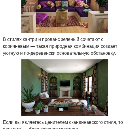
В стилях кантри и прованс зеленый сочетают с
коричневым — такая природная комбинация создает
уютную и по-деревенски основательную обстановку.
Если вы являетесь ценителем скандинавского стиля, то
ваш путь — бело-зеленая гостиная.