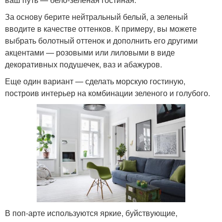
За основу берите нейтральный белый, а зеленый
вводите в качестве оттенков. К примеру, вы можете
выбрать болотный оттенок и дополнить его другими
акцентами — розовыми или лиловыми в виде
декоративных подушечек, ваз и абажуров.
Еще один вариант — сделать морскую гостиную,
построив интерьер на комбинации зеленого и голубого.
В поп-арте используются яркие, буйствующие,