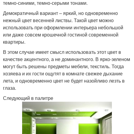
темно-синими, темно-серыми тонами.
Демократичный вариант – яркий, но одновременно
нежный цвет весенней листвы. Такой цвет можно
использовать при оформлении интерьера небольшой
или даже совсем крошечной гостиной современной
квартиры.
В этом случае имеет смысл использовать этот цвет в
качестве акцентного, а не доминантного. В ярко-зеленом
могут быть решены предметы мебели, текстиль. Тогда
хозяева и их гости ощутят в комнате свежее дыхание
лета, и одновременно цвет не будет назойливо лезть в
глаза.
Следующий в палитре