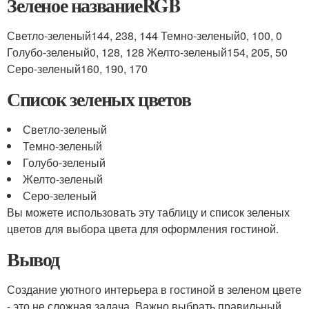
Зеленое названиеRGB
Светло-зеленый144, 238, 144 Темно-зеленый0, 100, 0
Голубо-зеленый0, 128, 128 Желто-зеленый154, 205, 50
Серо-зеленый160, 190, 170
Список зеленых цветов
Светло-зеленый
Темно-зеленый
Голубо-зеленый
Желто-зеленый
Серо-зеленый
Вы можете использовать эту таблицу и список зеленых
цветов для выбора цвета для оформления гостиной.
Вывод
Создание уютного интерьера в гостиной в зеленом цвете
- это не сложная задача. Важно выбрать правильный