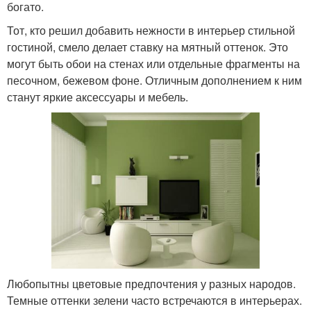
богато.
Тот, кто решил добавить нежности в интерьер стильной
гостиной, смело делает ставку на мятный оттенок. Это
могут быть обои на стенах или отдельные фрагменты на
песочном, бежевом фоне. Отличным дополнением к ним
станут яркие аксессуары и мебель.
Любопытны цветовые предпочтения у разных народов.
Темные оттенки зелени часто встречаются в интерьерах.