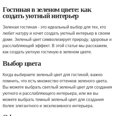
Гостиная в зеленом цвете: как
создать уютный интерьер
Зеленая гостиная - это идеальный выбор для тех, кто
любит натуру и хочет создать уютный интерьер в своем
доме. Зеленый цвет символизирует природу, здоровье и
расслабляющий эффект. В этой статье мы расскажем,
как создать уютную гостиную в зеленом цвете.
Выбор цвета
Когда выбираете зеленый цвет для гостиной, важно
помнить, что есть множество оттенков зеленого цвета.
Вы можете выбрать светлый зеленый цвет для создания
уютного и расслабляющего интерьера, или же вы
можете выбрать темный зеленый цвет для создания
более элегантного и эксклюзивного интерьера.