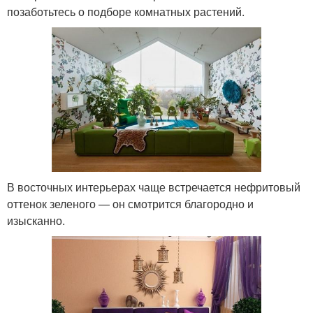
позаботьтесь о подборе комнатных растений.
В восточных интерьерах чаще встречается нефритовый
оттенок зеленого — он смотрится благородно и
изысканно.