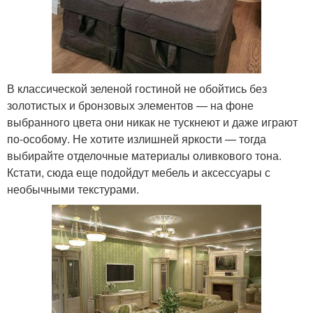
В классической зеленой гостиной не обойтись без
золотистых и бронзовых элементов — на фоне
выбранного цвета они никак не тускнеют и даже играют
по-особому. Не хотите излишней яркости — тогда
выбирайте отделочные материалы оливкового тона.
Кстати, сюда еще подойдут мебель и аксессуары с
необычными текстурами.