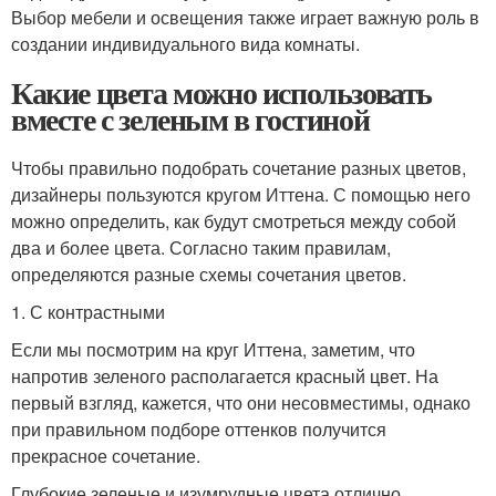
Выбор мебели и освещения также играет важную роль в
создании индивидуального вида комнаты.
Какие цвета можно использовать
вместе с зеленым в гостиной
Чтобы правильно подобрать сочетание разных цветов,
дизайнеры пользуются кругом Иттена. С помощью него
можно определить, как будут смотреться между собой
два и более цвета. Согласно таким правилам,
определяются разные схемы сочетания цветов.
1. С контрастными
Если мы посмотрим на круг Иттена, заметим, что
напротив зеленого располагается красный цвет. На
первый взгляд, кажется, что они несовместимы, однако
при правильном подборе оттенков получится
прекрасное сочетание.
Глубокие зеленые и изумрудные цвета отлично