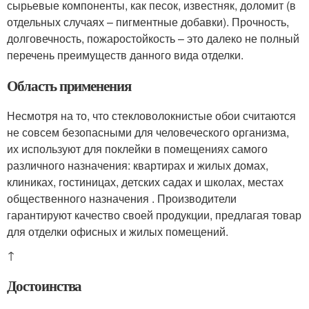
сырьевые компоненты, как песок, известняк, доломит (в
отдельных случаях – пигментные добавки). Прочность,
долговечность, пожаростойкость – это далеко не полный
перечень преимуществ данного вида отделки.
Область применения
Несмотря на то, что стекловолокнистые обои считаются
не совсем безопасными для человеческого организма,
их используют для поклейки в помещениях самого
различного назначения: квартирах и жилых домах,
клиниках, гостиницах, детских садах и школах, местах
общественного назначения . Производители
гарантируют качество своей продукции, предлагая товар
для отделки офисных и жилых помещений.
↑
Достоинства