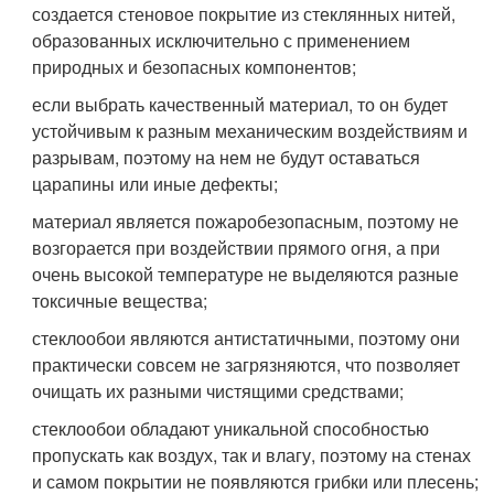
создается стеновое покрытие из стеклянных нитей,
образованных исключительно с применением
природных и безопасных компонентов;
если выбрать качественный материал, то он будет
устойчивым к разным механическим воздействиям и
разрывам, поэтому на нем не будут оставаться
царапины или иные дефекты;
материал является пожаробезопасным, поэтому не
возгорается при воздействии прямого огня, а при
очень высокой температуре не выделяются разные
токсичные вещества;
стеклообои являются антистатичными, поэтому они
практически совсем не загрязняются, что позволяет
очищать их разными чистящими средствами;
стеклообои обладают уникальной способностью
пропускать как воздух, так и влагу, поэтому на стенах
и самом покрытии не появляются грибки или плесень;