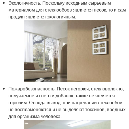
Экологичность. Поскольку исходным сырьевым
материалом для стеклообоев является песок, то и сам
продукт является экологичным.
Пожаробезопасность. Песок негорюч, стекловолокно,
получаемое из него и добавок, также не является
горючим. Отсюда вывод: при нагревании стеклообои
не воспламеняются и не выделяют токсинов, вредных
для организма человека.