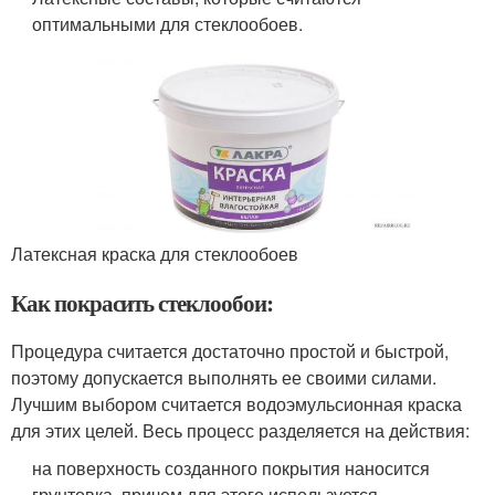
оптимальными для стеклообоев.
Латексная краска для стеклообоев
Как покрасить стеклообои:
Процедура считается достаточно простой и быстрой,
поэтому допускается выполнять ее своими силами.
Лучшим выбором считается водоэмульсионная краска
для этих целей. Весь процесс разделяется на действия:
на поверхность созданного покрытия наносится
грунтовка, причем для этого используется