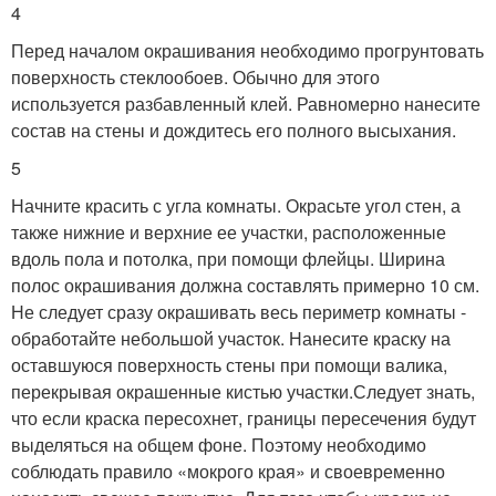
4
Перед началом окрашивания необходимо прогрунтовать
поверхность стеклообоев. Обычно для этого
используется разбавленный клей. Равномерно нанесите
состав на стены и дождитесь его полного высыхания.
5
Начните красить с угла комнаты. Окрасьте угол стен, а
также нижние и верхние ее участки, расположенные
вдоль пола и потолка, при помощи флейцы. Ширина
полос окрашивания должна составлять примерно 10 см.
Не следует сразу окрашивать весь периметр комнаты -
обработайте небольшой участок. Нанесите краску на
оставшуюся поверхность стены при помощи валика,
перекрывая окрашенные кистью участки.Следует знать,
что если краска пересохнет, границы пересечения будут
выделяться на общем фоне. Поэтому необходимо
соблюдать правило «мокрого края» и своевременно