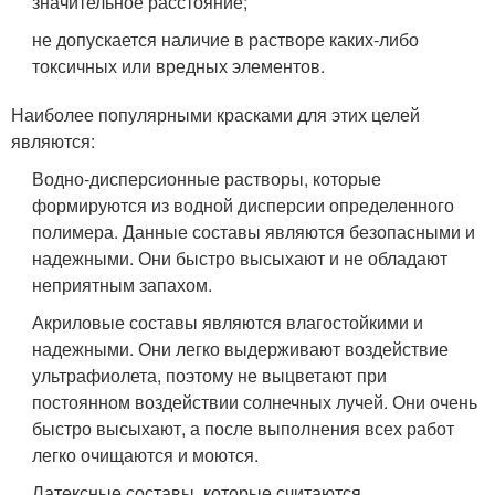
значительное расстояние;
не допускается наличие в растворе каких-либо
токсичных или вредных элементов.
Наиболее популярными красками для этих целей
являются:
Водно-дисперсионные растворы, которые
формируются из водной дисперсии определенного
полимера. Данные составы являются безопасными и
надежными. Они быстро высыхают и не обладают
неприятным запахом.
Акриловые составы являются влагостойкими и
надежными. Они легко выдерживают воздействие
ультрафиолета, поэтому не выцветают при
постоянном воздействии солнечных лучей. Они очень
быстро высыхают, а после выполнения всех работ
легко очищаются и моются.
Латексные составы, которые считаются