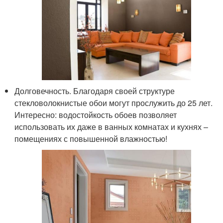
Долговечность. Благодаря своей структуре
стекловолокнистые обои могут прослужить до 25 лет.
Интересно: водостойкость обоев позволяет
использовать их даже в ванных комнатах и кухнях –
помещениях с повышенной влажностью!