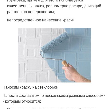
качественный валик, равномерно распределяющий
раствор по поверхностям;
непосредственное нанесение краски.
Наносим краску на стеклообои
Нанести состав можно несколькими разными способами,
к которым относится: