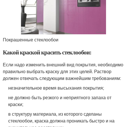
Покрашенные стеклообои
Какой краской красить стеклообои:
Если надо изменить внешний вид покрытия, необходимо
правильно выбрать краску для этих целей. Раствор
должен отвечать следующим важнейшим требованиям:
незначительное время высыхания покрытия;
не должно быть резкого и неприятного запаха от
краски;
в структуру материала, из которого сделаны
стеклообои, краска должна проникать быстро и на