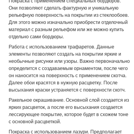
Покраска с применением специальных бордюров.
Они позволяют сделать фактурную и уникальную
рельефную поверхность на покрытии из стеклообоев.
Для этого можно изначально приобрести отделочный
материал с разным рельефом или же можно купить
отдельно сами бордюры.
Работа с использованием трафаретов. Данные
элементы позволяют создать на покрытии яркие и
необычные рисунки или узоры. Важно первоначально
определится с создаваемым орнаментом, после чего
он наносится на поверхность с применением скотча.
Далее обои красятся в нужную расцветку. После
высыхания краски устраняется с поверхности скотч.
Ракельное окрашивание. Основной слой создается из
ярких расцветок, а после его высыхания создается
лессирующее покрытие, которое будет в схожем тоне
с основной расцветкой.
Покраска с использованием лазури. Предполагает