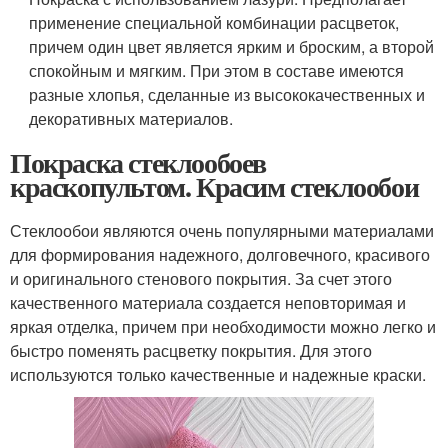
применение специальной комбинации расцветок,
причем один цвет является ярким и броским, а второй
спокойным и мягким. При этом в составе имеются
разные хлопья, сделанные из высококачественных и
декоративных материалов.
Покраска стеклообоев
краскопультом. Красим стеклообои
Стеклообои являются очень популярными материалами
для формирования надежного, долговечного, красивого
и оригинального стенового покрытия. За счет этого
качественного материала создается неповторимая и
яркая отделка, причем при необходимости можно легко и
быстро поменять расцветку покрытия. Для этого
используются только качественные и надежные краски.