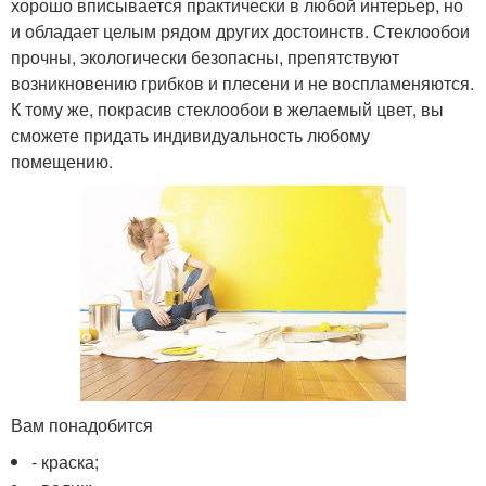
хорошо вписывается практически в любой интерьер, но
и обладает целым рядом других достоинств. Стеклообои
прочны, экологически безопасны, препятствуют
возникновению грибков и плесени и не воспламеняются.
К тому же, покрасив стеклообои в желаемый цвет, вы
сможете придать индивидуальность любому
помещению.
Вам понадобится
- краска;