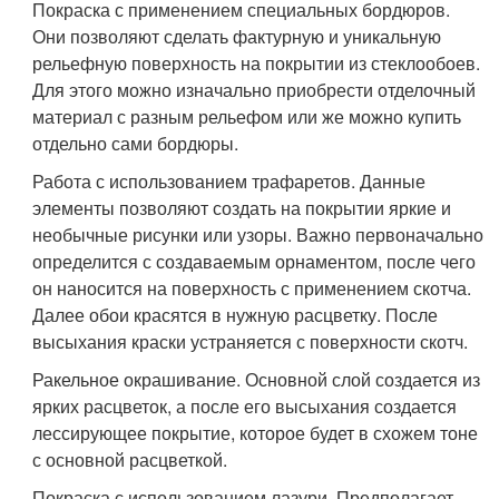
Покраска с применением специальных бордюров.
Они позволяют сделать фактурную и уникальную
рельефную поверхность на покрытии из стеклообоев.
Для этого можно изначально приобрести отделочный
материал с разным рельефом или же можно купить
отдельно сами бордюры.
Работа с использованием трафаретов. Данные
элементы позволяют создать на покрытии яркие и
необычные рисунки или узоры. Важно первоначально
определится с создаваемым орнаментом, после чего
он наносится на поверхность с применением скотча.
Далее обои красятся в нужную расцветку. После
высыхания краски устраняется с поверхности скотч.
Ракельное окрашивание. Основной слой создается из
ярких расцветок, а после его высыхания создается
лессирующее покрытие, которое будет в схожем тоне
с основной расцветкой.
Покраска с использованием лазури. Предполагает