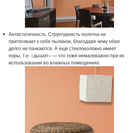
Антистатичность. Структурность полотна не
притягивает к себе пылинок, благодаря чему обои
долго не пачкаются. А еще стекловолокно имеет
поры, т.е. «дышит» — что тоже немаловажно при их
использовании во влажных помещениях.