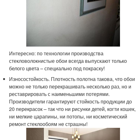
Интересно: по технологии производства
стекловолокнистые обои всегда выпускают только
белого цвета – специально под покраску!
Износостойкость. Плотность полотна такова, что обои
можно не только перекрашивать несколько раз, но и
реставрировать с наименьшими потерями.
Производители гарантируют стойкость продукции до
20 перекрасок – так что ни рисунки детей, когти кошек,
ни мелкие царапины, ни потопы, ни косметический
ремонт стеклообоям не страшны!