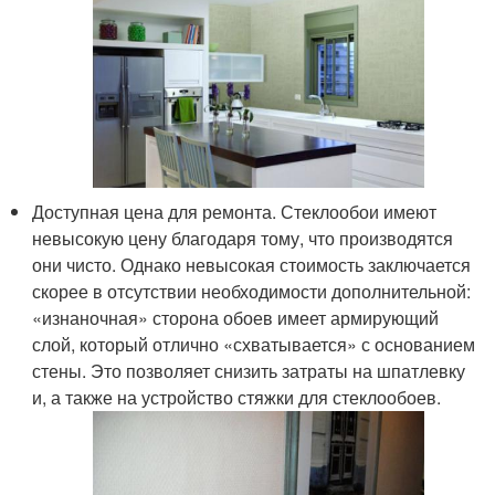
Доступная цена для ремонта. Стеклообои имеют
невысокую цену благодаря тому, что производятся
они чисто. Однако невысокая стоимость заключается
скорее в отсутствии необходимости дополнительной:
«изнаночная» сторона обоев имеет армирующий
слой, который отлично «схватывается» с основанием
стены. Это позволяет снизить затраты на шпатлевку
и, а также на устройство стяжки для стеклообоев.