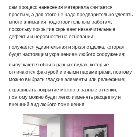
сам процесс нанесения материала считается
простым, а для этого не надо предварительно уделять
много внимания подготовительным работам,
поскольку покрытие скрывает незначительные
дефекты и неровности на основании;
получается удивительная и яркая отделка, которая
будет настоящим украшением любого сооружения;
выпускаются обои в разных видах, которые
отличаются фактурой и иными параметрами, поэтому
можно выбрать гладкие элементы или рельефные;
окрашивать покрытие можно в разные оттенки,
поэтому можно будет легко изменять расцветку и
внешний вид любого помещения.