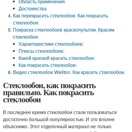
Область применения
Достоинства
Как перекрасить стеклообои. Как покрасить
стеклообои:
Покраска стеклообоев краскопультом. Красим
стеклообои
Характеристики стеклообоев:
Плюсы стеклообоев:
Какой краской красить стеклообои:
Как покрасить стеклообои:
Видео стеклообои Wellton. Как красить стеклообои.
Стеклообои, как покрасить
правильно. Как покрасить
стеклообои
В последнее время стеклообои стали пользоваться
достаточно большой популярностью. И это вполне
объяснимо. Этот отделочный материал не только