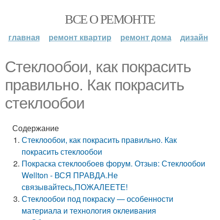
ВСЕ О РЕМОНТЕ
главная
ремонт квартир
ремонт дома
дизайн
Стеклообои, как покрасить
правильно. Как покрасить
стеклообои
Содержание
Стеклообои, как покрасить правильно. Как
покрасить стеклообои
Покраска стеклообоев форум. Отзыв: Стеклообои
Wellton - ВСЯ ПРАВДА.Не
связывайтесь,ПОЖАЛЕЕТЕ!
Стеклообои под покраску — особенности
материала и технология оклеивания