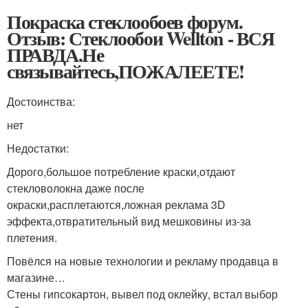
Покраска стеклообоев форум.
Отзыв: Стеклообои Wellton - ВСЯ
ПРАВДА.Не
связывайтесь,ПОЖАЛЕЕТЕ!
Достоинства:
нет
Недостатки:
Дорого,большое потребление краски,отдают
стекловолокна даже после
окраски,расплетаются,ложная реклама 3D
эффекта,отвратительный вид мешковины из-за
плетения.
Повёлся на новые технологии и рекламу продавца в
магазине…
Стены гипсокартон, вывел под оклейку, встал выбор