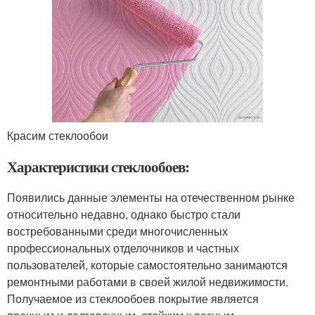
Красим стеклообои
Характеристики стеклообоев:
Появились данные элементы на отечественном рынке
относительно недавно, однако быстро стали
востребованными среди многочисленных
профессиональных отделочников и частных
пользователей, которые самостоятельно занимаются
ремонтными работами в своей жилой недвижимости.
Получаемое из стеклообоев покрытие является