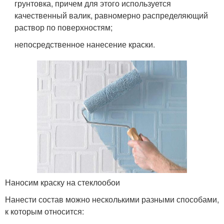
грунтовка, причем для этого используется
качественный валик, равномерно распределяющий
раствор по поверхностям;
непосредственное нанесение краски.
Наносим краску на стеклообои
Нанести состав можно несколькими разными способами,
к которым относится: